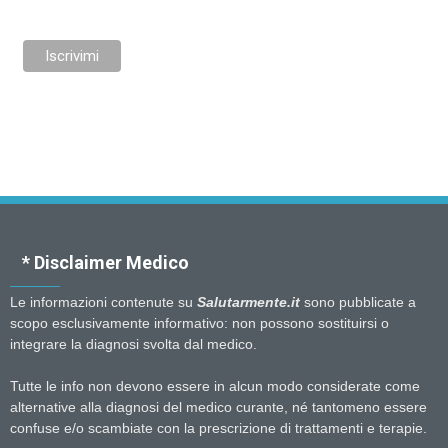
* Disclaimer Medico
Le informazioni contenute su
Salutarmente.it
sono pubblicate a
scopo esclusivamente informativo: non possono sostituirsi o
integrare la diagnosi svolta dal medico.
Tutte le info non devono essere in alcun modo considerate come
alternative alla diagnosi del medico curante, né tantomeno essere
confuse e/o scambiate con la prescrizione di trattamenti e terapie.