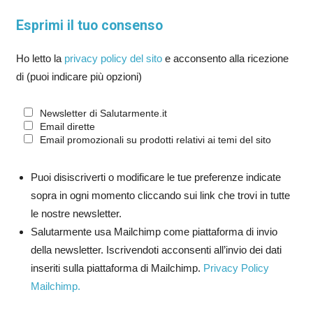
Esprimi il tuo consenso
Ho letto la
privacy policy del sito
e acconsento alla ricezione
di (puoi indicare più opzioni)
Newsletter di Salutarmente.it
Email dirette
Email promozionali su prodotti relativi ai temi del sito
Puoi disiscriverti o modificare le tue preferenze indicate
sopra in ogni momento cliccando sui link che trovi in tutte
le nostre newsletter.
Salutarmente usa Mailchimp come piattaforma di invio
della newsletter. Iscrivendoti acconsenti all’invio dei dati
inseriti sulla piattaforma di Mailchimp.
Privacy Policy
Mailchimp.