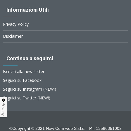
Informazioni Utili
Privacy Policy
Disclaimer
Continua a seguirci
Iscriviti alla newsletter
Seguici su Facebook
Seguici su Instagram
(NEW!)
Seguici su Twitter
(NEW!)
Privacy
©Copyright © 2021 New Com web S.r.l.s. - P.I. 13586351002