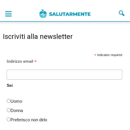
Iscriviti alla newsletter
*
indicates required
*
Indirizzo email
Sei
Uomo
Donna
Preferisco non dirlo