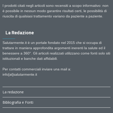
I prodotti citati negli articoli sono recensiti a scopo informativo: non
è possibile in nessun modo garantire risultati certi, le possibilità di
riuscita di qualsiasi trattamento variano da paziente a paziente.
La Redazione
Salutarmente.it è un portale fondato nel 2015 che si occupa di
trattare in maniera approfondita argomenti inerenti la salute ed il
benessere a 360°. Gli articoli realizzati utilizzano come fonti solo siti
istituzionali e banche dati affidabili.
Per contatti commerciali inviare una mail a:
info[at]salutarmente.it
La redazione
Bibliografia e Fonti