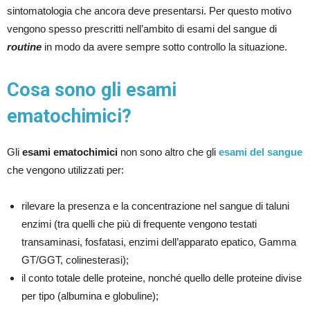
sintomatologia che ancora deve presentarsi. Per questo motivo
vengono spesso prescritti nell’ambito di esami del sangue di
routine
in modo da avere sempre sotto controllo la situazione.
Cosa sono gli esami
ematochimici?
Gli
esami ematochimici
non sono altro che gli
esami del sangue
che vengono utilizzati per:
rilevare la presenza e la concentrazione nel sangue di taluni
enzimi (tra quelli che più di frequente vengono testati
transaminasi, fosfatasi, enzimi dell’apparato epatico, Gamma
GT/GGT, colinesterasi);
il conto totale delle proteine, nonché quello delle proteine divise
per tipo (albumina e globuline);