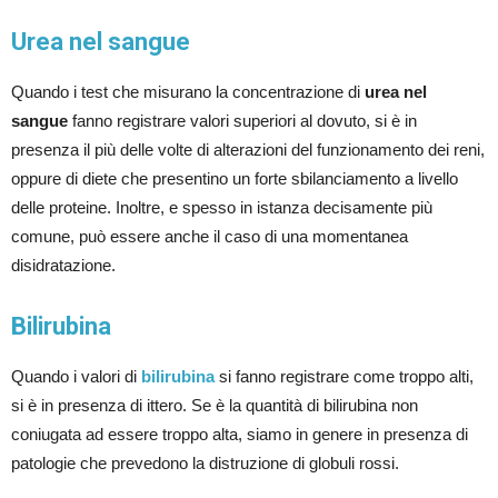
Urea nel sangue
Quando i test che misurano la concentrazione di
urea nel
sangue
fanno registrare valori superiori al dovuto, si è in
presenza il più delle volte di alterazioni del funzionamento dei reni,
oppure di diete che presentino un forte sbilanciamento a livello
delle proteine. Inoltre, e spesso in istanza decisamente più
comune, può essere anche il caso di una momentanea
disidratazione.
Bilirubina
Quando i valori di
bilirubina
si fanno registrare come troppo alti,
si è in presenza di ittero. Se è la quantità di bilirubina non
coniugata ad essere troppo alta, siamo in genere in presenza di
patologie che prevedono la distruzione di globuli rossi.