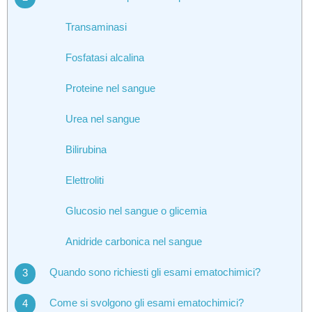
Transaminasi
Fosfatasi alcalina
Proteine nel sangue
Urea nel sangue
Bilirubina
Elettroliti
Glucosio nel sangue o glicemia
Anidride carbonica nel sangue
Quando sono richiesti gli esami ematochimici?
Come si svolgono gli esami ematochimici?