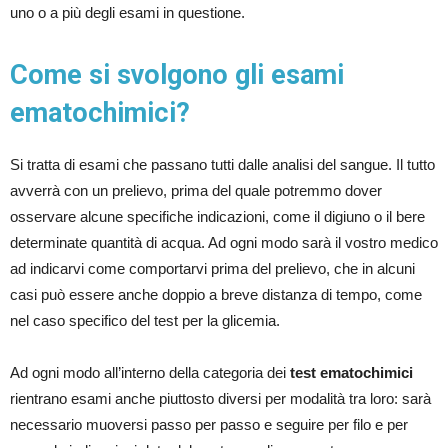
uno o a più degli esami in questione.
Come si svolgono gli esami
ematochimici?
Si tratta di esami che passano tutti dalle analisi del sangue. Il tutto
avverrà con un prelievo, prima del quale potremmo dover
osservare alcune specifiche indicazioni, come il digiuno o il bere
determinate quantità di acqua. Ad ogni modo sarà il vostro medico
ad indicarvi come comportarvi prima del prelievo, che in alcuni
casi può essere anche doppio a breve distanza di tempo, come
nel caso specifico del test per la glicemia.
Ad ogni modo all’interno della categoria dei
test ematochimici
rientrano esami anche piuttosto diversi per modalità tra loro: sarà
necessario muoversi passo per passo e seguire per filo e per