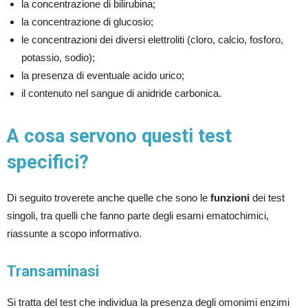
la concentrazione di bilirubina;
la concentrazione di glucosio;
le concentrazioni dei diversi elettroliti (cloro, calcio, fosforo,
potassio, sodio);
la presenza di eventuale acido urico;
il contenuto nel sangue di anidride carbonica.
A cosa servono questi test
specifici?
Di seguito troverete anche quelle che sono le
funzioni
dei test
singoli, tra quelli che fanno parte degli esami ematochimici,
riassunte a scopo informativo.
Transaminasi
Si tratta del test che individua la presenza degli omonimi enzimi