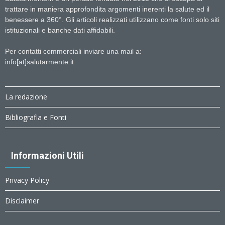
trattare in maniera approfondita argomenti inerenti la salute ed il
benessere a 360°. Gli articoli realizzati utilizzano come fonti solo siti
istituzionali e banche dati affidabili.
Per contatti commerciali inviare una mail a:
info[at]salutarmente.it
La redazione
Bibliografia e Fonti
Informazioni Utili
Privacy Policy
Disclaimer