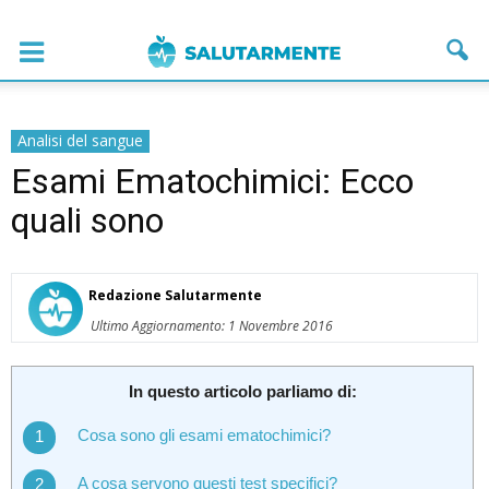
Analisi del sangue
Esami Ematochimici: Ecco
quali sono
Redazione Salutarmente
Ultimo Aggiornamento: 1 Novembre 2016
In questo articolo parliamo di:
Cosa sono gli esami ematochimici?
A cosa servono questi test specifici?