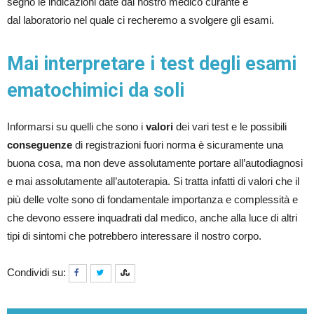
segno le indicazioni date dal nostro medico curante e
dal laboratorio nel quale ci recheremo a svolgere gli esami.
Mai interpretare i test degli esami
ematochimici da soli
Informarsi su quelli che sono i
valori
dei vari test e le possibili
conseguenze
di registrazioni fuori norma è sicuramente una
buona cosa, ma non deve assolutamente portare all’autodiagnosi
e mai assolutamente all’autoterapia. Si tratta infatti di valori che il
più delle volte sono di fondamentale importanza e complessità e
che devono essere inquadrati dal medico, anche alla luce di altri
tipi di sintomi che potrebbero interessare il nostro corpo.
Condividi su: