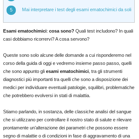
Mai interpretare i test degli esami ematochimici da soli
Esami ematochimici
:
cosa sono?
Quali test includono? In quali
casi dobbiamo ricorrervi? A cosa servono?
Queste sono solo alcune delle domande a cui risponderemo nel
corso della guida di oggi e vedremo insieme passo passo, quelli
che sono appunto gli
esami ematochimici
, tra gli strumenti
diagnostici più importanti tra quelli che sono a disposizione dei
medici per individuare eventuali patologie, squilibri, problematiche
che potrebbero evolversi in stati di malattia.
Stiamo parlando, in sostanza, delle classiche analisi del sangue
che si utilizzano per controllare il nostro stato di salute e rilevare
prontamente un’alterazione dei parametri che possono essere
segno di malattie o di condizioni in fase di aggravamento di una