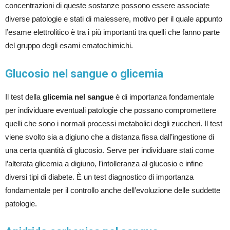
concentrazioni di queste sostanze possono essere associate
diverse patologie e stati di malessere, motivo per il quale appunto
l’esame elettrolitico è tra i più importanti tra quelli che fanno parte
del gruppo degli esami ematochimichi.
Glucosio nel sangue o glicemia
Il test della
glicemia nel sangue
è di importanza fondamentale
per individuare eventuali patologie che possano compromettere
quelli che sono i normali processi metabolici degli zuccheri. Il test
viene svolto sia a digiuno che a distanza fissa dall’ingestione di
una certa quantità di glucosio. Serve per individuare stati come
l’alterata glicemia a digiuno, l’intolleranza al glucosio e infine
diversi tipi di diabete. È un test diagnostico di importanza
fondamentale per il controllo anche dell’evoluzione delle suddette
patologie.