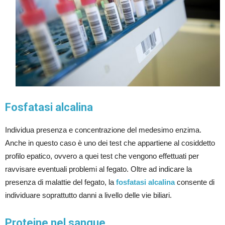
Fosfatasi alcalina
Individua presenza e concentrazione del medesimo enzima.
Anche in questo caso è uno dei test che appartiene al cosiddetto
profilo epatico, ovvero a quei test che vengono effettuati per
ravvisare eventuali problemi al fegato. Oltre ad indicare la
presenza di malattie del fegato, la
fosfatasi alcalina
consente di
individuare soprattutto danni a livello delle vie biliari.
Proteine nel sangue