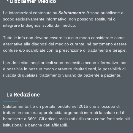
* Disclaimer Medico
Le informazioni contenute su
Salutarmente.it
sono pubblicate a
scopo esclusivamente informativo: non possono sostituirsi o
integrare la diagnosi svolta dal medico.
Tutte le info non devono essere in alcun modo considerate come
alternative alla diagnosi del medico curante, né tantomeno essere
confuse e/o scambiate con la prescrizione di trattamenti e terapie.
I prodotti citati negli articoli sono recensiti a scopo informativo: non
è possibile in nessun modo garantire risultati certi, le possibilità di
riuscita di qualsiasi trattamento variano da paziente a paziente.
La Redazione
Salutarmente.it è un portale fondato nel 2015 che si occupa di
trattare in maniera approfondita argomenti inerenti la salute ed il
benessere a 360°. Gli articoli realizzati utilizzano come fonti solo siti
istituzionali e banche dati affidabili.