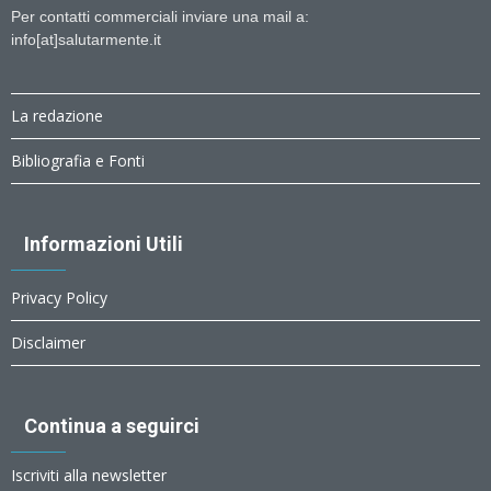
Per contatti commerciali inviare una mail a:
info[at]salutarmente.it
La redazione
Bibliografia e Fonti
Informazioni Utili
Privacy Policy
Disclaimer
Continua a seguirci
Iscriviti alla newsletter