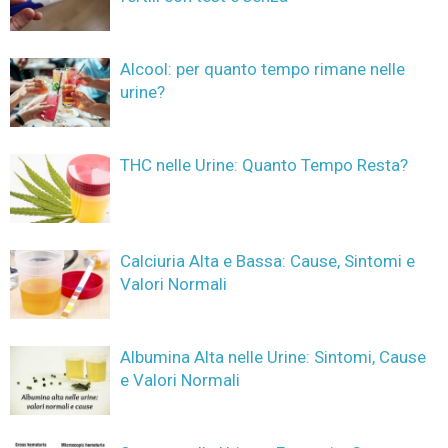
Alcool: per quanto tempo rimane nelle
urine?
THC nelle Urine: Quanto Tempo Resta?
Calciuria Alta e Bassa: Cause, Sintomi e
Valori Normali
Albumina Alta nelle Urine: Sintomi, Cause
e Valori Normali