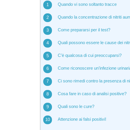
Quando vi sono soltanto tracce
Quando la concentrazione di nitriti au
Come prepararsi per il test?
Quali possono essere le cause dei nitri
C’è qualcosa di cui preoccuparsi?
Come riconoscere un’infezione urinaria?
Ci sono rimedi contro la presenza di nitr
Cosa fare in caso di analisi positive?
Quali sono le cure?
Attenzione ai falsi positivi!