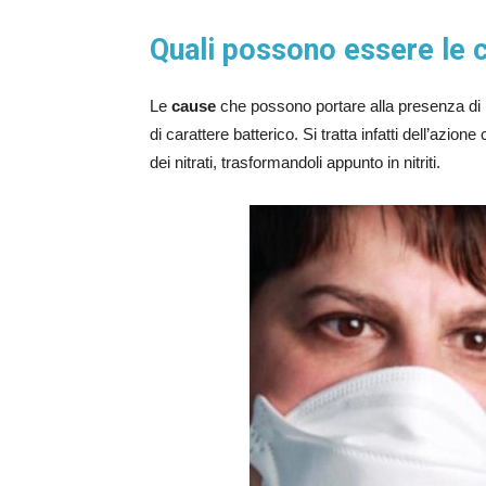
Quali possono essere le ca
Le
cause
che possono portare alla presenza di
di carattere batterico. Si tratta infatti dell’azion
dei nitrati, trasformandoli appunto in nitriti.