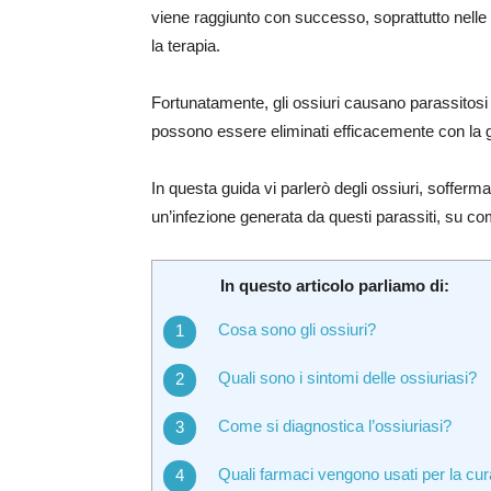
viene raggiunto con successo, soprattutto nelle
la terapia.
Fortunatamente, gli ossiuri causano parassitos
possono essere eliminati efficacemente con la g
In questa guida vi parlerò degli ossiuri, sofferma
un’infezione generata da questi parassiti, su co
In questo articolo parliamo di:
Cosa sono gli ossiuri?
Quali sono i sintomi delle ossiuriasi?
Come si diagnostica l’ossiuriasi?
Quali farmaci vengono usati per la cu