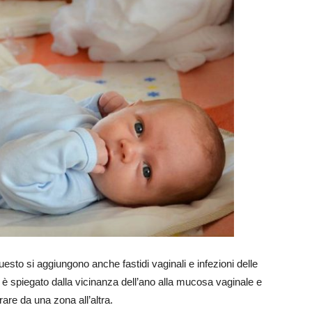
esto si aggiungono anche fastidi vaginali e infezioni delle
to è spiegato dalla vicinanza dell’ano alla mucosa vaginale e
rare da una zona all’altra.