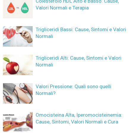
Colesterolo HDL Alto e Basso: Cause,
Valori Normali e Terapia
Trigliceridi Bassi: Cause, Sintomi e Valori
Normali
Trigliceridi Alti: Cause, Sintomi e Valori
Normali
Valori Pressione: Quali sono quelli
Normali?
Omocisteina Alta, Iperomocisteinemia:
Cause, Sintomi, Valori Normali e Cura