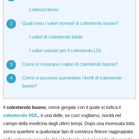
L’aterosclerosi
Quali sono i valori normali di colesterolo buono?
I valori di colesterolo totale
I valori salutari per il colesterolo LDL
Come si misurano i valori di colesterolo buono?
Come si possono aumentare i livelli di colesterolo
buono?
Il
colesterolo buono
, nome gergale con il quale si indica il
colesterolo HDL
, è una delle, se così vogliamo, novità nel
campo della medicina degli ultimi tempi. Dopo una insensata lotta
senza quartiere a qualunque tipo di sostanza finisse raggruppata