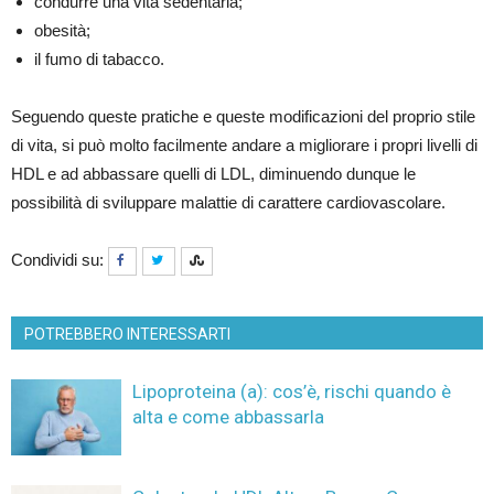
condurre una vita sedentaria;
obesità;
il fumo di tabacco.
Seguendo queste pratiche e queste modificazioni del proprio stile
di vita, si può molto facilmente andare a migliorare i propri livelli di
HDL e ad abbassare quelli di LDL, diminuendo dunque le
possibilità di sviluppare malattie di carattere cardiovascolare.
Condividi su:
POTREBBERO INTERESSARTI
Lipoproteina (a): cos’è, rischi quando è
alta e come abbassarla