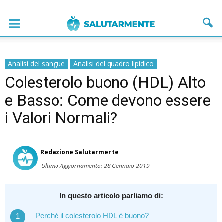
Analisi del sangue
Analisi del quadro lipidico
Colesterolo buono (HDL) Alto
e Basso: Come devono essere
i Valori Normali?
Redazione Salutarmente
Ultimo Aggiornamento: 28 Gennaio 2019
In questo articolo parliamo di:
Perché il colesterolo HDL è buono?