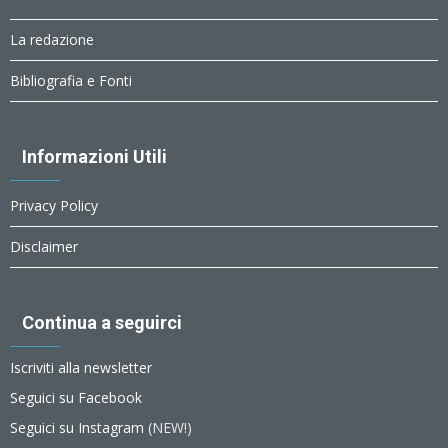
La redazione
Bibliografia e Fonti
Informazioni Utili
Privacy Policy
Disclaimer
Continua a seguirci
Iscriviti alla newsletter
Seguici su Facebook
Seguici su Instagram
(NEW!)