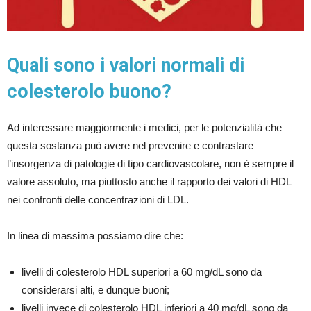
Quali sono i valori normali di
colesterolo buono?
Ad interessare maggiormente i medici, per le potenzialità che
questa sostanza può avere nel prevenire e contrastare
l’insorgenza di patologie di tipo cardiovascolare, non è sempre il
valore assoluto, ma piuttosto anche il rapporto dei valori di HDL
nei confronti delle concentrazioni di LDL.
In linea di massima possiamo dire che:
livelli di colesterolo HDL superiori a 60 mg/dL sono da
considerarsi alti, e dunque buoni;
livelli invece di colesterolo HDL inferiori a 40 mg/dL sono da