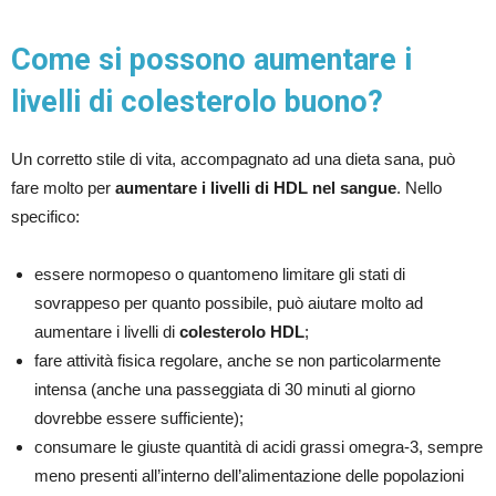
Come si possono aumentare i
livelli di colesterolo buono?
Un corretto stile di vita, accompagnato ad una dieta sana, può
fare molto per
aumentare i livelli di HDL nel sangue
. Nello
specifico:
essere normopeso o quantomeno limitare gli stati di
sovrappeso per quanto possibile, può aiutare molto ad
aumentare i livelli di
colesterolo HDL
;
fare attività fisica regolare, anche se non particolarmente
intensa (anche una passeggiata di 30 minuti al giorno
dovrebbe essere sufficiente);
consumare le giuste quantità di acidi grassi omegra-3, sempre
meno presenti all’interno dell’alimentazione delle popolazioni