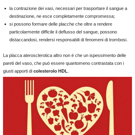
la contrazione dei vasi, necessari per trasportare il sangue a
destinazione, ne esce completamente compromessa;
si possono formare delle placche che oltre a rendere
particolarmente difficile il deflusso del sangue, possono
distaccandosi, rendersi responsabili di fenomeni di trombosi.
La placca aterosclerotica altro non è che un ispessimento delle
pareti del vaso, che può essere quantomeno contrastata con i
giusti apporti di
colesterolo HDL
.