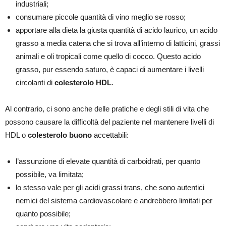
industriali;
consumare piccole quantità di vino meglio se rosso;
apportare alla dieta la giusta quantità di acido laurico, un acido
grasso a media catena che si trova all’interno di latticini, grassi
animali e oli tropicali come quello di cocco. Questo acido
grasso, pur essendo saturo, è capaci di aumentare i livelli
circolanti di
colesterolo HDL
.
Al contrario, ci sono anche delle pratiche e degli stili di vita che
possono causare la difficoltà del paziente nel mantenere livelli di
HDL o
colesterolo buono
accettabili:
l’assunzione di elevate quantità di carboidrati, per quanto
possibile, va limitata;
lo stesso vale per gli acidi grassi trans, che sono autentici
nemici del sistema cardiovascolare e andrebbero limitati per
quanto possibile;