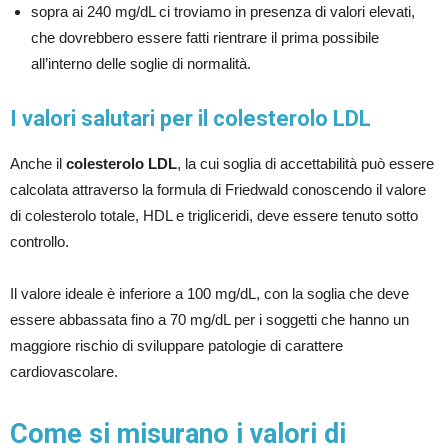
sopra ai 240 mg/dL ci troviamo in presenza di valori elevati,
che dovrebbero essere fatti rientrare il prima possibile
all’interno delle soglie di normalità.
I valori salutari per il colesterolo LDL
Anche il
colesterolo LDL
, la cui soglia di accettabilità può essere
calcolata attraverso la formula di Friedwald conoscendo il valore
di colesterolo totale, HDL e trigliceridi, deve essere tenuto sotto
controllo.
Il valore ideale è inferiore a 100 mg/dL, con la soglia che deve
essere abbassata fino a 70 mg/dL per i soggetti che hanno un
maggiore rischio di sviluppare patologie di carattere
cardiovascolare.
Come si misurano i valori di