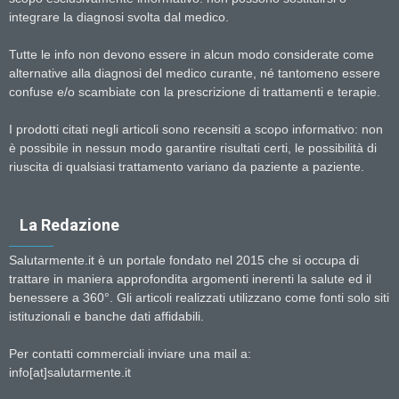
integrare la diagnosi svolta dal medico.
Tutte le info non devono essere in alcun modo considerate come
alternative alla diagnosi del medico curante, né tantomeno essere
confuse e/o scambiate con la prescrizione di trattamenti e terapie.
I prodotti citati negli articoli sono recensiti a scopo informativo: non
è possibile in nessun modo garantire risultati certi, le possibilità di
riuscita di qualsiasi trattamento variano da paziente a paziente.
La Redazione
Salutarmente.it è un portale fondato nel 2015 che si occupa di
trattare in maniera approfondita argomenti inerenti la salute ed il
benessere a 360°. Gli articoli realizzati utilizzano come fonti solo siti
istituzionali e banche dati affidabili.
Per contatti commerciali inviare una mail a:
info[at]salutarmente.it