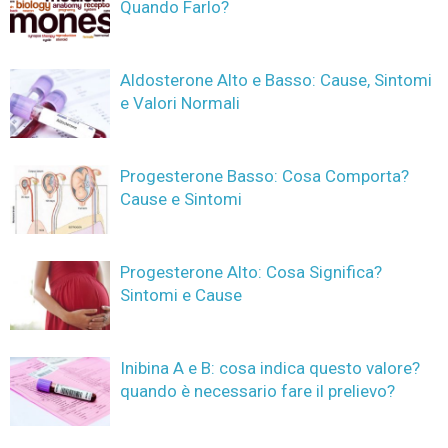
Quando Farlo?
Aldosterone Alto e Basso: Cause, Sintomi
e Valori Normali
Progesterone Basso: Cosa Comporta?
Cause e Sintomi
Progesterone Alto: Cosa Significa?
Sintomi e Cause
Inibina A e B: cosa indica questo valore?
quando è necessario fare il prelievo?