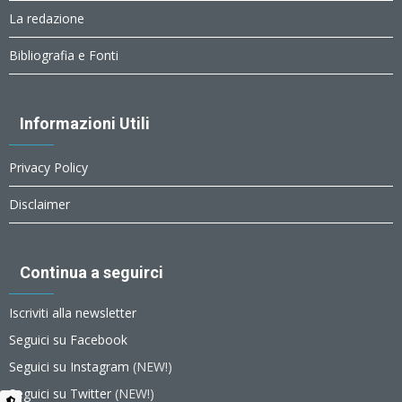
La redazione
Bibliografia e Fonti
Informazioni Utili
Privacy Policy
Disclaimer
Continua a seguirci
Iscriviti alla newsletter
Seguici su Facebook
Seguici su Instagram
(NEW!)
Seguici su Twitter
(NEW!)