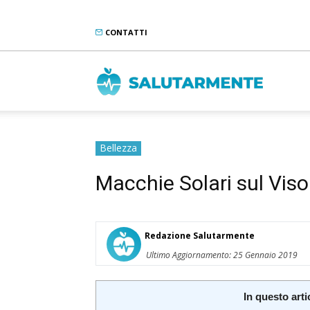
CONTATTI
Salutarme
Bellezza
Macchie Solari sul Viso
Redazione Salutarmente
Ultimo Aggiornamento: 25 Gennaio 2019
In questo arti