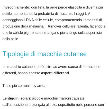
Invecchiamento
: con l’età, la pelle perde elasticità e diventa più
sottile, aumentando la probabilità di macchie. I raggi UV
danneggiano il DNA delle cellule, compromettendo i processi di
produzione della melanina. Il turnover cellulare rallenta, facendo sì
che le cellule pigmentate rimangano più a lungo sulla superficie
della pelle.
Tipologie di macchie cutanee
Le macchie cutanee, però, oltre ad avere cause di formazione
differenti, hanno spesso
aspetti differenti
.
Tra le più comuni troviamo:
Lentiggini solari
: piccole macchie marroni causate
dall’esposizione prolungata al sole, soprattutto nelle persone con