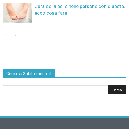
Cura della pelle nelle persone con diabete,
ecco cosa fare
Cerca su Salutarmente.it