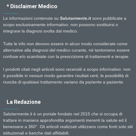
* Disclaimer Medico
Le informazioni contenute su
Salutarmente.it
sono pubblicate a
scopo esclusivamente informativo: non possono sostituirsi o
integrare la diagnosi svolta dal medico.
Tutte le info non devono essere in alcun modo considerate come
alternative alla diagnosi del medico curante, né tantomeno essere
confuse e/o scambiate con la prescrizione di trattamenti e terapie.
I prodotti citati negli articoli sono recensiti a scopo informativo: non
è possibile in nessun modo garantire risultati certi, le possibilità di
riuscita di qualsiasi trattamento variano da paziente a paziente.
La Redazione
Salutarmente.it è un portale fondato nel 2015 che si occupa di
trattare in maniera approfondita argomenti inerenti la salute ed il
benessere a 360°. Gli articoli realizzati utilizzano come fonti solo siti
istituzionali e banche dati affidabili.