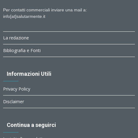
Per contatti commerciali inviare una mail a:
info[at]salutarmente.it
La redazione
Bibliografia e Fonti
Informazioni Utili
Privacy Policy
Disclaimer
Continua a seguirci