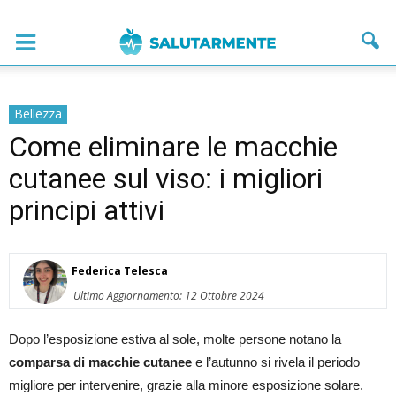
Bellezza
Come eliminare le macchie
cutanee sul viso: i migliori
principi attivi
Federica Telesca
Ultimo Aggiornamento: 12 Ottobre 2024
Dopo l’esposizione estiva al sole, molte persone notano la
comparsa di macchie cutanee
e l’autunno si rivela il periodo
migliore per intervenire, grazie alla minore esposizione solare.