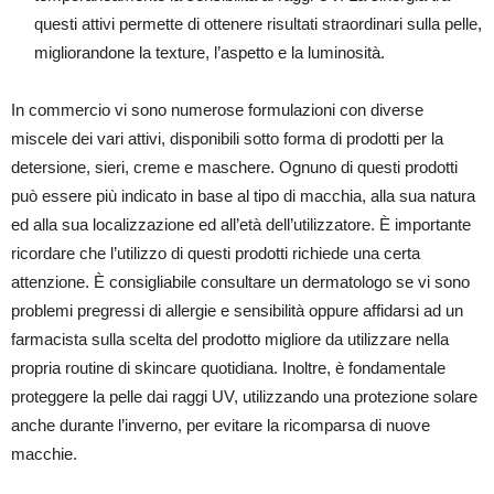
questi attivi permette di ottenere risultati straordinari sulla pelle,
migliorandone la texture, l’aspetto e la luminosità.
In commercio vi sono numerose formulazioni con diverse
miscele dei vari attivi, disponibili sotto forma di prodotti per la
detersione, sieri, creme e maschere. Ognuno di questi prodotti
può essere più indicato in base al tipo di macchia, alla sua natura
ed alla sua localizzazione ed all’età dell’utilizzatore. È importante
ricordare che l’utilizzo di questi prodotti richiede una certa
attenzione. È consigliabile consultare un dermatologo se vi sono
problemi pregressi di allergie e sensibilità oppure affidarsi ad un
farmacista sulla scelta del prodotto migliore da utilizzare nella
propria routine di skincare quotidiana. Inoltre, è fondamentale
proteggere la pelle dai raggi UV, utilizzando una protezione solare
anche durante l’inverno, per evitare la ricomparsa di nuove
macchie.