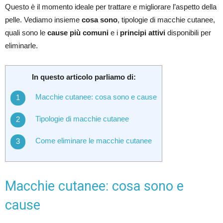
Questo è il momento ideale per trattare e migliorare l’aspetto della
pelle. Vediamo insieme
cosa sono
, tipologie di macchie cutanee,
quali sono le
cause più comuni
e i
principi attivi
disponibili per
eliminarle.
In questo articolo parliamo di:
Macchie cutanee: cosa sono e cause
Tipologie di macchie cutanee
Come eliminare le macchie cutanee
Macchie cutanee: cosa sono e
cause