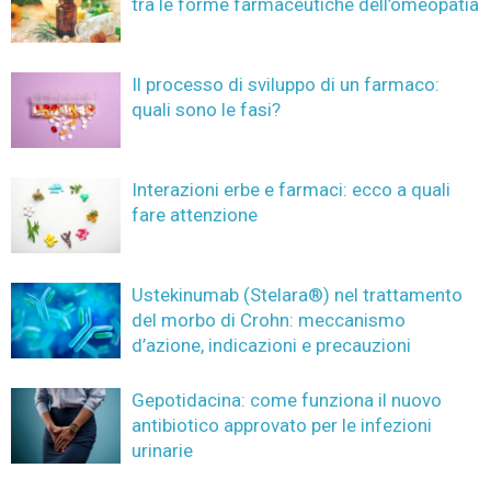
tra le forme farmaceutiche dell’omeopatia
Il processo di sviluppo di un farmaco:
quali sono le fasi?
Interazioni erbe e farmaci: ecco a quali
fare attenzione
Ustekinumab (Stelara®) nel trattamento
del morbo di Crohn: meccanismo
d’azione, indicazioni e precauzioni
Gepotidacina: come funziona il nuovo
antibiotico approvato per le infezioni
urinarie