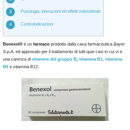
Posologia, interazioni ed effetti indesiderati
Controindicazioni
Benexol®
è un
farmaco
prodotto dalla casa farmaceutica
Bayer
S.p.A.
ed approvato per il trattamento di tutti quei casi in cui vi è
una carenza di
vitamine del gruppo B
:
vitamina B1
,
vitamina
B6
e vitamina B12.