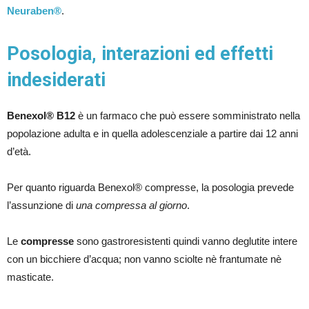
Neuraben®
.
Posologia, interazioni ed effetti
indesiderati
Benexol® B12
è un farmaco che può essere somministrato nella
popolazione adulta e in quella adolescenziale a partire dai 12 anni
d’età.
Per quanto riguarda Benexol® compresse, la posologia prevede
l’assunzione di
una compressa al giorno
.
Le
compresse
sono gastroresistenti quindi vanno deglutite intere
con un bicchiere d’acqua; non vanno sciolte nè frantumate nè
masticate.