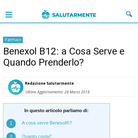
Farmaci
Benexol B12: a Cosa Serve e
Quando Prenderlo?
Redazione Salutarmente
Ultimo Aggiornamento: 28 Marzo 2018
In questo articolo parliamo di:
A cosa serve Benexol®?
Quanto costa?