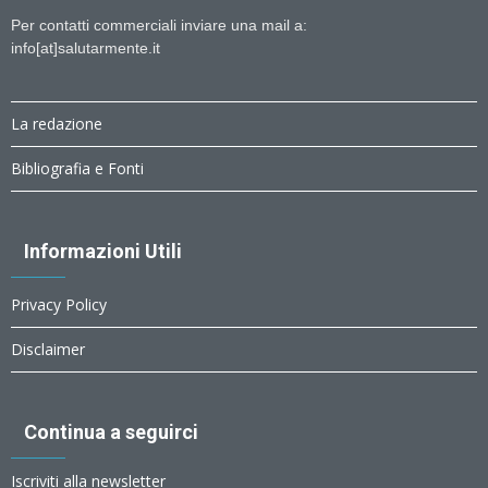
Per contatti commerciali inviare una mail a:
info[at]salutarmente.it
La redazione
Bibliografia e Fonti
Informazioni Utili
Privacy Policy
Disclaimer
Continua a seguirci
Iscriviti alla newsletter