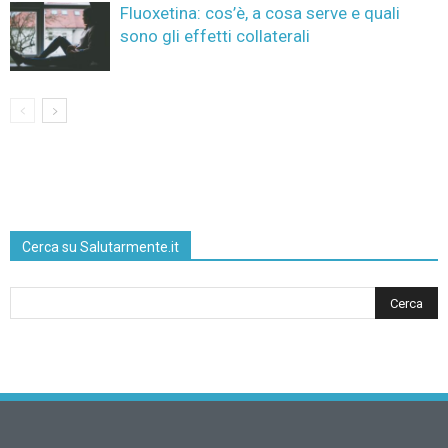
Fluoxetina: cos’è, a cosa serve e quali
sono gli effetti collaterali
Cerca su Salutarmente.it