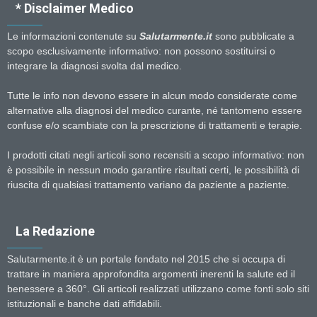
* Disclaimer Medico
Le informazioni contenute su
Salutarmente.it
sono pubblicate a
scopo esclusivamente informativo: non possono sostituirsi o
integrare la diagnosi svolta dal medico.
Tutte le info non devono essere in alcun modo considerate come
alternative alla diagnosi del medico curante, né tantomeno essere
confuse e/o scambiate con la prescrizione di trattamenti e terapie.
I prodotti citati negli articoli sono recensiti a scopo informativo: non
è possibile in nessun modo garantire risultati certi, le possibilità di
riuscita di qualsiasi trattamento variano da paziente a paziente.
La Redazione
Salutarmente.it è un portale fondato nel 2015 che si occupa di
trattare in maniera approfondita argomenti inerenti la salute ed il
benessere a 360°. Gli articoli realizzati utilizzano come fonti solo siti
istituzionali e banche dati affidabili.