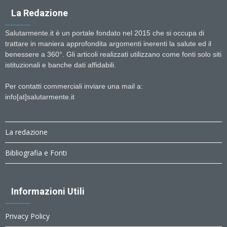
La Redazione
Salutarmente.it è un portale fondato nel 2015 che si occupa di
trattare in maniera approfondita argomenti inerenti la salute ed il
benessere a 360°. Gli articoli realizzati utilizzano come fonti solo siti
istituzionali e banche dati affidabili.
Per contatti commerciali inviare una mail a:
info[at]salutarmente.it
La redazione
Bibliografia e Fonti
Informazioni Utili
Privacy Policy