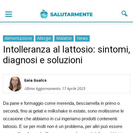
Alimentazione
Allergie
Malattie
News
Intolleranza al lattosio: sintomi,
diagnosi e soluzioni
Gaia Gualco
Ultimo Aggiornamento: 17 Aprile 2025
Da pane e formaggio come merenda, besciamella in primo o
secondi, fino ai gelati e milkshake in estate, sono moltissime le
occasione che abbiamo in cui ingeriamo prodotti contenenti
lattosio. E se per molti non è un problema, per altri può essere