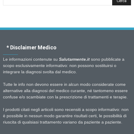
* Disclaimer Medico
Le informazioni contenute su
Salutarmente.it
sono pubblicate a
scopo esclusivamente informativo: non possono sostituirsi o
integrare la diagnosi svolta dal medico.
Tutte le info non devono essere in alcun modo considerate come
alternative alla diagnosi del medico curante, né tantomeno essere
confuse e/o scambiate con la prescrizione di trattamenti e terapie.
I prodotti citati negli articoli sono recensiti a scopo informativo: non
è possibile in nessun modo garantire risultati certi, le possibilità di
riuscita di qualsiasi trattamento variano da paziente a paziente.