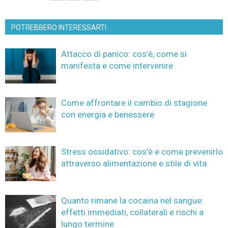
POTREBBERO INTERESSARTI
Attacco di panico: cos’è, come si
manifesta e come intervenire
Come affrontare il cambio di stagione
con energia e benessere
Stress ossidativo: cos’è e come prevenirlo
attraverso alimentazione e stile di vita
Quanto rimane la cocaina nel sangue:
effetti immediati, collaterali e rischi a
lungo termine