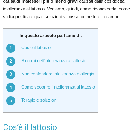
causa di malesseri più o meno gravi
causati dalla cosiddetta
intolleranza al lattosio. Vediamo, quindi, come riconoscerla, come
si diagnostica e quali soluzioni si possono mettere in campo.
In questo articolo parliamo di:
Cos’è il lattosio
Sintomi dell’intolleranza al lattosio
Non confondere intolleranza e allergia
Come scoprire l’intolleranza al lattosio
Terapie e soluzioni
Cos’è il lattosio