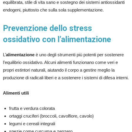
equilibrata, stile di vita sano e sostegno dei sistemi antiossidanti
endogeni, piuttosto che sulla sola supplementazione.
Prevenzione dello stress
ossidativo con l’alimentazione
L’
alimentazione
è uno degli strumenti più potenti per sostenere
l’equilibrio ossidativo. Alcuni alimenti funzionano come veri e
propri estintori naturali, aiutando il corpo a gestire meglio la
produzione di radicali liberi e a sostenere i sistemi di difesa interni.
Alimenti utili
frutta e verdura colorata
ortaggi cruciferi (broccoli, cavolfiore, cavolo)
legumi e cereali integrali
spezie come curcuma e zenzero