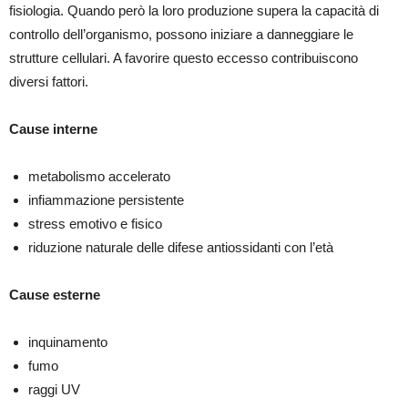
fisiologia. Quando però la loro produzione supera la capacità di
controllo dell’organismo, possono iniziare a danneggiare le
strutture cellulari. A favorire questo eccesso contribuiscono
diversi fattori.
Cause interne
metabolismo accelerato
infiammazione persistente
stress emotivo e fisico
riduzione naturale delle difese antiossidanti con l’età
Cause esterne
inquinamento
fumo
raggi UV