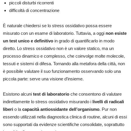
piccoli disturbi ricorrenti
difficoltà di concentrazione
È naturale chiedersi se lo stress ossidativo possa essere
misurato con un esame di laboratorio. Tuttavia, a oggi
non esiste
un test unico e definitivo
in grado di quantificarlo in modo
diretto. Lo stress ossidativo non è un valore statico, ma un
processo dinamico e complesso, che coinvolge molte molecole,
tessuti e sistemi di difesa. Tornando alla metafora della città, non
è possibile valutare il suo funzionamento osservando solo una
piccola parte: serve una visione d’insieme.
Esistono alcuni
test di laboratorio
che consentono di valutare
indirettamente lo stress ossidativo misurando i
livelli di radicali
liberi
o la
capacità antiossidante dell’organismo
. Pur non
essendo utilizzati nella diagnostica clinica di routine, alcuni di essi
sono supportati da evidenze scientifiche consolidate, soprattutto