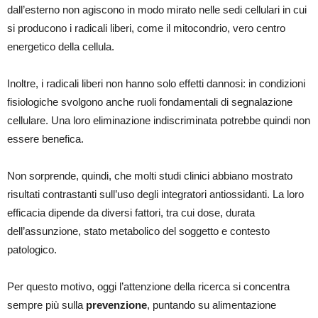
dall’esterno non agiscono in modo mirato nelle sedi cellulari in cui
si producono i radicali liberi, come il mitocondrio, vero centro
energetico della cellula.
Inoltre, i radicali liberi non hanno solo effetti dannosi: in condizioni
fisiologiche svolgono anche ruoli fondamentali di segnalazione
cellulare. Una loro eliminazione indiscriminata potrebbe quindi non
essere benefica.
Non sorprende, quindi, che molti studi clinici abbiano mostrato
risultati contrastanti sull’uso degli integratori antiossidanti. La loro
efficacia dipende da diversi fattori, tra cui dose, durata
dell’assunzione, stato metabolico del soggetto e contesto
patologico.
Per questo motivo, oggi l’attenzione della ricerca si concentra
sempre più sulla
prevenzione
, puntando su alimentazione