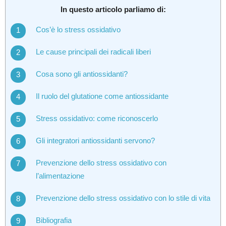
In questo articolo parliamo di:
Cos’è lo stress ossidativo
Le cause principali dei radicali liberi
Cosa sono gli antiossidanti?
Il ruolo del glutatione come antiossidante
Stress ossidativo: come riconoscerlo
Gli integratori antiossidanti servono?
Prevenzione dello stress ossidativo con
l’alimentazione
Prevenzione dello stress ossidativo con lo stile di vita
Bibliografia