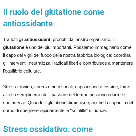
Il ruolo del glutatione come
antiossidante
Tra tutti gli
antiossidanti
prodotti dal nostro organismo, il
glutatione
è uno dei più importanti. Possiamo immaginarlo come
il capo dei vigili del fuoco della nostra fabbrica biologica: coordina
gli interventi, neutralizza i radicali liberi e contribuisce a mantenere
l’equilibrio cellulare.
Stress cronico, carenze nutrizionali, esposizione a tossine, fumo,
alcol o semplicemente il passare del tempo possono ridurre le
sue riserve. Quando il glutatione diminuisce, anche la capacità del
corpo di spegnere rapidamente le “scintille” si riduce.
Stress ossidativo: come