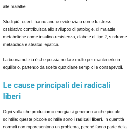
alle malattie.
Studi più recenti hanno anche evidenziato come lo stress
ossidativo contribuisca allo sviluppo di patologie, di malattie
metaboliche come insulino-resistenza, diabete di tipo 2, sindrome
metabolica e steatosi epatica.
La buona notizia è che possiamo fare molto per mantenerlo in
equilibrio, partendo da scelte quotidiane semplici e consapevoli.
Le cause principali dei radicali
liberi
Ogni volta che produciamo energia si generano anche piccole
scintille: queste piccole scintille sono i
radicali liberi
. In quantità
normali non rappresentano un problema, perché fanno parte della