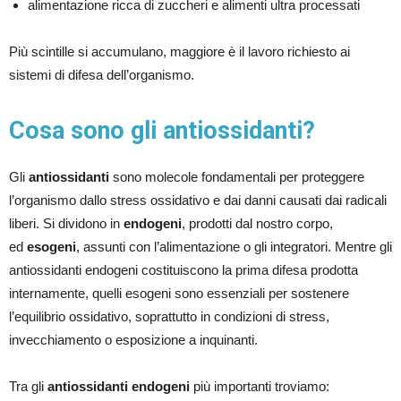
alimentazione ricca di zuccheri e alimenti ultra processati
Più scintille si accumulano, maggiore è il lavoro richiesto ai
sistemi di difesa dell’organismo.
Cosa sono gli antiossidanti?
Gli
antiossidanti
sono molecole fondamentali per proteggere
l’organismo dallo stress ossidativo e dai danni causati dai radicali
liberi. Si dividono in
endogeni
, prodotti dal nostro corpo,
ed
esogeni
, assunti con l’alimentazione o gli integratori. Mentre gli
antiossidanti endogeni costituiscono la prima difesa prodotta
internamente, quelli esogeni sono essenziali per sostenere
l’equilibrio ossidativo, soprattutto in condizioni di stress,
invecchiamento o esposizione a inquinanti.
Tra gli
antiossidanti endogeni
più importanti troviamo: