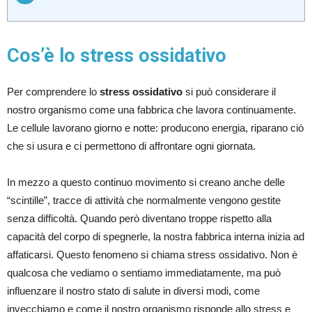
Cos’è lo stress ossidativo
Per comprendere lo
stress ossidativo
si può considerare il
nostro organismo come una fabbrica che lavora continuamente.
Le cellule lavorano giorno e notte: producono energia, riparano ciò
che si usura e ci permettono di affrontare ogni giornata.
In mezzo a questo continuo movimento si creano anche delle
“scintille”, tracce di attività che normalmente vengono gestite
senza difficoltà. Quando però diventano troppe rispetto alla
capacità del corpo di spegnerle, la nostra fabbrica interna inizia ad
affaticarsi. Questo fenomeno si chiama stress ossidativo. Non è
qualcosa che vediamo o sentiamo immediatamente, ma può
influenzare il nostro stato di salute in diversi modi, come
invecchiamo e come il nostro organismo risponde allo stress e