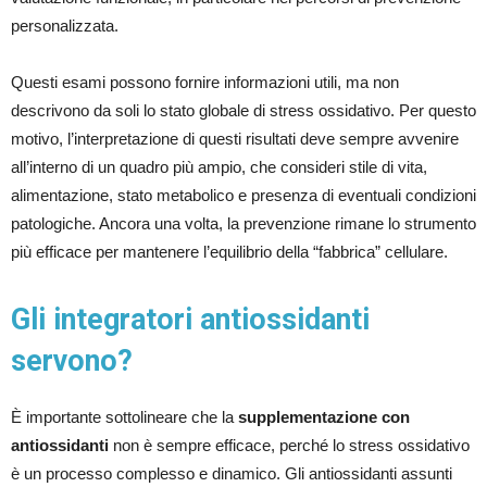
personalizzata.
Questi esami possono fornire informazioni utili, ma non
descrivono da soli lo stato globale di stress ossidativo. Per questo
motivo, l’interpretazione di questi risultati deve sempre avvenire
all’interno di un quadro più ampio, che consideri stile di vita,
alimentazione, stato metabolico e presenza di eventuali condizioni
patologiche. Ancora una volta, la prevenzione rimane lo strumento
più efficace per mantenere l’equilibrio della “fabbrica” cellulare.
Gli integratori antiossidanti
servono?
È importante sottolineare che la
supplementazione con
antiossidanti
non è sempre efficace, perché lo stress ossidativo
è un processo complesso e dinamico. Gli antiossidanti assunti