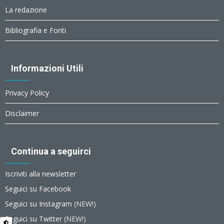
La redazione
Bibliografia e Fonti
Informazioni Utili
Privacy Policy
Disclaimer
Continua a seguirci
Iscriviti alla newsletter
Seguici su Facebook
Seguici su Instagram
(NEW!)
Seguici su Twitter
(NEW!)