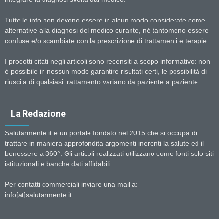
Tutte le info non devono essere in alcun modo considerate come
alternative alla diagnosi del medico curante, né tantomeno essere
confuse e/o scambiate con la prescrizione di trattamenti e terapie.
I prodotti citati negli articoli sono recensiti a scopo informativo: non
è possibile in nessun modo garantire risultati certi, le possibilità di
riuscita di qualsiasi trattamento variano da paziente a paziente.
La Redazione
Salutarmente.it è un portale fondato nel 2015 che si occupa di
trattare in maniera approfondita argomenti inerenti la salute ed il
benessere a 360°. Gli articoli realizzati utilizzano come fonti solo siti
istituzionali e banche dati affidabili.
Per contatti commerciali inviare una mail a:
info[at]salutarmente.it