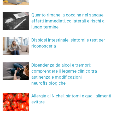
Quanto rimane la cocaina nel sangue:
effetti immediati, collaterali e rischi a
lungo termine
Disbiosi intestinale: sintomi e test per
riconoscerla
Dipendenza da alcol e tremori:
comprendere il legame clinico tra
astinenza e modificazioni
neurofisiologiche
Allergia al Nichel: sintomi e quali alimenti
evitare