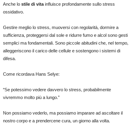
Anche lo
stile di vita
influisce profondamente sullo stress
ossidativo.
Gestire meglio lo stress, muoversi con regolarità, dormire a
sufficienza, proteggersi dal sole e ridurre fumo e alcol sono gesti
semplici ma fondamentali. Sono piccole abitudini che, nel tempo,
alleggeriscono il carico delle cellule e sostengono i sistemi di
difesa.
Come ricordava Hans Selye:
“Se potessimo vedere davvero lo stress, probabilmente
vivremmo molto più a lungo.”
Non possiamo vederlo, ma possiamo imparare ad ascoltare il
nostro corpo e a prendercene cura, un giorno alla volta.