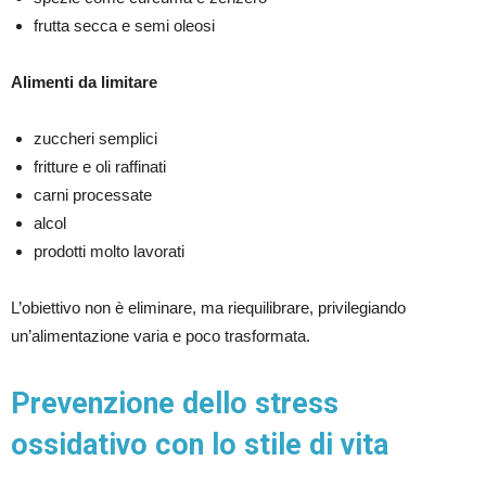
frutta secca e semi oleosi
Alimenti da limitare
zuccheri semplici
fritture e oli raffinati
carni processate
alcol
prodotti molto lavorati
L’obiettivo non è eliminare, ma riequilibrare, privilegiando
un’alimentazione varia e poco trasformata.
Prevenzione dello stress
ossidativo con lo stile di vita