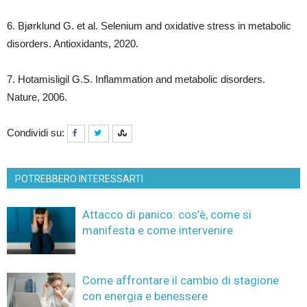
6. Bjørklund G. et al. Selenium and oxidative stress in metabolic
disorders. Antioxidants, 2020.
7. Hotamisligil G.S. Inflammation and metabolic disorders.
Nature, 2006.
Condividi su:
POTREBBERO INTERESSARTI
Attacco di panico: cos’è, come si
manifesta e come intervenire
Come affrontare il cambio di stagione
con energia e benessere