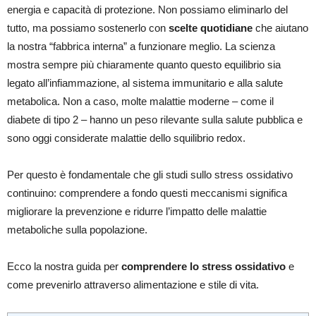
energia e capacità di protezione. Non possiamo eliminarlo del
tutto, ma possiamo sostenerlo con
scelte quotidiane
che aiutano
la nostra “fabbrica interna” a funzionare meglio. La scienza
mostra sempre più chiaramente quanto questo equilibrio sia
legato all’infiammazione, al sistema immunitario e alla salute
metabolica. Non a caso, molte malattie moderne – come il
diabete di tipo 2 – hanno un peso rilevante sulla salute pubblica e
sono oggi considerate malattie dello squilibrio redox.
Per questo è fondamentale che gli studi sullo stress ossidativo
continuino: comprendere a fondo questi meccanismi significa
migliorare la prevenzione e ridurre l’impatto delle malattie
metaboliche sulla popolazione.
Ecco la nostra guida per
comprendere lo stress ossidativo
e
come prevenirlo attraverso alimentazione e stile di vita.