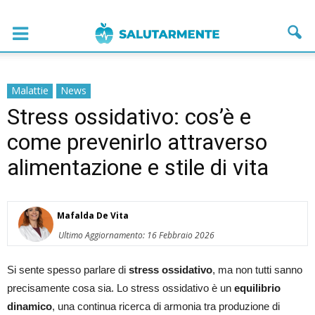
Malattie
News
Stress ossidativo: cos’è e
come prevenirlo attraverso
alimentazione e stile di vita
Mafalda De Vita
Ultimo Aggiornamento: 16 Febbraio 2026
Si sente spesso parlare di
stress ossidativo
, ma non tutti sanno
precisamente cosa sia. Lo stress ossidativo è un
equilibrio
dinamico
, una continua ricerca di armonia tra produzione di