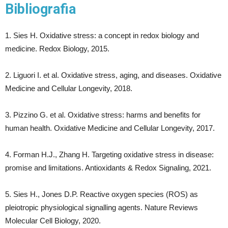
Bibliografia
1. Sies H. Oxidative stress: a concept in redox biology and
medicine. Redox Biology, 2015.
2. Liguori I. et al. Oxidative stress, aging, and diseases. Oxidative
Medicine and Cellular Longevity, 2018.
3. Pizzino G. et al. Oxidative stress: harms and benefits for
human health. Oxidative Medicine and Cellular Longevity, 2017.
4. Forman H.J., Zhang H. Targeting oxidative stress in disease:
promise and limitations. Antioxidants & Redox Signaling, 2021.
5. Sies H., Jones D.P. Reactive oxygen species (ROS) as
pleiotropic physiological signalling agents. Nature Reviews
Molecular Cell Biology, 2020.