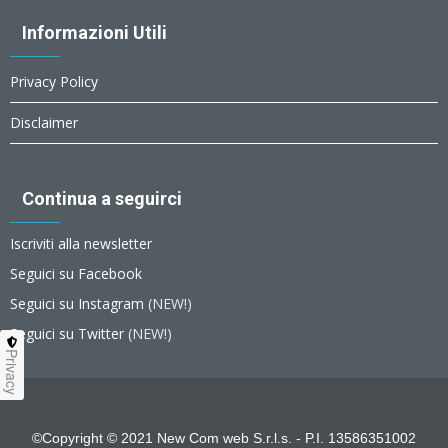
Informazioni Utili
Privacy Policy
Disclaimer
Continua a seguirci
Iscriviti alla newsletter
Seguici su Facebook
Seguici su Instagram
(NEW!)
Seguici su Twitter
(NEW!)
Privacy
©Copyright © 2021 New Com web S.r.l.s. - P.I. 13586351002