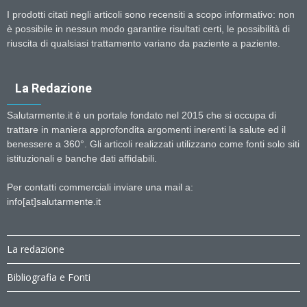
I prodotti citati negli articoli sono recensiti a scopo informativo: non
è possibile in nessun modo garantire risultati certi, le possibilità di
riuscita di qualsiasi trattamento variano da paziente a paziente.
La Redazione
Salutarmente.it è un portale fondato nel 2015 che si occupa di
trattare in maniera approfondita argomenti inerenti la salute ed il
benessere a 360°. Gli articoli realizzati utilizzano come fonti solo siti
istituzionali e banche dati affidabili.
Per contatti commerciali inviare una mail a:
info[at]salutarmente.it
La redazione
Bibliografia e Fonti