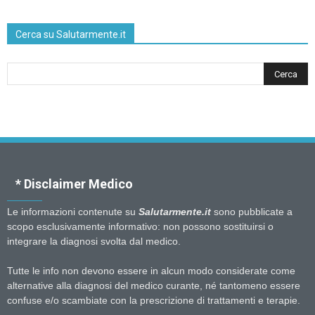
Cerca su Salutarmente.it
* Disclaimer Medico
Le informazioni contenute su
Salutarmente.it
sono pubblicate a
scopo esclusivamente informativo: non possono sostituirsi o
integrare la diagnosi svolta dal medico.
Tutte le info non devono essere in alcun modo considerate come
alternative alla diagnosi del medico curante, né tantomeno essere
confuse e/o scambiate con la prescrizione di trattamenti e terapie.