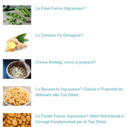
Le Fave Fanno Ingrassare?
Lo Zenzero Fa Dimagrire?
Crema Budwig: come si prepara?
La Banana fa Ingrassare? Calorie e Proprietà da
Abbinare alla Tua Dieta!
Le Patate Fanno Ingrassare? Valori Nutrizionali e
Consigli Fondamentali per la Tua Dieta!