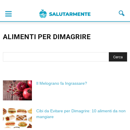
ALIMENTI PER DIMAGRIRE
Il Melograno fa Ingrassare?
Cibi da Evitare per Dimagrire: 10 alimenti da non
mangiare