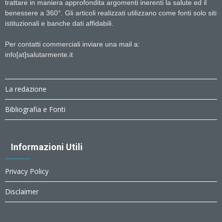
trattare in maniera approfondita argomenti inerenti la salute ed il
benessere a 360°. Gli articoli realizzati utilizzano come fonti solo siti
istituzionali e banche dati affidabili.
Per contatti commerciali inviare una mail a:
info[at]salutarmente.it
La redazione
Bibliografia e Fonti
Informazioni Utili
Privacy Policy
Disclaimer