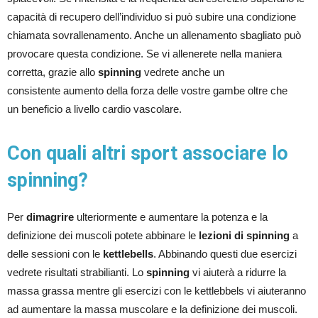
capacità di recupero dell’individuo si può subire una condizione
chiamata sovrallenamento. Anche un allenamento sbagliato può
provocare questa condizione. Se vi allenerete nella maniera
corretta, grazie allo
spinning
vedrete anche un
consistente aumento della forza delle vostre gambe oltre che
un beneficio a livello cardio vascolare.
Con quali altri sport associare lo
spinning?
Per
dimagrire
ulteriormente e aumentare la potenza e la
definizione dei muscoli potete abbinare le
lezioni di spinning
a
delle sessioni con le
kettlebells
. Abbinando questi due esercizi
vedrete risultati strabilianti. Lo
spinning
vi aiuterà a ridurre la
massa grassa mentre gli esercizi con le kettlebbels vi aiuteranno
ad aumentare la massa muscolare e la definizione dei muscoli.