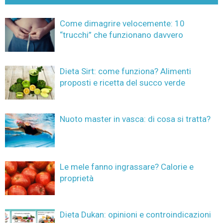
Come dimagrire velocemente: 10
“trucchi” che funzionano davvero
Dieta Sirt: come funziona? Alimenti
proposti e ricetta del succo verde
Nuoto master in vasca: di cosa si tratta?
Le mele fanno ingrassare? Calorie e
proprietà
Dieta Dukan: opinioni e controindicazioni