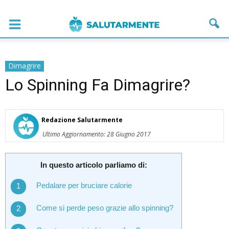
Dimagrire
Lo Spinning Fa Dimagrire?
Redazione Salutarmente
Ultimo Aggiornamento: 28 Giugno 2017
In questo articolo parliamo di:
Pedalare per bruciare calorie
Come si perde peso grazie allo spinning?