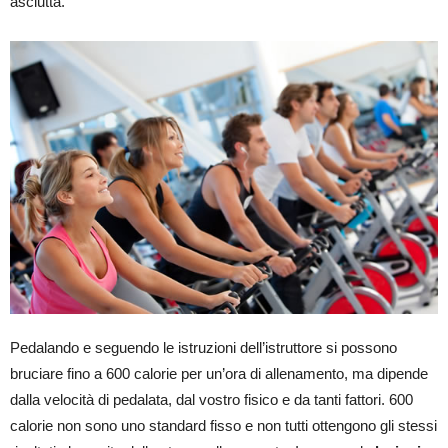
asciutta.
Pedalando e seguendo le istruzioni dell’istruttore si possono
bruciare fino a 600 calorie per un’ora di allenamento, ma dipende
dalla velocità di pedalata, dal vostro fisico e da tanti fattori. 600
calorie non sono uno standard fisso e non tutti ottengono gli stessi