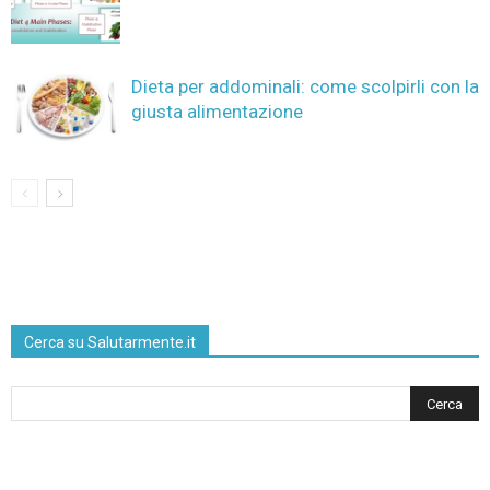
Dieta per addominali: come scolpirli con la
giusta alimentazione
Cerca su Salutarmente.it