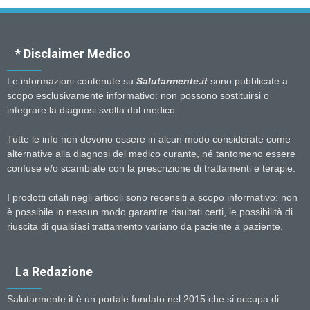
* Disclaimer Medico
Le informazioni contenute su
Salutarmente.it
sono pubblicate a
scopo esclusivamente informativo: non possono sostituirsi o
integrare la diagnosi svolta dal medico.
Tutte le info non devono essere in alcun modo considerate come
alternative alla diagnosi del medico curante, né tantomeno essere
confuse e/o scambiate con la prescrizione di trattamenti e terapie.
I prodotti citati negli articoli sono recensiti a scopo informativo: non
è possibile in nessun modo garantire risultati certi, le possibilità di
riuscita di qualsiasi trattamento variano da paziente a paziente.
La Redazione
Salutarmente.it è un portale fondato nel 2015 che si occupa di