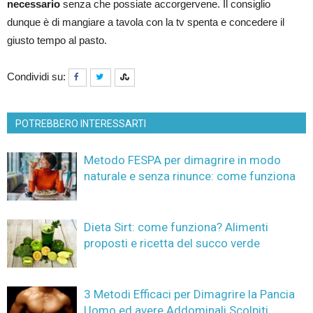
necessario
senza che possiate accorgervene. Il consiglio
dunque è di mangiare a tavola con la tv spenta e concedere il
giusto tempo al pasto.
Condividi su:
POTREBBERO INTERESSARTI
Metodo FESPA per dimagrire in modo
naturale e senza rinunce: come funziona
Dieta Sirt: come funziona? Alimenti
proposti e ricetta del succo verde
3 Metodi Efficaci per Dimagrire la Pancia
Uomo ed avere Addominali Scolpiti