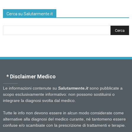
Cerca su Salutarmente.it
* Disclaimer Medico
Le informazioni contenute su
Salutarmente.it
sono pubblicate a
scopo esclusivamente informativo: non possono sostituirsi o
integrare la diagnosi svolta dal medico.
Tutte le info non devono essere in alcun modo considerate come
alternative alla diagnosi del medico curante, né tantomeno essere
confuse e/o scambiate con la prescrizione di trattamenti e terapie.