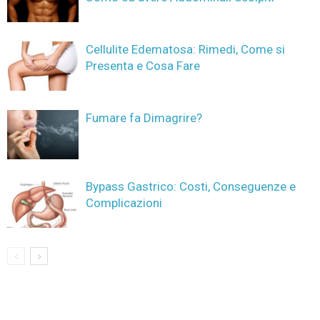
Cellulite Edematosa: Rimedi, Come si
Presenta e Cosa Fare
Fumare fa Dimagrire?
Bypass Gastrico: Costi, Conseguenze e
Complicazioni