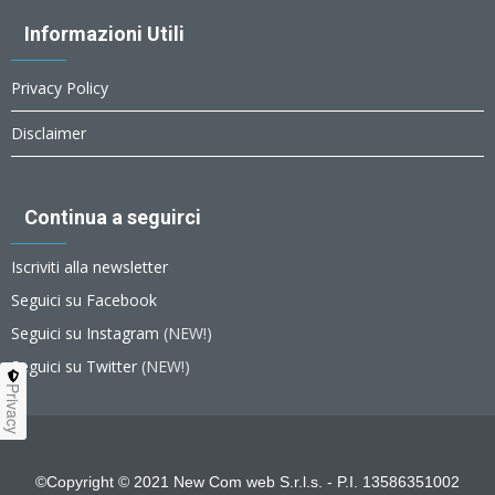
Informazioni Utili
Privacy Policy
Disclaimer
Continua a seguirci
Iscriviti alla newsletter
Seguici su Facebook
Seguici su Instagram
(NEW!)
Seguici su Twitter
(NEW!)
Privacy
©Copyright © 2021 New Com web S.r.l.s. - P.I. 13586351002