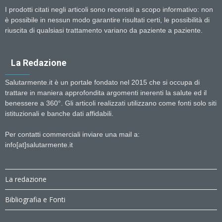
I prodotti citati negli articoli sono recensiti a scopo informativo: non
è possibile in nessun modo garantire risultati certi, le possibilità di
riuscita di qualsiasi trattamento variano da paziente a paziente.
La Redazione
Salutarmente.it è un portale fondato nel 2015 che si occupa di
trattare in maniera approfondita argomenti inerenti la salute ed il
benessere a 360°. Gli articoli realizzati utilizzano come fonti solo siti
istituzionali e banche dati affidabili.
Per contatti commerciali inviare una mail a:
info[at]salutarmente.it
La redazione
Bibliografia e Fonti