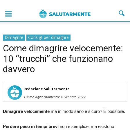
Dimagrire
Consigli per dimagrire
Come dimagrire velocemente:
10 “trucchi” che funzionano
davvero
Redazione Salutarmente
Ultimo Aggiornamento: 4 Gennaio 2022
Dimagrire velocemente
ma in modo sano e sicuro? È possibile.
Perdere peso in tempi brevi
non è semplice, ma esistono