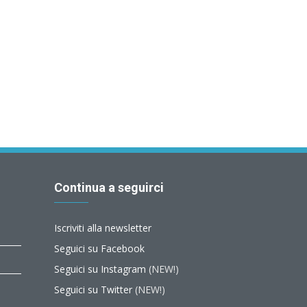
Continua a seguirci
Iscriviti alla newsletter
Seguici su Facebook
Seguici su Instagram
(NEW!)
Seguici su Twitter
(NEW!)