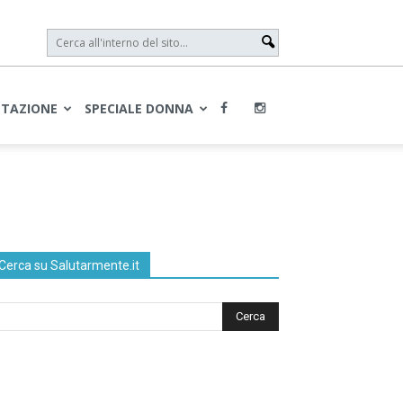
NTAZIONE
SPECIALE DONNA
Cerca su Salutarmente.it