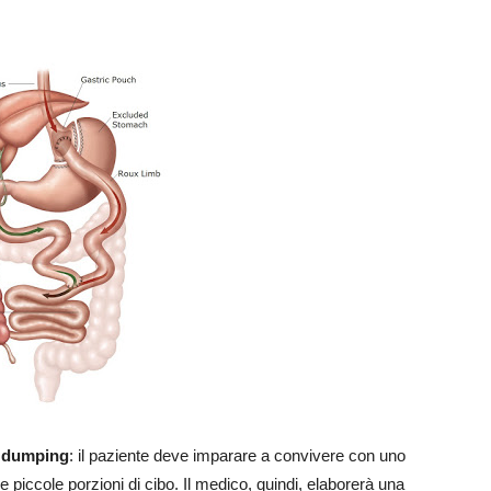
 dumping
: il paziente deve imparare a convivere con uno
 piccole porzioni di cibo. Il medico, quindi, elaborerà una