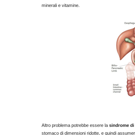
minerali e vitamine.
Altro problema potrebbe essere la
sindrome di
stomaco di dimensioni ridotte, e quindi assumere