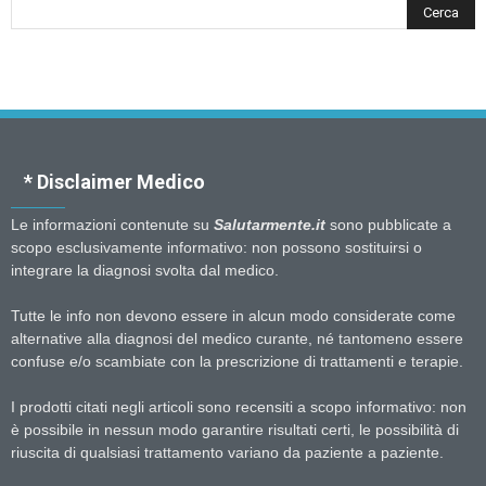
* Disclaimer Medico
Le informazioni contenute su
Salutarmente.it
sono pubblicate a
scopo esclusivamente informativo: non possono sostituirsi o
integrare la diagnosi svolta dal medico.
Tutte le info non devono essere in alcun modo considerate come
alternative alla diagnosi del medico curante, né tantomeno essere
confuse e/o scambiate con la prescrizione di trattamenti e terapie.
I prodotti citati negli articoli sono recensiti a scopo informativo: non
è possibile in nessun modo garantire risultati certi, le possibilità di
riuscita di qualsiasi trattamento variano da paziente a paziente.