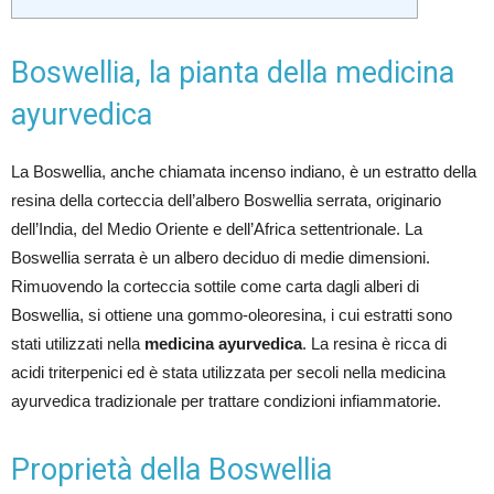
Boswellia, la pianta della medicina
ayurvedica
La Boswellia, anche chiamata incenso indiano, è un estratto della
resina della corteccia dell’albero Boswellia serrata, originario
dell’India, del Medio Oriente e dell’Africa settentrionale. La
Boswellia serrata è un albero deciduo di medie dimensioni.
Rimuovendo la corteccia sottile come carta dagli alberi di
Boswellia, si ottiene una gommo-oleoresina, i cui estratti sono
stati utilizzati nella
medicina ayurvedica
. La resina è ricca di
acidi triterpenici ed è stata utilizzata per secoli nella medicina
ayurvedica tradizionale per trattare condizioni infiammatorie.
Proprietà della Boswellia