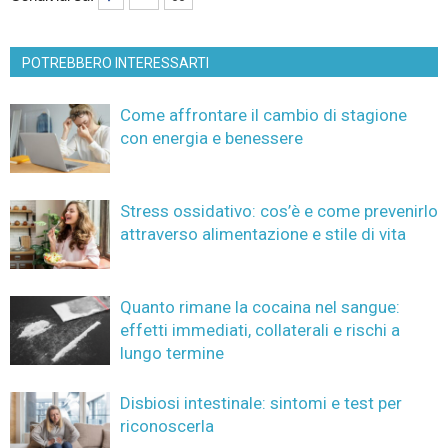
POTREBBERO INTERESSARTI
Come affrontare il cambio di stagione
con energia e benessere
Stress ossidativo: cos’è e come prevenirlo
attraverso alimentazione e stile di vita
Quanto rimane la cocaina nel sangue:
effetti immediati, collaterali e rischi a
lungo termine
Disbiosi intestinale: sintomi e test per
riconoscerla