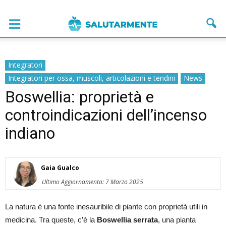
Integratori
Integratori per ossa, muscoli, articolazioni e tendini
News
Boswellia: proprietà e
controindicazioni dell’incenso
indiano
Gaia Gualco
Ultimo Aggiornamento: 7 Marzo 2025
La natura è una fonte inesauribile di piante con proprietà utili in
medicina. Tra queste, c’è la
Boswellia serrata
, una pianta