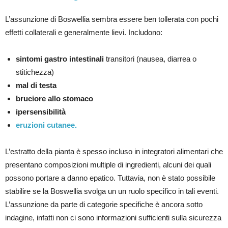
L’assunzione di Boswellia sembra essere ben tollerata con pochi
effetti collaterali e generalmente lievi. Includono:
sintomi gastro intestinali
transitori (nausea, diarrea o
stitichezza)
mal di testa
bruciore allo stomaco
ipersensibilità
eruzioni cutanee.
L’estratto della pianta è spesso incluso in integratori alimentari che
presentano composizioni multiple di ingredienti, alcuni dei quali
possono portare a danno epatico. Tuttavia, non è stato possibile
stabilire se la Boswellia svolga un un ruolo specifico in tali eventi.
L’assunzione da parte di categorie specifiche è ancora sotto
indagine, infatti non ci sono informazioni sufficienti sulla sicurezza