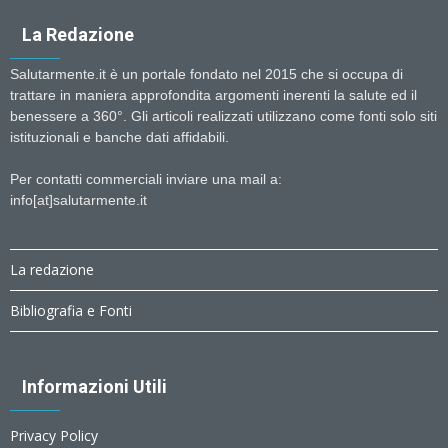
La Redazione
Salutarmente.it è un portale fondato nel 2015 che si occupa di
trattare in maniera approfondita argomenti inerenti la salute ed il
benessere a 360°. Gli articoli realizzati utilizzano come fonti solo siti
istituzionali e banche dati affidabili.
Per contatti commerciali inviare una mail a:
info[at]salutarmente.it
La redazione
Bibliografia e Fonti
Informazioni Utili
Privacy Policy