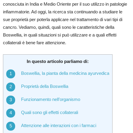
conosciuta in India e Medio Oriente per il suo utilizzo in patologie
infiammatorie. Ad oggi, la ricerca sta continuando a studiare le
sue proprietà per poterla applicare nel trattamento di vari tipi di
cancro. Vediamo, quindi, quali sono le caratteristiche della
Boswellia, in quali situazioni si può utilizzare e a quali effetti
collaterali è bene fare attenzione.
In questo articolo parliamo di:
Boswellia, la pianta della medicina ayurvedica
Proprietà della Boswellia
Funzionamento nell’organismo
Quali sono gli effetti collaterali
Attenzione alle interazioni con i farmaci