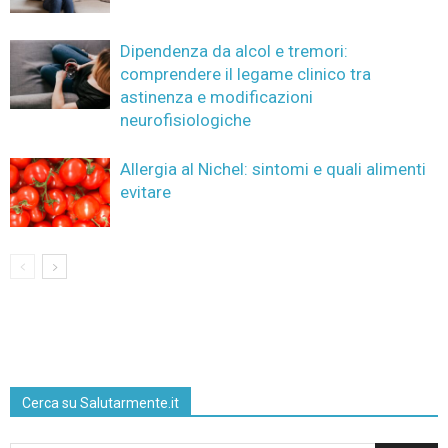
Dipendenza da alcol e tremori:
comprendere il legame clinico tra
astinenza e modificazioni
neurofisiologiche
Allergia al Nichel: sintomi e quali alimenti
evitare
Cerca su Salutarmente.it