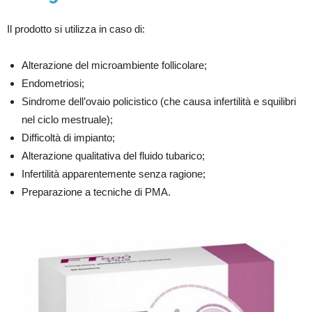
Il prodotto si utilizza in caso di:
Alterazione del microambiente follicolare;
Endometriosi;
Sindrome dell’ovaio policistico (che causa infertilità e squilibri
nel ciclo mestruale);
Difficoltà di impianto;
Alterazione qualitativa del fluido tubarico;
Infertilità apparentemente senza ragione;
Preparazione a tecniche di PMA.