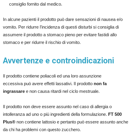
consiglio fornito dal medico.
In alcune pazienti il prodotto può dare sensazioni di nausea e/o
vomito. Per ridurre l’incidenza di questi disturbi si consiglia di
assumere il prodotto a stomaco pieno per evitare fastidi allo
stomaco e per ridurre il rischio di vomito.
Avvertenze e controindicazioni
Il prodotto contiene poliacoli ed una loro assunzione
eccessiva può avere effetti lassativi. Il prodotto
non fa
ingrassare
e non causa ritardi nel ciclo mestruale.
Il prodotto non deve essere assunto nel caso di allergia o
intolleranza ad uno o più ingredienti della formulazione.
FT 500
Plus®
non contiene lattosio e pertanto può essere assunto anche
da chi ha problemi con questo zucchero.