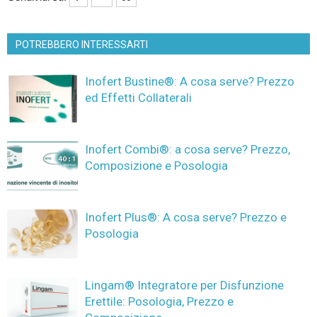
POTREBBERO INTERESSARTI
Inofert Bustine®: A cosa serve? Prezzo
ed Effetti Collaterali
Inofert Combi®: a cosa serve? Prezzo,
Composizione e Posologia
Inofert Plus®: A cosa serve? Prezzo e
Posologia
Lingam® Integratore per Disfunzione
Erettile: Posologia, Prezzo e