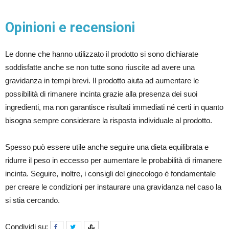
Opinioni e recensioni
Le donne che hanno utilizzato il prodotto si sono dichiarate
soddisfatte anche se non tutte sono riuscite ad avere una
gravidanza in tempi brevi. Il prodotto aiuta ad aumentare le
possibilità di rimanere incinta grazie alla presenza dei suoi
ingredienti, ma non garantisce risultati immediati né certi in quanto
bisogna sempre considerare la risposta individuale al prodotto.
Spesso può essere utile anche seguire una dieta equilibrata e
ridurre il peso in eccesso per aumentare le probabilità di rimanere
incinta. Seguire, inoltre, i consigli del ginecologo è fondamentale
per creare le condizioni per instaurare una gravidanza nel caso la
si stia cercando.
Condividi su: