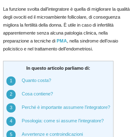
La funzione svolta dall’integratore è quella di migliorare la qualità
degli ovociti ed il microambiente follicolare, di conseguenza
migliora la fertilità della donna. È utile in caso di infertilità
apparentemente senza alcuna patologia clinica, nella
preparazione a tecniche di
PMA
, nella sindrome dell’ovaio
policistico e nel trattamento dell’endometriosi.
In questo articolo parliamo di:
Quanto costa?
Cosa contiene?
Perché è importante assumere l’integratore?
Posologia: come si assume l’integratore?
Avvertenze e controindicazioni