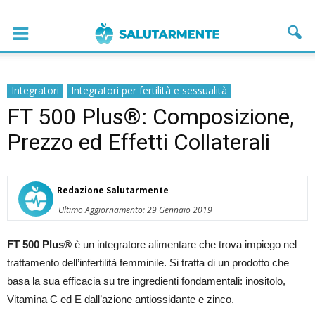
Integratori
Integratori per fertilità e sessualità
FT 500 Plus®: Composizione,
Prezzo ed Effetti Collaterali
Redazione Salutarmente
Ultimo Aggiornamento: 29 Gennaio 2019
FT 500 Plus®
è un integratore alimentare che trova impiego nel
trattamento dell’infertilità femminile. Si tratta di un prodotto che
basa la sua efficacia su tre ingredienti fondamentali: inositolo,
Vitamina C ed E dall’azione antiossidante e zinco.