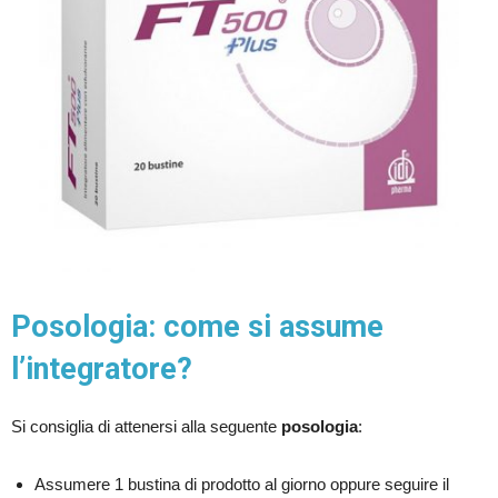
Posologia: come si assume
l’integratore?
Si consiglia di attenersi alla seguente
posologia
:
Assumere 1 bustina di prodotto al giorno oppure seguire il