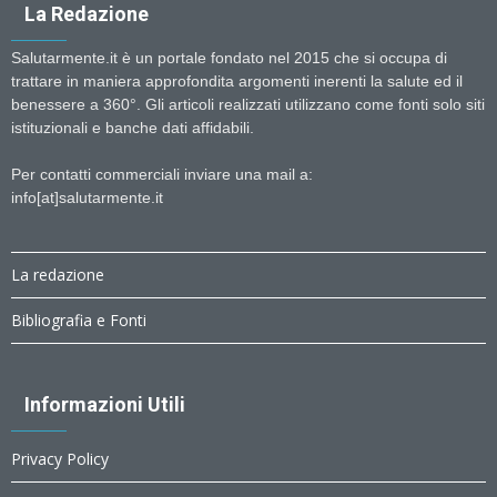
La Redazione
Salutarmente.it è un portale fondato nel 2015 che si occupa di
trattare in maniera approfondita argomenti inerenti la salute ed il
benessere a 360°. Gli articoli realizzati utilizzano come fonti solo siti
istituzionali e banche dati affidabili.
Per contatti commerciali inviare una mail a:
info[at]salutarmente.it
La redazione
Bibliografia e Fonti
Informazioni Utili
Privacy Policy