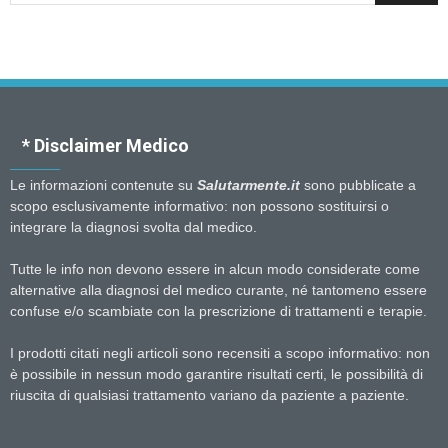
* Disclaimer Medico
Le informazioni contenute su
Salutarmente.it
sono pubblicate a
scopo esclusivamente informativo: non possono sostituirsi o
integrare la diagnosi svolta dal medico.
Tutte le info non devono essere in alcun modo considerate come
alternative alla diagnosi del medico curante, né tantomeno essere
confuse e/o scambiate con la prescrizione di trattamenti e terapie.
I prodotti citati negli articoli sono recensiti a scopo informativo: non
è possibile in nessun modo garantire risultati certi, le possibilità di
riuscita di qualsiasi trattamento variano da paziente a paziente.