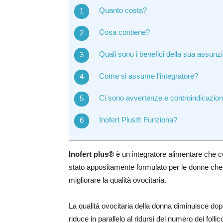
Quanto costa?
Cosa contiene?
Quali sono i benefici della sua assunz
Come si assume l’integratore?
Ci sono avvertenze e controindicazion
Inofert Plus® Funziona?
Inofert plus®
è un integratore alimentare che c
stato appositamente formulato per le donne ch
migliorare la qualità ovocitaria.
La qualità ovocitaria della donna diminuisce dopo 
riduce in parallelo al ridursi del numero dei follico