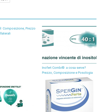
®: Composizione, Prezzo
llaterali
Inofert Combi®: a cosa serve?
Prezzo, Composizione e Posologia