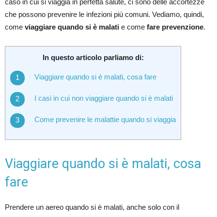
caso in cui si viaggia in perfetta salute, ci sono delle accortezze
che possono prevenire le infezioni più comuni. Vediamo, quindi,
come
viaggiare quando si è malati
e come
fare prevenzione
.
In questo articolo parliamo di:
Viaggiare quando si è malati, cosa fare
I casi in cui non viaggiare quando si è malati
Come prevenire le malattie quando si viaggia
Viaggiare quando si è malati, cosa
fare
Prendere un aereo quando si è malati, anche solo con il