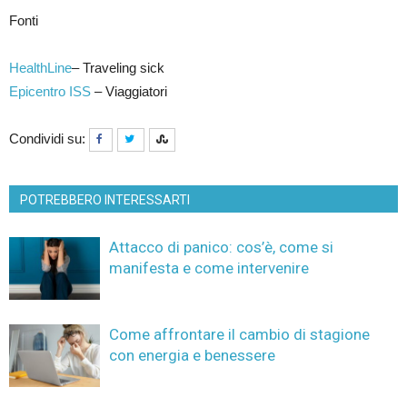
Fonti
HealthLine
– Traveling sick
Epicentro ISS
– Viaggiatori
Condividi su:
POTREBBERO INTERESSARTI
Attacco di panico: cos’è, come si
manifesta e come intervenire
Come affrontare il cambio di stagione
con energia e benessere