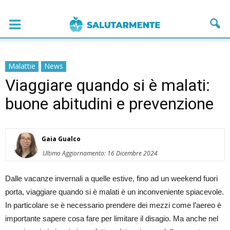
Malattie
News
Viaggiare quando si è malati:
buone abitudini e prevenzione
Gaia Gualco
Ultimo Aggiornamento: 16 Dicembre 2024
Dalle vacanze invernali a quelle estive, fino ad un weekend fuori
porta, viaggiare quando si è malati è un inconveniente spiacevole.
In particolare se è necessario prendere dei mezzi come l’aereo è
importante sapere cosa fare per limitare il disagio. Ma anche nel