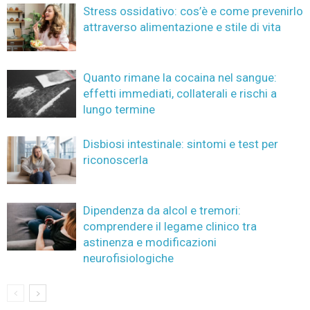
Stress ossidativo: cos’è e come prevenirlo
attraverso alimentazione e stile di vita
Quanto rimane la cocaina nel sangue:
effetti immediati, collaterali e rischi a
lungo termine
Disbiosi intestinale: sintomi e test per
riconoscerla
Dipendenza da alcol e tremori:
comprendere il legame clinico tra
astinenza e modificazioni
neurofisiologiche