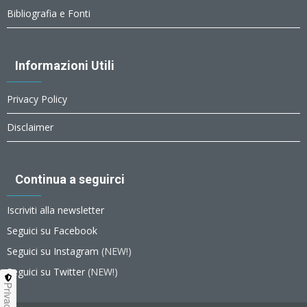
Bibliografia e Fonti
Informazioni Utili
Privacy Policy
Disclaimer
Continua a seguirci
Iscriviti alla newsletter
Seguici su Facebook
Seguici su Instagram
(NEW!)
Seguici su Twitter
(NEW!)
Privacy