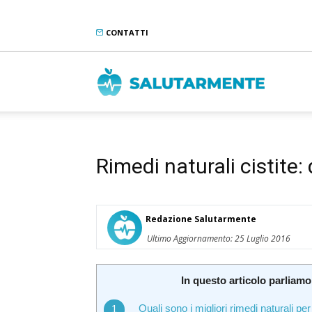
CONTATTI
Salutarme
Rimedi naturali cistite:
Redazione Salutarmente
Ultimo Aggiornamento: 25 Luglio 2016
In questo articolo parliamo
Quali sono i migliori rimedi naturali per 