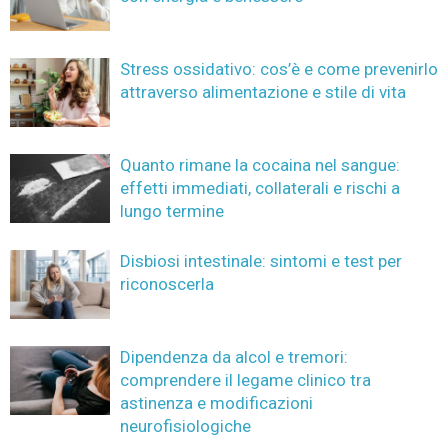
Stress ossidativo: cos’è e come prevenirlo
attraverso alimentazione e stile di vita
Quanto rimane la cocaina nel sangue:
effetti immediati, collaterali e rischi a
lungo termine
Disbiosi intestinale: sintomi e test per
riconoscerla
Dipendenza da alcol e tremori:
comprendere il legame clinico tra
astinenza e modificazioni
neurofisiologiche