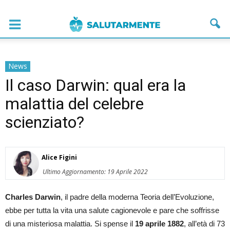
News
Il caso Darwin: qual era la
malattia del celebre
scienziato?
Alice Figini
Ultimo Aggiornamento: 19 Aprile 2022
Charles Darwin
, il padre della moderna Teoria dell’Evoluzione,
ebbe per tutta la vita una salute cagionevole e pare che soffrisse
di una misteriosa malattia. Si spense il
19 aprile 1882
, all’età di 73