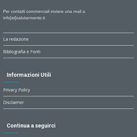
Per contatti commerciali inviare una mail a:
info[at]salutarmente.it
La redazione
Bibliografia e Fonti
Informazioni Utili
Privacy Policy
Disclaimer
Continua a seguirci