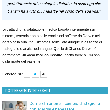
perfettamente ad un singolo disturbo. Io sostengo che
Darwin ha avuto più malattie nel corso della sua vita.”
Si tratta di una valutazione medica basata interamente sui
sintomi, tenendo conto delle condizioni sofferte da Darwin nel
corso della sua vita. Un’ipotesi formulata dunque in assenza di
radiografie e analisi del sangue. Quello di Charles Darwin è
certamente
un caso medico insolito
, risolto forse a 140 anni
dalla morte del paziente.
Condividi su:
POTREBBERO INTERESSARTI
Come affrontare il cambio di stagione
con energia e benessere