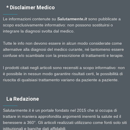
* Disclaimer Medico
Le informazioni contenute su
Salutarmente.it
sono pubblicate a
scopo esclusivamente informativo: non possono sostituirsi o
integrare la diagnosi svolta dal medico.
Tutte le info non devono essere in alcun modo considerate come
alternative alla diagnosi del medico curante, né tantomeno essere
confuse e/o scambiate con la prescrizione di trattamenti e terapie.
I prodotti citati negli articoli sono recensiti a scopo informativo: non
è possibile in nessun modo garantire risultati certi, le possibilità di
riuscita di qualsiasi trattamento variano da paziente a paziente.
La Redazione
Salutarmente.it è un portale fondato nel 2015 che si occupa di
trattare in maniera approfondita argomenti inerenti la salute ed il
benessere a 360°. Gli articoli realizzati utilizzano come fonti solo siti
istituzionali e banche dati affidabili.