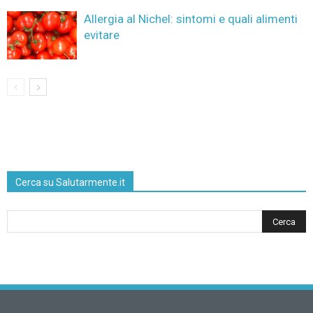
Allergia al Nichel: sintomi e quali alimenti
evitare
Cerca su Salutarmente.it