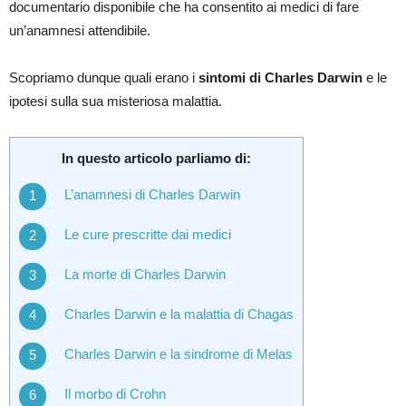
documentario disponibile che ha consentito ai medici di fare
un’anamnesi attendibile.
Scopriamo dunque quali erano i
sintomi di Charles Darwin
e le
ipotesi sulla sua misteriosa malattia.
In questo articolo parliamo di:
L’anamnesi di Charles Darwin
Le cure prescritte dai medici
La morte di Charles Darwin
Charles Darwin e la malattia di Chagas
Charles Darwin e la sindrome di Melas
Il morbo di Crohn