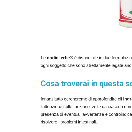
Le dodici erbe®
è disponibile in due formulazio
ogni soggetto che sono strettamente legate anch
Cosa troverai in questa 
Innanzitutto cercheremo di approfondire gli
ingr
l’attenzione sulle funzioni svolte da ciascun co
presenza di eventuali avvertenze e controindica
risolvere i problemi intestinali.