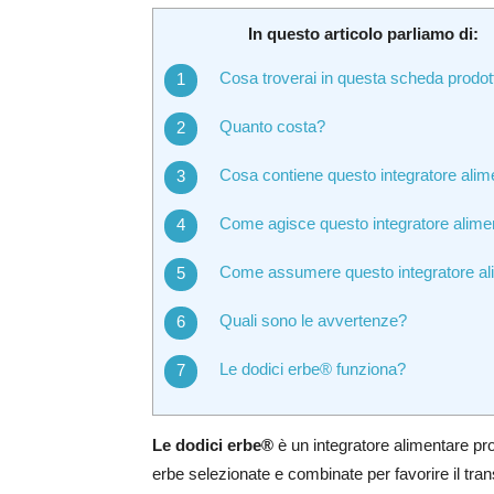
In questo articolo parliamo di:
Cosa troverai in questa scheda prodot
Quanto costa?
Cosa contiene questo integratore alim
Come agisce questo integratore alime
Come assumere questo integratore al
Quali sono le avvertenze?
Le dodici erbe® funziona?
Le dodici erbe®
è un integratore alimentare pr
erbe selezionate e combinate per favorire il transi