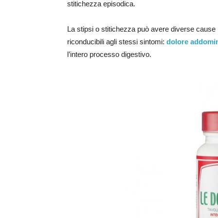
stitichezza episodica.
La stipsi o stitichezza può avere diverse cause
riconducibili agli stessi sintomi:
dolore addomi
l’intero processo digestivo.