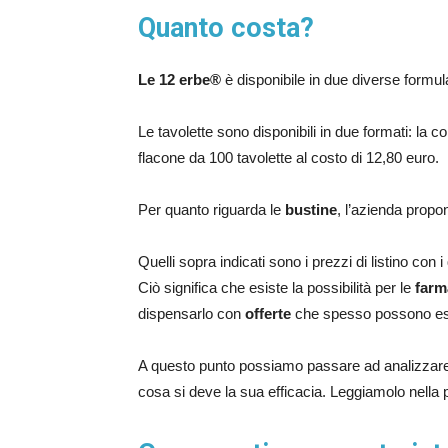
Quanto costa?
Le 12 erbe®
è disponibile in due diverse formul
Le tavolette sono disponibili in due formati: la
flacone da 100 tavolette al costo di 12,80 euro.
Per quanto riguarda le
bustine
, l’azienda propo
Quelli sopra indicati sono i prezzi di listino con 
Ciò significa che esiste la possibilità per le
farm
dispensarlo con
offerte
che spesso possono es
A questo punto possiamo passare ad analizzare
cosa si deve la sua efficacia. Leggiamolo nella