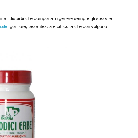
 ma i disturbi che comporta in genere sempre gli stessi e
nale
, gonfiore, pesantezza e difficoltà che coinvolgono