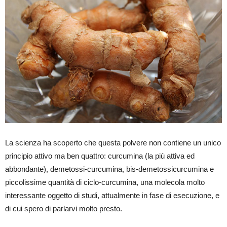
La scienza ha scoperto che questa polvere non contiene un unico
principio attivo ma ben quattro: curcumina (la più attiva ed
abbondante), demetossi-curcumina, bis-demetossicurcumina e
piccolissime quantità di ciclo-curcumina, una molecola molto
interessante oggetto di studi, attualmente in fase di esecuzione, e
di cui spero di parlarvi molto presto.