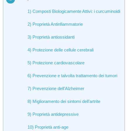
1) Composti Biologicamente Attivi: i curcuminoidi
2) Proprietà Antinfiammatorie
3) Proprietà antiossidanti
4) Protezione delle cellule cerebrali
5) Protezione cardiovascolare
6) Prevenzione e talvolta trattamento dei tumori
7) Prevenzione dell’Alzheimer
8) Miglioramento dei sintomi dell’artrite
9) Proprietà antidepressive
10) Proprietà anti-age