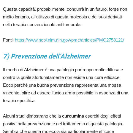
Questa capacità, probabilmente, condurrà in un futuro, forse non
molto lontano, all’utilizzo di questa molecola e dei suoi derivati
nella terapia convenzionale antitumorale.
Fonti:
https://www.ncbi.nlm.nih.gov/pmc/articles/PMC2758121/
7) Prevenzione dell’Alzheimer
Il morbo di Alzheimer è una patologia purtroppo molto diffusa e
contro la quale sfortunatamente non esiste una cura efficace.
Ecco perché una buona prevenzione rappresenta una mossa
vincente, oltre ad essere l’unica arma possibile in assenza di una
terapia specifica.
Alcuni studi dimostrano che la
curcumina
eserciti degli effetti
positivi nella prevenzione e nel trattamento di questa patologia.
Sembra che questa molecola sia particolarmente efficace