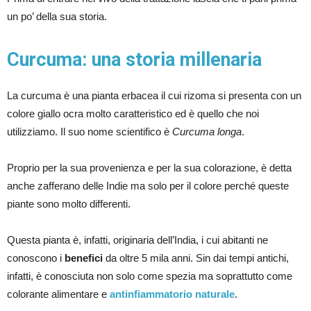
un po’ della sua storia.
Curcuma: una storia millenaria
La curcuma è una pianta erbacea il cui rizoma si presenta con un
colore giallo ocra molto caratteristico ed è quello che noi
utilizziamo. Il suo nome scientifico è
Curcuma longa
.
Proprio per la sua provenienza e per la sua colorazione, è detta
anche zafferano delle Indie ma solo per il colore perché queste
piante sono molto differenti.
Questa pianta è, infatti, originaria dell’India, i cui abitanti ne
conoscono i
benefici
da oltre 5 mila anni. Sin dai tempi antichi,
infatti, è conosciuta non solo come spezia ma soprattutto come
colorante alimentare e
antinfiammatorio naturale
.