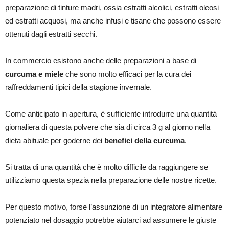
preparazione di tinture madri, ossia estratti alcolici, estratti oleosi
ed estratti acquosi, ma anche infusi e tisane che possono essere
ottenuti dagli estratti secchi.
In commercio esistono anche delle preparazioni a base di
curcuma e miele
che sono molto efficaci per la cura dei
raffreddamenti tipici della stagione invernale.
Come anticipato in apertura, è sufficiente introdurre una quantità
giornaliera di questa polvere che sia di circa 3 g al giorno nella
dieta abituale per goderne dei
benefici della curcuma
.
Si tratta di una quantità che è molto difficile da raggiungere se
utilizziamo questa spezia nella preparazione delle nostre ricette.
Per questo motivo, forse l’assunzione di un integratore alimentare
potenziato nel dosaggio potrebbe aiutarci ad assumere le giuste