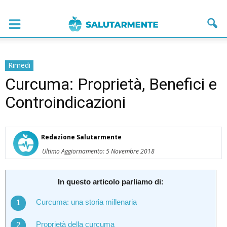
Rimedi
Curcuma: Proprietà, Benefici e
Controindicazioni
Redazione Salutarmente
Ultimo Aggiornamento: 5 Novembre 2018
In questo articolo parliamo di:
Curcuma: una storia millenaria
Proprietà della curcuma