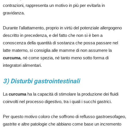
contrazioni, rappresenta un motivo in più per evitarla in
gravidanza.
Durante l’allattamento, proprio in virtù del potenziale allergogeno
descritto in precedenza, e del fatto che non si è ben a
conoscenza della quantità di sostanza che possa passare nel
latte materno, si consiglia alle mamme di non assumere la
curcuma
, né come spezia, né tanto meno sotto forma di
integratori alimentari.
3) Disturbi gastrointestinali
La
curcuma
ha la capacità di stimolare la produzione dei fluidi
coinvolti nel processo digestivo, tra i quali i succhi gastrici.
Per questo motivo coloro che soffrono di reflusso gastroesofageo,
gastrite e altre patologie che abbiano come base un incremento