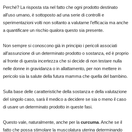
Perché? La risposta sta nel fatto che ogni prodotto destinato
all’uso umano, è sottoposto ad una serie di controlli e
sperimentazioni volti non soltanto a valutarne l’efficacia ma anche
a quantificare un rischio qualora questo sia presente.
Non sempre si conoscono già in principio i pericoli associati
all’assunzione di un determinato prodotto o sostanza, ed è proprio
al fronte di questa incertezza che si decide di non testare nulla
nelle donne in gravidanza o in allattamento, per non mettere in
pericolo sia la salute della futura mamma che quella del bambino.
Sulla base delle caratteristiche della sostanza e della valutazione
del singolo caso, sarà il medico a decidere se sia o meno il caso
di usare un determinato prodotto in queste fasi.
Questo vale, naturalmente, anche per la
curcuma
. Anche se il
fatto che possa stimolare la muscolatura uterina determinando