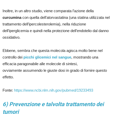
Inoltre, in un altro studio, viene comparata l’azione della
curcumina
con quella dell’atorvastatina (una statina utilizzata nel
trattamento dell’ipercolesterolemia), nella riduzione
dell’iperglicemia e quindi nella protezione dell’endotelio dal danno
ossidativo.
Ebbene, sembra che questa molecola agisca molto bene nel
controllo dei
picchi glicemici nel sangue
, mostrando una
efficacia paragonabile alle molecole di sintesi,
ovviamente assumendo le giuste dosi in grado di fornire questo
effetto.
Fonte:
https://www.ncbi.nlm.nih.gov/pubmed/19233493
6) Prevenzione e talvolta trattamento dei
tumori