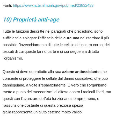
Fonti:
https://www.ncbi.nlm.nih.gov/pubmed/23832433
10) Proprietà anti-age
Tutte le funzioni descritte nei paragrafi che precedono, sono
sufficienti a spiegare l’efficacia della
curcuma
nel ritardare il più
possibile l’invecchiamento di tutte le cellule del nostro corpo, dei
tessuti di cui queste fanno parte e di conseguenza di tutto
l’organismo.
Questo si deve soprattutto alla sua
azione antiossidante
che
consente di proteggere le cellule dal danno ossidativo, che può
danneggiarle, a volte irreparabilmente. È vero che l’organismo
mette a punto dei meccanismi di difesa contro i radicali liberi, ma
questi con l’avanzare dell’età funzionano sempre meno, e
l’assunzione costante di questa preziosa spezia
gialla rappresenta un aiuto esterno molto valido.