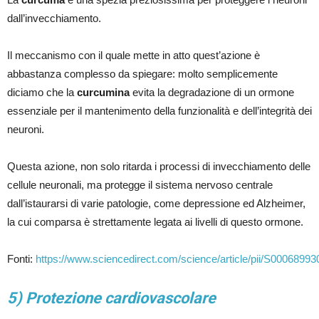
dall’invecchiamento.
Il meccanismo con il quale mette in atto quest’azione è
abbastanza complesso da spiegare: molto semplicemente
diciamo che la
curcumina
evita la degradazione di un ormone
essenziale per il mantenimento della funzionalità e dell’integrità dei
neuroni.
Questa azione, non solo ritarda i processi di invecchiamento delle
cellule neuronali, ma protegge il sistema nervoso centrale
dall’istaurarsi di varie patologie, come depressione ed Alzheimer,
la cui comparsa è strettamente legata ai livelli di questo ormone.
Fonti:
https://www.sciencedirect.com/science/article/pii/S0006899
5) Protezione cardiovascolare