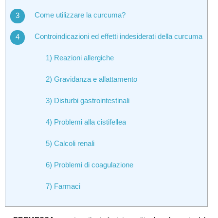
Come utilizzare la curcuma?
Controindicazioni ed effetti indesiderati della curcuma
1) Reazioni allergiche
2) Gravidanza e allattamento
3) Disturbi gastrointestinali
4) Problemi alla cistifellea
5) Calcoli renali
6) Problemi di coagulazione
7) Farmaci