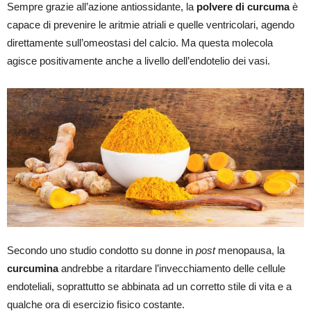
Sempre grazie all’azione antiossidante, la
polvere di curcuma
è
capace di prevenire le aritmie atriali e quelle ventricolari, agendo
direttamente sull’omeostasi del calcio. Ma questa molecola
agisce positivamente anche a livello dell’endotelio dei vasi.
Secondo uno studio condotto su donne in
post
menopausa, la
curcumina
andrebbe a ritardare l’invecchiamento delle cellule
endoteliali, soprattutto se abbinata ad un corretto stile di vita e a
qualche ora di esercizio fisico costante.