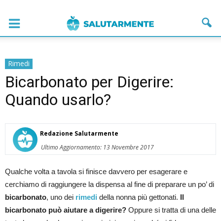
Rimedi
Bicarbonato per Digerire:
Quando usarlo?
Redazione Salutarmente
Ultimo Aggiornamento: 13 Novembre 2017
Qualche volta a tavola si finisce davvero per esagerare e
cerchiamo di raggiungere la dispensa al fine di preparare un po’ di
bicarbonato
, uno dei
rimedi
della nonna più gettonati.
Il
bicarbonato può aiutare a digerire?
Oppure si tratta di una delle