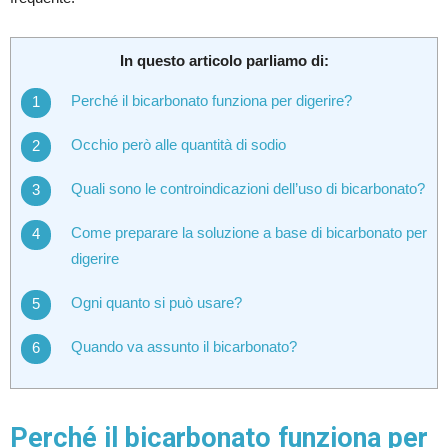
In questo articolo parliamo di:
Perché il bicarbonato funziona per digerire?
Occhio però alle quantità di sodio
Quali sono le controindicazioni dell’uso di bicarbonato?
Come preparare la soluzione a base di bicarbonato per
digerire
Ogni quanto si può usare?
Quando va assunto il bicarbonato?
Perché il bicarbonato funziona per