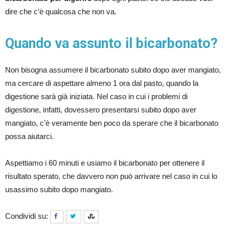
dire che c’è qualcosa che non va.
Quando va assunto il bicarbonato?
Non bisogna assumere il bicarbonato subito dopo aver mangiato,
ma cercare di aspettare almeno 1 ora dal pasto, quando la
digestione sarà già iniziata. Nel caso in cui i problemi di
digestione, infatti, dovessero presentarsi subito dopo aver
mangiato, c’è veramente ben poco da sperare che il bicarbonato
possa aiutarci.
Aspettiamo i 60 minuti e usiamo il bicarbonato per ottenere il
risultato sperato, che davvero non può arrivare nel caso in cui lo
usassimo subito dopo mangiato.
Condividi su: