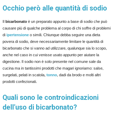
Occhio però alle quantità di sodio
Il
bicarbonato
è un preparato appunto a base di sodio che può
causare più di qualche problema al corpo di chi soffre di problemi
di
ipertensione
o simili. Chiunque debba seguire una dieta
povera di sodio, deve necessariamente limitare le quantità di
bicarbonato che si vanno ad utilizzare, qualunque sia lo scopo,
anche nel caso in cui venisse usato appunto per aiutare la
digestione. Il sodio non è solo presente nel comune sale da
cucina ma in tantissimi prodotti che magari ignoriamo: salse,
surgelati, pelati in scatola,
tonno
, dadi da brodo e molti altri
prodotti confezionati.
Quali sono le controindicazioni
dell’uso di bicarbonato?