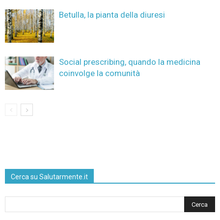
Betulla, la pianta della diuresi
Social prescribing, quando la medicina
coinvolge la comunità
Cerca su Salutarmente.it