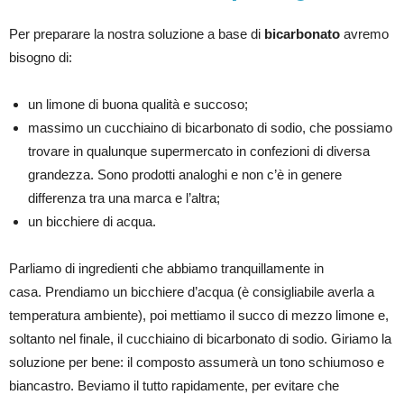
Per preparare la nostra soluzione a base di
bicarbonato
avremo
bisogno di:
un limone di buona qualità e succoso;
massimo un cucchiaino di bicarbonato di sodio, che possiamo
trovare in qualunque supermercato in confezioni di diversa
grandezza. Sono prodotti analoghi e non c’è in genere
differenza tra una marca e l’altra;
un bicchiere di acqua.
Parliamo di ingredienti che abbiamo tranquillamente in
casa. Prendiamo un bicchiere d’acqua (è consigliabile averla a
temperatura ambiente), poi mettiamo il succo di mezzo limone e,
soltanto nel finale, il cucchiaino di bicarbonato di sodio. Giriamo la
soluzione per bene: il composto assumerà un tono schiumoso e
biancastro. Beviamo il tutto rapidamente, per evitare che