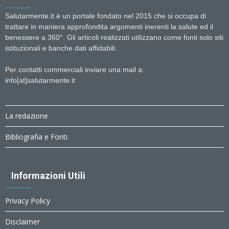
Salutarmente.it è un portale fondato nel 2015 che si occupa di
trattare in maniera approfondita argomenti inerenti la salute ed il
benessere a 360°. Gli articoli realizzati utilizzano come fonti solo siti
istituzionali e banche dati affidabili.
Per contatti commerciali inviare una mail a:
info[at]salutarmente.it
La redazione
Bibliografia e Fonti
Informazioni Utili
Privacy Policy
Disclaimer