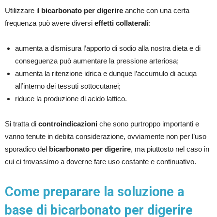
Utilizzare il
bicarbonato per digerire
anche con una certa
frequenza può avere diversi
effetti collaterali
:
aumenta a dismisura l’apporto di sodio alla nostra dieta e di
conseguenza può aumentare la pressione arteriosa;
aumenta la ritenzione idrica e dunque l’accumulo di acuqa
all’interno dei tessuti sottocutanei;
riduce la produzione di acido lattico.
Si tratta di
controindicazioni
che sono purtroppo importanti e
vanno tenute in debita considerazione, ovviamente non per l’uso
sporadico del
bicarbonato per digerire
, ma piuttosto nel caso in
cui ci trovassimo a doverne fare uso costante e continuativo.
Come preparare la soluzione a
base di bicarbonato per digerire