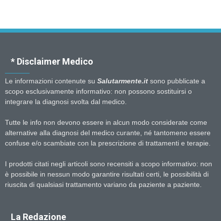
* Disclaimer Medico
Le informazioni contenute su
Salutarmente.it
sono pubblicate a
scopo esclusivamente informativo: non possono sostituirsi o
integrare la diagnosi svolta dal medico.
Tutte le info non devono essere in alcun modo considerate come
alternative alla diagnosi del medico curante, né tantomeno essere
confuse e/o scambiate con la prescrizione di trattamenti e terapie.
I prodotti citati negli articoli sono recensiti a scopo informativo: non
è possibile in nessun modo garantire risultati certi, le possibilità di
riuscita di qualsiasi trattamento variano da paziente a paziente.
La Redazione