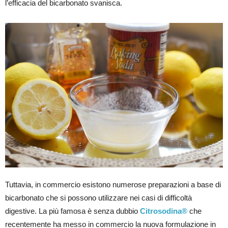
l’efficacia del bicarbonato svanisca.
Tuttavia, in commercio esistono numerose preparazioni a base di
bicarbonato che si possono utilizzare nei casi di difficoltà
digestive. La più famosa è senza dubbio
Citrosodina®
che
recentemente ha messo in commercio la nuova formulazione in