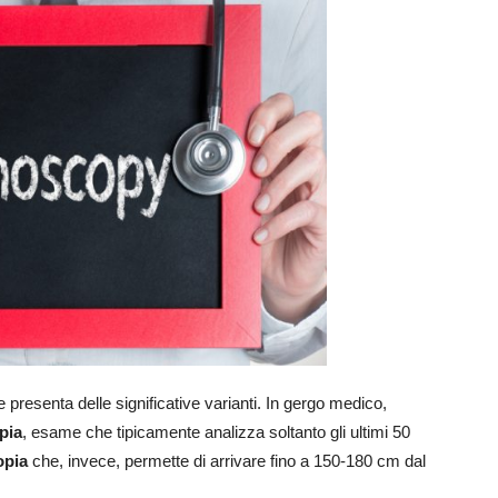
 presenta delle significative varianti. In gergo medico,
pia
, esame che tipicamente analizza soltanto gli ultimi 50
opia
che, invece, permette di arrivare fino a 150-180 cm dal