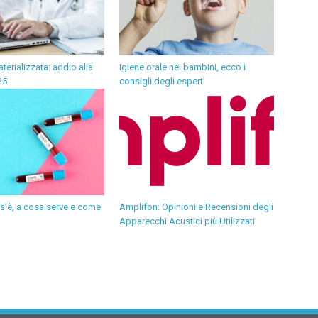
terializzata: addio alla
Igiene orale nei bambini, ecco i
25
consigli degli esperti
s’è, a cosa serve e come
Amplifon: Opinioni e Recensioni degli
Apparecchi Acustici più Utilizzati