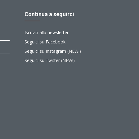
Continua a seguirci
Iscriviti alla newsletter
Seguici su Facebook
Seguici su Instagram
(NEW!)
Seguici su Twitter
(NEW!)