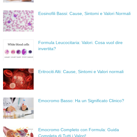
Eosinofili Bassi: Cause, Sintomi e Valori Normali
Formula Leucocitaria: Valori. Cosa vuol dire
invertita?
Eritrociti Alti: Cause, Sintomi e Valori normali
Emocromo Basso: Ha un Significato Clinico?
Emocromo Completo con Formula: Guida
Completa di Tutti i Valori!