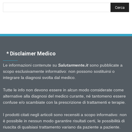
* Disclaimer Medico
Le informazioni contenute su
Salutarmente.it
sono pubblicate a
scopo esclusivamente informativo: non possono sostituirsi o
integrare la diagnosi svolta dal medico.
Tutte le info non devono essere in alcun modo considerate come
alternative alla diagnosi del medico curante, né tantomeno essere
confuse e/o scambiate con la prescrizione di trattamenti e terapie.
I prodotti citati negli articoli sono recensiti a scopo informativo: non
è possibile in nessun modo garantire risultati certi, le possibilità di
riuscita di qualsiasi trattamento variano da paziente a paziente.