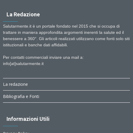
La Redazione
Salutarmente.it è un portale fondato nel 2015 che si occupa di
trattare in maniera approfondita argomenti inerenti la salute ed il
benessere a 360°. Gli articoli realizzati utilizzano come fonti solo siti
istituzionali e banche dati affidabili.
Per contatti commerciali inviare una mail a:
info[at]salutarmente.it
La redazione
Bibliografia e Fonti
Informazioni Utili