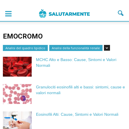
EMOCROMO
Analisi del quadro lipidico
Analisi della funzionalità renale
MCHC Alto e Basso: Cause, Sintomi e Valori
Normali
Granulociti eosinofili alti e bassi: sintomi, cause e
valori normali
Eosinofili Alti: Cause, Sintomi e Valori Normali