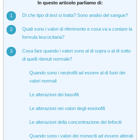
In questo articolo parliamo di:
Di che tipo di test si tratta? Sono analisi del sangue?
Quali sono i valori di riferimento e cosa va a contare la
formula leucocitaria?
Cosa fare quando i valori sono al di sopra o al di sotto
di quelli ritenuti normale?
Quando sono i neutrofili ad essere al di fuori dei
valori normali
Le alterazioni dei basofili
Le alterazioni nei valori degli eosinofili
Le alterazioni della concentrazione dei linfociti
Quando sono i valori dei monociti ad essere alterati