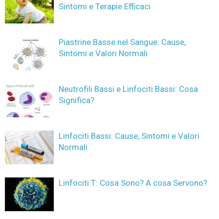
Sintomi e Terapie Efficaci
Piastrine Basse nel Sangue: Cause,
Sintomi e Valori Normali
Neutrofili Bassi e Linfociti Bassi: Cosa
Significa?
Linfociti Bassi: Cause, Sintomi e Valori
Normali
Linfociti T: Cosa Sono? A cosa Servono?