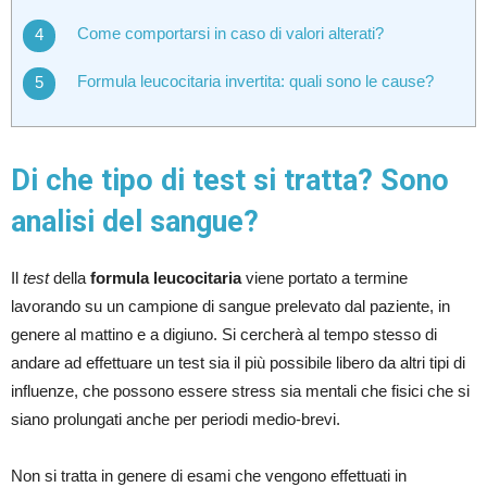
Come comportarsi in caso di valori alterati?
Formula leucocitaria invertita: quali sono le cause?
Di che tipo di test si tratta? Sono
analisi del sangue?
Il
test
della
formula leucocitaria
viene portato a termine
lavorando su un campione di sangue prelevato dal paziente, in
genere al mattino e a digiuno. Si cercherà al tempo stesso di
andare ad effettuare un test sia il più possibile libero da altri tipi di
influenze, che possono essere stress sia mentali che fisici che si
siano prolungati anche per periodi medio-brevi.
Non si tratta in genere di esami che vengono effettuati in