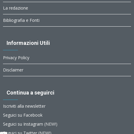
La redazione
Bibliografia e Fonti
Informazioni Utili
Privacy Policy
Disclaimer
Continua a seguirci
Iscriviti alla newsletter
Seguici su Facebook
Seguici su Instagram
(NEW!)
Seguici su Twitter
(NEW!)