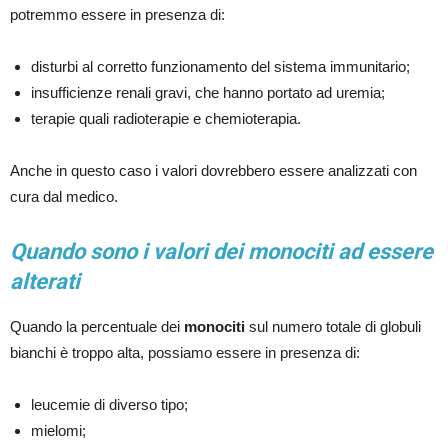
potremmo essere in presenza di:
disturbi al corretto funzionamento del sistema immunitario;
insufficienze renali gravi, che hanno portato ad uremia;
terapie quali radioterapie e chemioterapia.
Anche in questo caso i valori dovrebbero essere analizzati con
cura dal medico.
Quando sono i valori dei monociti ad essere
alterati
Quando la percentuale dei
monociti
sul numero totale di globuli
bianchi è troppo alta, possiamo essere in presenza di:
leucemie di diverso tipo;
mielomi;