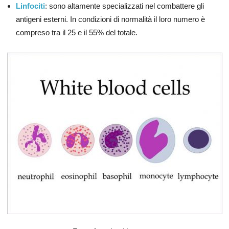
Linfociti
: sono altamente specializzati nel combattere gli
antigeni esterni. In condizioni di normalità il loro numero è
compreso tra il 25 e il 55% del totale.