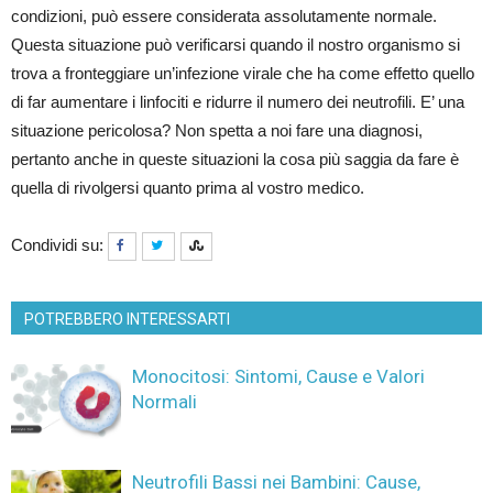
condizioni, può essere considerata assolutamente normale.
Questa situazione può verificarsi quando il nostro organismo si
trova a fronteggiare un’infezione virale che ha come effetto quello
di far aumentare i linfociti e ridurre il numero dei neutrofili. E’ una
situazione pericolosa? Non spetta a noi fare una diagnosi,
pertanto anche in queste situazioni la cosa più saggia da fare è
quella di rivolgersi quanto prima al vostro medico.
Condividi su:
POTREBBERO INTERESSARTI
Monocitosi: Sintomi, Cause e Valori
Normali
Neutrofili Bassi nei Bambini: Cause,