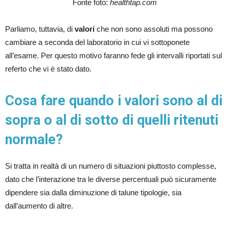
Fonte foto:
healthtap.com
Parliamo, tuttavia, di
valori
che non sono assoluti ma possono
cambiare a seconda del laboratorio in cui vi sottoponete
all’esame. Per questo motivo faranno fede gli intervalli riportati sul
referto che vi è stato dato.
Cosa fare quando i valori sono al di
sopra o al di sotto di quelli ritenuti
normale?
Si tratta in realtà di un numero di situazioni piuttosto complesse,
dato che l’interazione tra le diverse percentuali può sicuramente
dipendere sia dalla diminuzione di talune tipologie, sia
dall’aumento di altre.