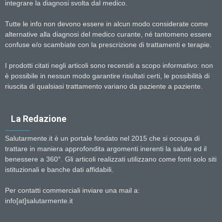
integrare la diagnosi svolta dal medico.
Tutte le info non devono essere in alcun modo considerate come
alternative alla diagnosi del medico curante, né tantomeno essere
confuse e/o scambiate con la prescrizione di trattamenti e terapie.
I prodotti citati negli articoli sono recensiti a scopo informativo: non
è possibile in nessun modo garantire risultati certi, le possibilità di
riuscita di qualsiasi trattamento variano da paziente a paziente.
La Redazione
Salutarmente.it è un portale fondato nel 2015 che si occupa di
trattare in maniera approfondita argomenti inerenti la salute ed il
benessere a 360°. Gli articoli realizzati utilizzano come fonti solo siti
istituzionali e banche dati affidabili.
Per contatti commerciali inviare una mail a:
info[at]salutarmente.it