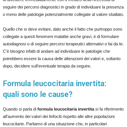
seguire dei percorsi diagnostici in grado di individuare la presenza
o meno delle patologie potenzialmente collegate al valore sballato.
Quello che si deve evitare, dato anche il fatto che purtroppo sono
collegate a questi fenomeni malattie anche gravi, è di formulare
autodiagnosi o di seguire percorsi terapeutici alternativi o fai da te.
C’è bisogno infatti di andare ad individuare le patologie che
potrebbero essere la causa delle alterazioni dei valori e, soltanto
dopo, decidere sull’eventuale terapia da seguire.
Formula leucocitaria invertita:
quali sono le cause?
Quando si parla di
formula leucocitaria invertita
si fa riferimento
all’aumento dei valori dei linfociti rispetto alle altre popolazioni
leucocitarie. Parliamo di una situazione che, in particolari