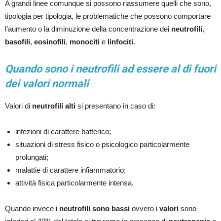
A grandi linee comunque si possono riassumere quelli che sono,
tipologia per tipologia, le problematiche che possono comportare
l’aumento o la diminuzione della concentrazione dei
neutrofili
,
basofili
,
eosinofili
,
monociti
e
linfociti
.
Quando sono i neutrofili ad essere al di fuori
dei valori normali
Valori di
neutrofili alti
si presentano in caso di:
infezioni di carattere batterico;
situazioni di stress fisico o psicologico particolarmente
prolungati;
malattie di carattere infiammatorio;
attività fisica particolarmente intensa.
Quando invece i
neutrofili sono bassi
ovvero i
valori
sono