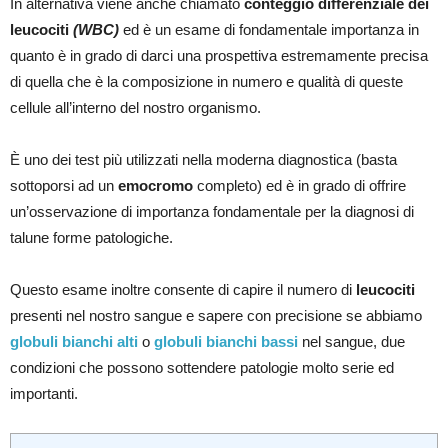
In alternativa viene anche chiamato
conteggio differenziale dei
leucociti
(WBC)
ed è un esame di fondamentale importanza in
quanto è in grado di darci una prospettiva estremamente precisa
di quella che è la composizione in numero e qualità di queste
cellule all’interno del nostro organismo.
È uno dei test più utilizzati nella moderna diagnostica (basta
sottoporsi ad un
emocromo
completo) ed è in grado di offrire
un’osservazione di importanza fondamentale per la diagnosi di
talune forme patologiche.
Questo esame inoltre consente di capire il numero di
leucociti
presenti nel nostro sangue e sapere con precisione se abbiamo
globuli bianchi alti
o
globuli bianchi bassi
nel sangue, due
condizioni che possono sottendere patologie molto serie ed
importanti.