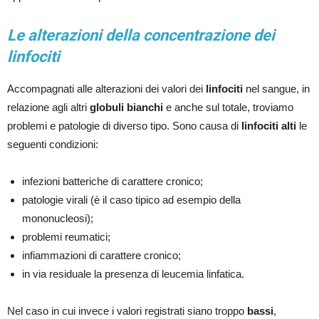
Le alterazioni della concentrazione dei
linfociti
Accompagnati alle alterazioni dei valori dei
linfociti
nel sangue, in
relazione agli altri
globuli bianchi
e anche sul totale, troviamo
problemi e patologie di diverso tipo. Sono causa di
linfociti alti
le
seguenti condizioni:
infezioni batteriche di carattere cronico;
patologie virali (è il caso tipico ad esempio della
mononucleosi);
problemi reumatici;
infiammazioni di carattere cronico;
in via residuale la presenza di leucemia linfatica.
Nel caso in cui invece i valori registrati siano troppo
bassi
,