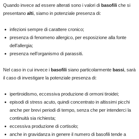
Quando invece ad essere alterati sono i valori di
basofili
che si
presentano
alti
, siamo in potenziale presenza di:
infezioni sempre di carattere cronico;
presenza di fenomeno allergico, per esposizione alla fonte
dell’allergia;
presenza nell’organismo di parassiti.
Nel caso in cui invece i
basofili
siano particolarmente
bassi
, sarà
il caso di investigare la potenziale presenza di:
ipertiroidismo, eccessiva produzione di ormoni tiroidei;
episodi di stress acuto, quindi concentrato in altissimi picchi
anche per brevi periodi di tempo, senza che per intenderci la
continuità sia richiesta;
eccessiva produzione di cortisolo;
anche in gravidanza in genere il numero di basofili tende a