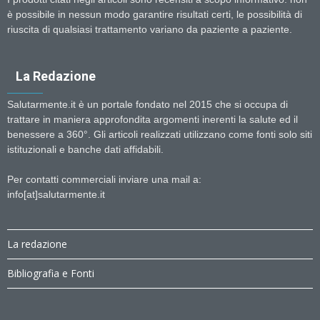
è possibile in nessun modo garantire risultati certi, le possibilità di
riuscita di qualsiasi trattamento variano da paziente a paziente.
La Redazione
Salutarmente.it è un portale fondato nel 2015 che si occupa di
trattare in maniera approfondita argomenti inerenti la salute ed il
benessere a 360°. Gli articoli realizzati utilizzano come fonti solo siti
istituzionali e banche dati affidabili.
Per contatti commerciali inviare una mail a:
info[at]salutarmente.it
La redazione
Bibliografia e Fonti