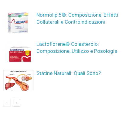
Normolip 5®: Composizione, Effetti
Collaterali e Controindicazioni
Lactoflorene® Colesterolo:
Composizione, Utilizzo e Posologia
Statine Naturali: Quali Sono?