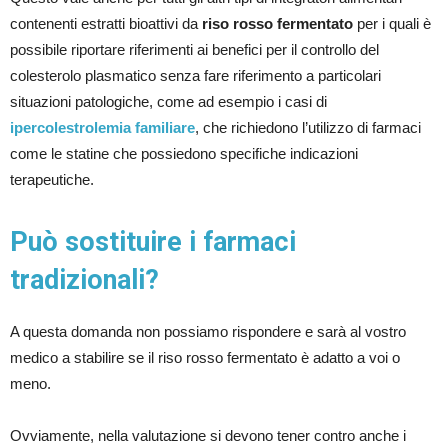
contenenti estratti bioattivi da
riso rosso fermentato
per i quali è
possibile riportare riferimenti ai benefici per il controllo del
colesterolo plasmatico senza fare riferimento a particolari
situazioni patologiche, come ad esempio i casi di
ipercolestrolemia familiare
, che richiedono l’utilizzo di farmaci
come le statine che possiedono specifiche indicazioni
terapeutiche.
Può sostituire i farmaci
tradizionali?
A questa domanda non possiamo rispondere e sarà al vostro
medico a stabilire se il riso rosso fermentato è adatto a voi o
meno.
Ovviamente, nella valutazione si devono tener contro anche i