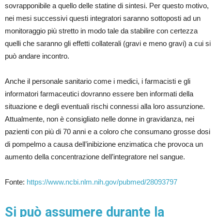
sovrapponibile a quello delle statine di sintesi. Per questo motivo,
nei mesi successivi questi integratori saranno sottoposti ad un
monitoraggio più stretto in modo tale da stabilire con certezza
quelli che saranno gli effetti collaterali (gravi e meno gravi) a cui si
può andare incontro.
Anche il personale sanitario come i medici, i farmacisti e gli
informatori farmaceutici dovranno essere ben informati della
situazione e degli eventuali rischi connessi alla loro assunzione.
Attualmente, non è consigliato nelle donne in gravidanza, nei
pazienti con più di 70 anni e a coloro che consumano grosse dosi
di pompelmo a causa dell’inibizione enzimatica che provoca un
aumento della concentrazione dell’integratore nel sangue.
Fonte:
https://www.ncbi.nlm.nih.gov/pubmed/28093797
Si può assumere durante la