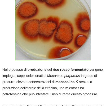
Nel processo di
produzione
del
riso rosso fermentato
vengono
impiegati ceppi selezionati di
Monascus purpureus
in grado di
produrre elevate concentrazioni di
monacolina K
senza la
produzione collaterale della citrinina, una micotossina
nefrotossica che può infestare il riso durante questo processo.