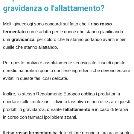
gravidanza o l’allattamento?
Molti ginecologi sono concordi sul fatto che il
riso rosso
fermentato
non è adatto per le donne che stanno pianificando
una
gravidanza
, per coloro che la stanno portando avanti e per
quelle che stanno allattando.
Per questo motivo è assolutamente sconsigliato l’uso di questo
rimedio naturale in quanto contiene ingredienti che devono essere
evitati in queste fasi così delicate.
Inoltre, lo stesso Regolamento Europeo obbliga i produttori a
riportare sulle confezioni il divieto tassativo di non utilizzare questi
prodotti in gravidanza, durante l’
allattamento
e in caso di terapia
in corso con farmaci ipolipidemizzanti.
Il
riso rosso fermentato
ha delle ottime proprietà, ma va assunto