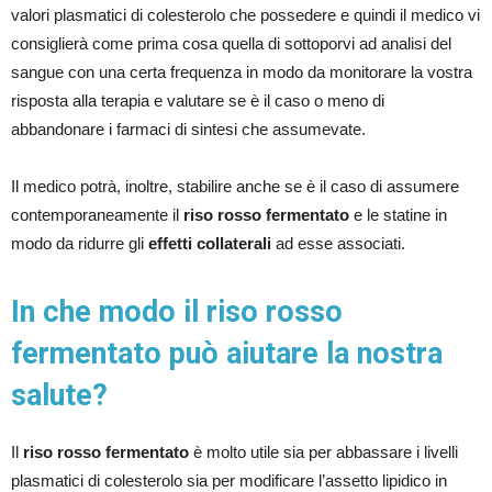
valori plasmatici di colesterolo che possedere e quindi il medico vi
consiglierà come prima cosa quella di sottoporvi ad analisi del
sangue con una certa frequenza in modo da monitorare la vostra
risposta alla terapia e valutare se è il caso o meno di
abbandonare i farmaci di sintesi che assumevate.
Il medico potrà, inoltre, stabilire anche se è il caso di assumere
contemporaneamente il
riso rosso fermentato
e le statine in
modo da ridurre gli
effetti collaterali
ad esse associati.
In che modo il riso rosso
fermentato può aiutare la nostra
salute?
Il
riso rosso fermentato
è molto utile sia per abbassare i livelli
plasmatici di colesterolo sia per modificare l’assetto lipidico in