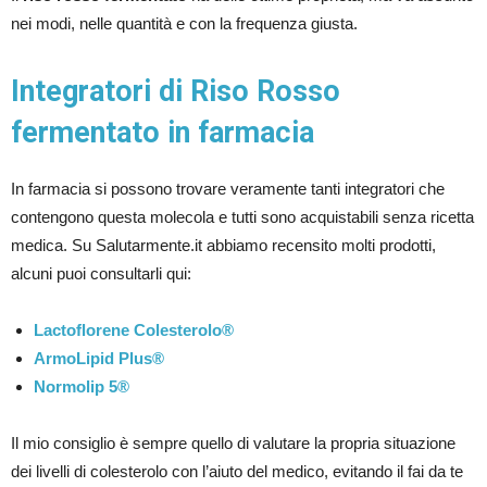
nei modi, nelle quantità e con la frequenza giusta.
Integratori di Riso Rosso
fermentato in farmacia
In farmacia si possono trovare veramente tanti integratori che
contengono questa molecola e tutti sono acquistabili senza ricetta
medica. Su Salutarmente.it abbiamo recensito molti prodotti,
alcuni puoi consultarli qui:
Lactoflorene Colesterolo®
ArmoLipid Plus®
Normolip 5®
Il mio consiglio è sempre quello di valutare la propria situazione
dei livelli di colesterolo con l’aiuto del medico, evitando il fai da te