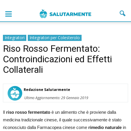
Integratori
Integratori per Colesterolo
Riso Rosso Fermentato:
Controindicazioni ed Effetti
Collaterali
Redazione Salutarmente
Ultimo Aggiornamento: 29 Gennaio 2019
Il
riso rosso fermentato
è un alimento che è proviene dalla
medicina tradizionale cinese, il quale successivamente è stato
riconosciuto dalla Farmacopea cinese come
rimedio naturale
in