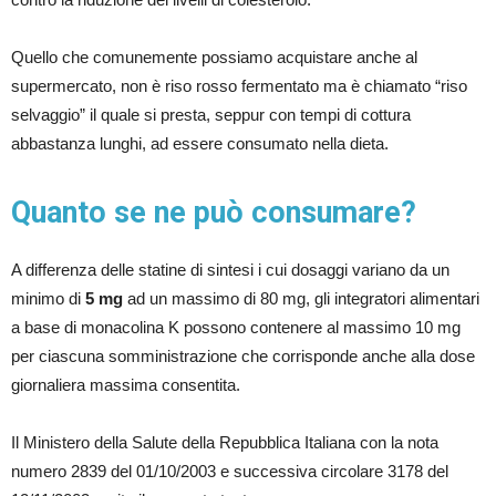
Quello che comunemente possiamo acquistare anche al
supermercato, non è riso rosso fermentato ma è chiamato “riso
selvaggio” il quale si presta, seppur con tempi di cottura
abbastanza lunghi, ad essere consumato nella dieta.
Quanto se ne può consumare?
A differenza delle statine di sintesi i cui dosaggi variano da un
minimo di
5 mg
ad un massimo di 80 mg, gli integratori alimentari
a base di monacolina K possono contenere al massimo 10 mg
per ciascuna somministrazione che corrisponde anche alla dose
giornaliera massima consentita.
Il Ministero della Salute della Repubblica Italiana con la nota
numero 2839 del 01/10/2003 e successiva circolare 3178 del