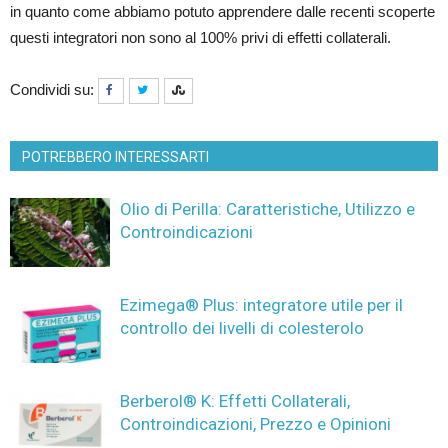
in quanto come abbiamo potuto apprendere dalle recenti scoperte
questi integratori non sono al 100% privi di effetti collaterali.
Condividi su:
POTREBBERO INTERESSARTI
Olio di Perilla: Caratteristiche, Utilizzo e
Controindicazioni
Ezimega® Plus: integratore utile per il
controllo dei livelli di colesterolo
Berberol® K: Effetti Collaterali,
Controindicazioni, Prezzo e Opinioni