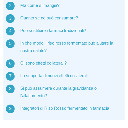
Ma come si mangia?
Quanto se ne può consumare?
Può sostituire i farmaci tradizionali?
In che modo il riso rosso fermentato può aiutare la
nostra salute?
Ci sono effetti collaterali?
La scoperta di nuovi effetti collaterali
Si può assumere durante la gravidanza o
l’allattamento?
Integratori di Riso Rosso fermentato in farmacia