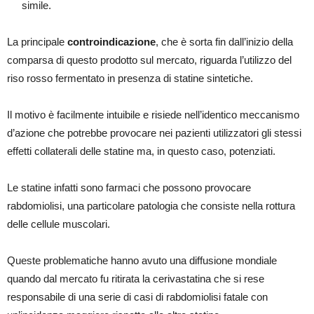
simile.
La principale
controindicazione
, che è sorta fin dall’inizio della
comparsa di questo prodotto sul mercato, riguarda l’utilizzo del
riso rosso fermentato in presenza di statine sintetiche.
Il motivo è facilmente intuibile e risiede nell’identico meccanismo
d’azione che potrebbe provocare nei pazienti utilizzatori gli stessi
effetti collaterali delle statine ma, in questo caso, potenziati.
Le statine infatti sono farmaci che possono provocare
rabdomiolisi, una particolare patologia che consiste nella rottura
delle cellule muscolari.
Queste problematiche hanno avuto una diffusione mondiale
quando dal mercato fu ritirata la cerivastatina che si rese
responsabile di una serie di casi di rabdomiolisi fatale con