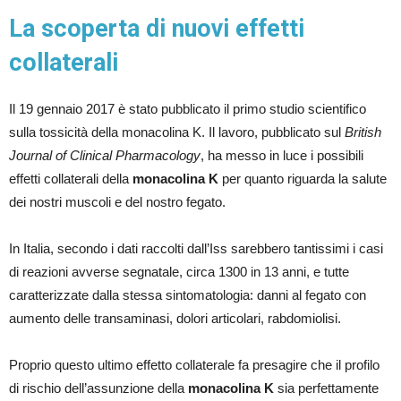
La scoperta di nuovi effetti
collaterali
Il 19 gennaio 2017 è stato pubblicato il primo studio scientifico
sulla tossicità della monacolina K. Il lavoro, pubblicato sul
British
Journal of Clinical Pharmacology
, ha messo in luce i possibili
effetti collaterali della
monacolina K
per quanto riguarda la salute
dei nostri muscoli e del nostro fegato.
In Italia, secondo i dati raccolti dall’Iss sarebbero tantissimi i casi
di reazioni avverse segnatale, circa 1300 in 13 anni, e tutte
caratterizzate dalla stessa sintomatologia: danni al fegato con
aumento delle transaminasi, dolori articolari, rabdomiolisi.
Proprio questo ultimo effetto collaterale fa presagire che il profilo
di rischio dell’assunzione della
monacolina K
sia perfettamente