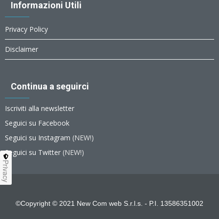
Informazioni Utili
Privacy Policy
Disclaimer
Continua a seguirci
Iscriviti alla newsletter
Seguici su Facebook
Seguici su Instagram
(NEW!)
Seguici su Twitter
(NEW!)
Privacy
©Copyright © 2021 New Com web S.r.l.s. - P.I. 13586351002