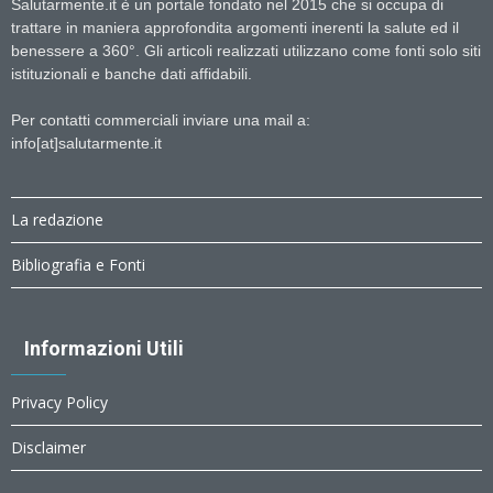
Salutarmente.it è un portale fondato nel 2015 che si occupa di
trattare in maniera approfondita argomenti inerenti la salute ed il
benessere a 360°. Gli articoli realizzati utilizzano come fonti solo siti
istituzionali e banche dati affidabili.
Per contatti commerciali inviare una mail a:
info[at]salutarmente.it
La redazione
Bibliografia e Fonti
Informazioni Utili
Privacy Policy
Disclaimer