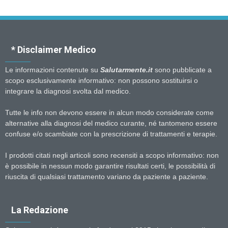
* Disclaimer Medico
Le informazioni contenute su
Salutarmente.it
sono pubblicate a
scopo esclusivamente informativo: non possono sostituirsi o
integrare la diagnosi svolta dal medico.
Tutte le info non devono essere in alcun modo considerate come
alternative alla diagnosi del medico curante, né tantomeno essere
confuse e/o scambiate con la prescrizione di trattamenti e terapie.
I prodotti citati negli articoli sono recensiti a scopo informativo: non
è possibile in nessun modo garantire risultati certi, le possibilità di
riuscita di qualsiasi trattamento variano da paziente a paziente.
La Redazione