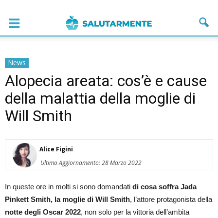
News
Alopecia areata: cos’è e cause
della malattia della moglie di
Will Smith
Alice Figini
Ultimo Aggiornamento: 28 Marzo 2022
In queste ore in molti si sono domandati
di cosa soffra Jada
Pinkett Smith, la moglie di Will Smith
, l’attore protagonista della
notte degli Oscar 2022
, non solo per la vittoria dell’ambita