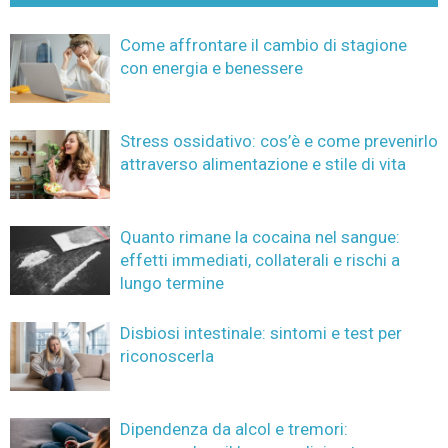
Come affrontare il cambio di stagione
con energia e benessere
Stress ossidativo: cos’è e come prevenirlo
attraverso alimentazione e stile di vita
Quanto rimane la cocaina nel sangue:
effetti immediati, collaterali e rischi a
lungo termine
Disbiosi intestinale: sintomi e test per
riconoscerla
Dipendenza da alcol e tremori: