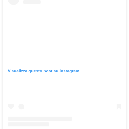
Visualizza questo post su Instagram