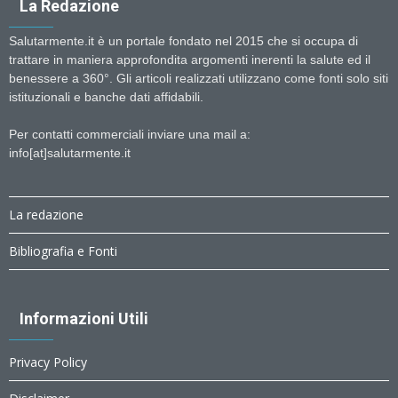
La Redazione
Salutarmente.it è un portale fondato nel 2015 che si occupa di
trattare in maniera approfondita argomenti inerenti la salute ed il
benessere a 360°. Gli articoli realizzati utilizzano come fonti solo siti
istituzionali e banche dati affidabili.
Per contatti commerciali inviare una mail a:
info[at]salutarmente.it
La redazione
Bibliografia e Fonti
Informazioni Utili
Privacy Policy