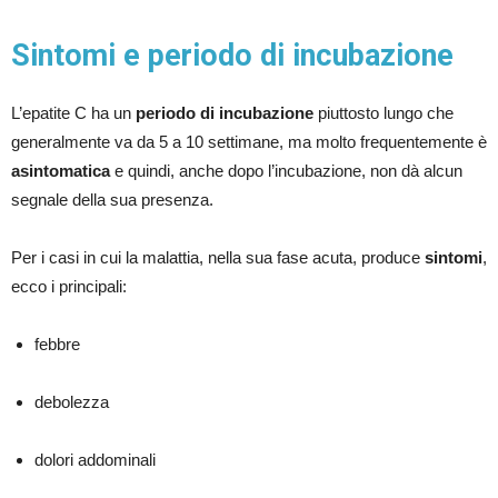
Sintomi e periodo di incubazione
L’epatite C ha un
periodo di incubazione
piuttosto lungo che
generalmente va da 5 a 10 settimane, ma molto frequentemente è
asintomatica
e quindi, anche dopo l’incubazione, non dà alcun
segnale della sua presenza.
Per i casi in cui la malattia, nella sua fase acuta, produce
sintomi
,
ecco i principali:
febbre
debolezza
dolori addominali