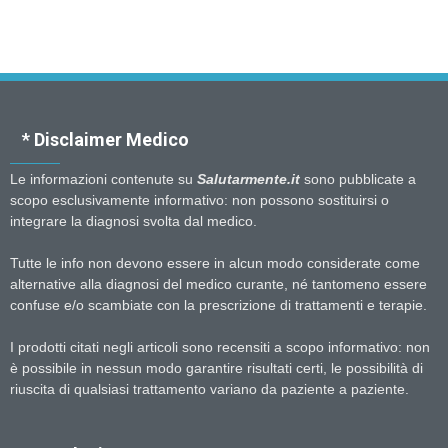
* Disclaimer Medico
Le informazioni contenute su
Salutarmente.it
sono pubblicate a
scopo esclusivamente informativo: non possono sostituirsi o
integrare la diagnosi svolta dal medico.
Tutte le info non devono essere in alcun modo considerate come
alternative alla diagnosi del medico curante, né tantomeno essere
confuse e/o scambiate con la prescrizione di trattamenti e terapie.
I prodotti citati negli articoli sono recensiti a scopo informativo: non
è possibile in nessun modo garantire risultati certi, le possibilità di
riuscita di qualsiasi trattamento variano da paziente a paziente.