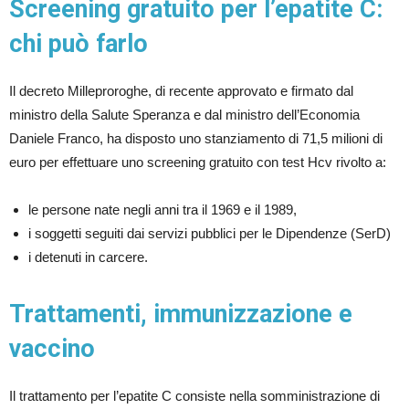
Screening gratuito per l’epatite C:
chi può farlo
Il decreto Milleproroghe, di recente approvato e firmato dal
ministro della Salute Speranza e dal ministro dell’Economia
Daniele Franco, ha disposto uno stanziamento di 71,5 milioni di
euro per effettuare uno screening gratuito con test Hcv rivolto a:
le persone nate negli anni tra il 1969 e il 1989,
i soggetti seguiti dai servizi pubblici per le Dipendenze (SerD)
i detenuti in carcere.
Trattamenti, immunizzazione e
vaccino
Il trattamento per l’epatite C consiste nella somministrazione di