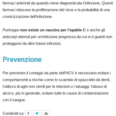
farmaci antivirali da quando viene diagnosticata l’infezione. Questi
farmaci riducono la proliferazione del virus e la probabilità di una
cronicizzazione dell’infezione.
Purtroppo
non esiste un vaccino per l’epatite C
e anche gli
anticorpi ottenuti per un’infezione pregressa da cui si è guariti non
proteggono da altre future infezioni.
Prevenzione
Per prevenire il contagio da parte dell’HCV è necessario evitare i
comportamenti a rischio come lo scambio di spazzolini da denti,
l’utilizzo di aghi non sterili per le iniezioni o i tatuaggi, l’abuso di
alcol e, più in generale, evitare tutte le cause di contaminazione
con il sangue.
Condividi su: