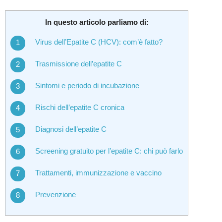
In questo articolo parliamo di:
Virus dell’Epatite C (HCV): com’è fatto?
Trasmissione dell’epatite C
Sintomi e periodo di incubazione
Rischi dell’epatite C cronica
Diagnosi dell’epatite C
Screening gratuito per l’epatite C: chi può farlo
Trattamenti, immunizzazione e vaccino
Prevenzione