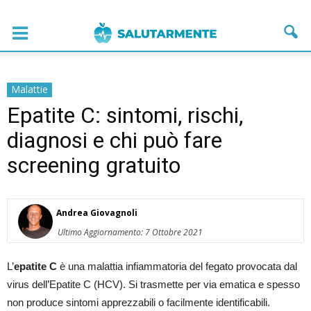
Malattie
Epatite C: sintomi, rischi,
diagnosi e chi può fare
screening gratuito
Andrea Giovagnoli
Ultimo Aggiornamento: 7 Ottobre 2021
L’
epatite C
è una malattia infiammatoria del fegato provocata dal
virus dell’Epatite C (HCV). Si trasmette per via ematica e spesso
non produce sintomi apprezzabili o facilmente identificabili.