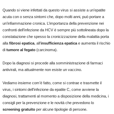
Quando si viene infettati da questo virus si assiste a un’epatite
acuta con o senza sintomi che, dopo molti anni, può portare a
un’infiammazione cronica. L’importanza della prevenzione nei
confronti dell’infezione da HCV è sempre più sottolineata dopo la
constatazione che spesso la cronicizzazione della malattia porta
alla
fibrosi epatica
, all’
insufficienza epatica
e aumenta il rischio
di
tumore al fegato
(carcinoma).
Dopo la diagnosi si procede alla somministrazione di farmaci
antivirali, ma attualmente non esiste un vaccino.
Vediamo insieme com’è fatto, come si contrae e trasmette il
virus, i sintomi dell’infezione da epatite C, come avviene la
diagnosi, trattamenti al momento a disposizione della medicina, i
consigli per la prevenzione e le novità che prevedono lo
screening gratuito
per alcune tipologie di persone.