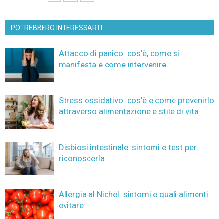
POTREBBERO INTERESSARTI
Attacco di panico: cos’è, come si
manifesta e come intervenire
Stress ossidativo: cos’è e come prevenirlo
attraverso alimentazione e stile di vita
Disbiosi intestinale: sintomi e test per
riconoscerla
Allergia al Nichel: sintomi e quali alimenti
evitare