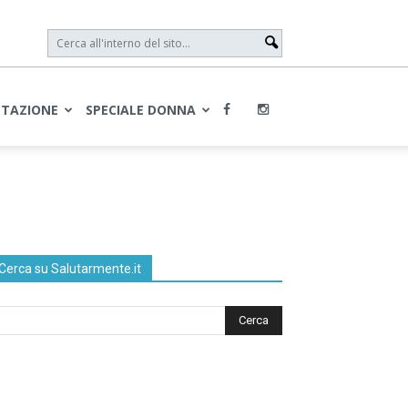
NTAZIONE
SPECIALE DONNA
Cerca su Salutarmente.it