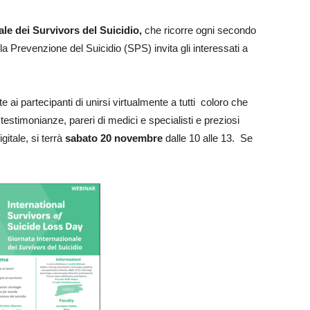
le dei Survivors del Suicidio,
che ricorre ogni secondo
a Prevenzione del Suicidio (SPS) invita gli interessati a
e ai partecipanti di unirsi virtualmente a tutti coloro che
testimonianze, pareri di medici e specialisti e preziosi
gitale, si terrà
sabato 20 novembre
dalle 10 alle 13. Se