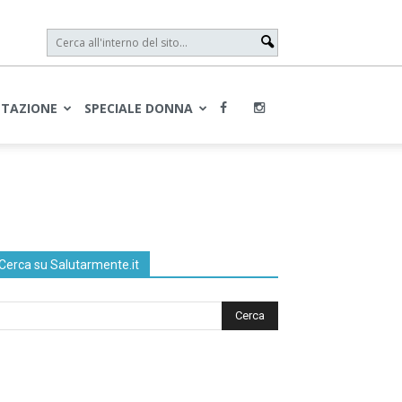
NTAZIONE
SPECIALE DONNA
Cerca su Salutarmente.it