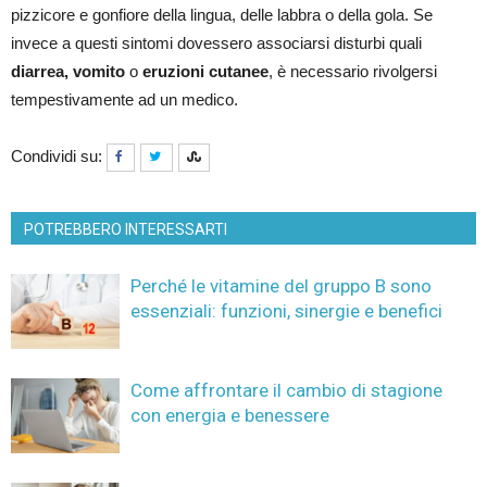
pizzicore e gonfiore della lingua, delle labbra o della gola. Se
invece a questi sintomi dovessero associarsi disturbi quali
diarrea, vomito
o
eruzioni cutanee
, è necessario rivolgersi
tempestivamente ad un medico.
Condividi su:
POTREBBERO INTERESSARTI
Perché le vitamine del gruppo B sono
essenziali: funzioni, sinergie e benefici
Come affrontare il cambio di stagione
con energia e benessere