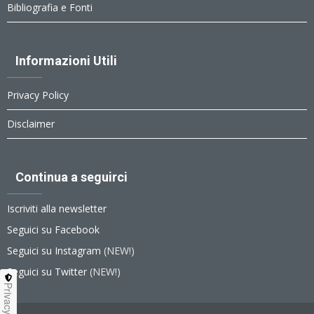
Bibliografia e Fonti
Informazioni Utili
Privacy Policy
Disclaimer
Continua a seguirci
Iscriviti alla newsletter
Seguici su Facebook
Seguici su Instagram
(NEW!)
Seguici su Twitter
(NEW!)
Privacy