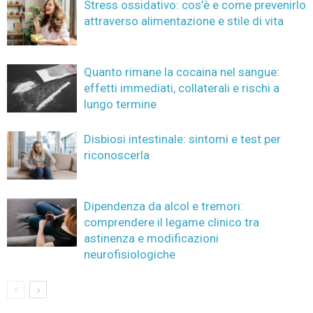
Stress ossidativo: cos’è e come prevenirlo
attraverso alimentazione e stile di vita
Quanto rimane la cocaina nel sangue:
effetti immediati, collaterali e rischi a
lungo termine
Disbiosi intestinale: sintomi e test per
riconoscerla
Dipendenza da alcol e tremori:
comprendere il legame clinico tra
astinenza e modificazioni
neurofisiologiche