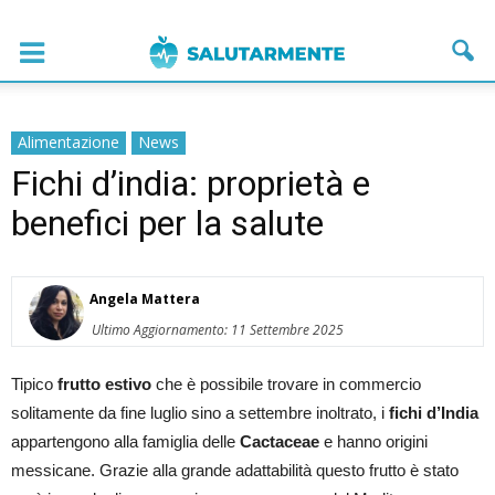
Alimentazione
News
Fichi d’india: proprietà e
benefici per la salute
Angela Mattera
Ultimo Aggiornamento: 11 Settembre 2025
Tipico
frutto estivo
che è possibile trovare in commercio
solitamente da fine luglio sino a settembre inoltrato, i
fichi d’India
appartengono alla famiglia delle
Cactaceae
e hanno origini
messicane. Grazie alla grande adattabilità questo frutto è stato