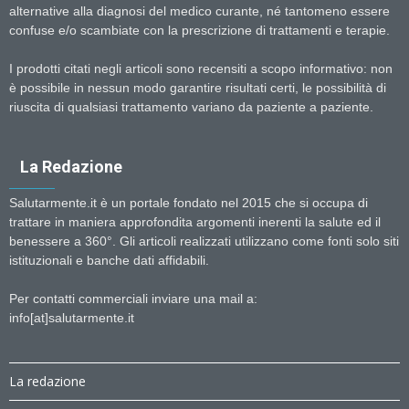
alternative alla diagnosi del medico curante, né tantomeno essere
confuse e/o scambiate con la prescrizione di trattamenti e terapie.
I prodotti citati negli articoli sono recensiti a scopo informativo: non
è possibile in nessun modo garantire risultati certi, le possibilità di
riuscita di qualsiasi trattamento variano da paziente a paziente.
La Redazione
Salutarmente.it è un portale fondato nel 2015 che si occupa di
trattare in maniera approfondita argomenti inerenti la salute ed il
benessere a 360°. Gli articoli realizzati utilizzano come fonti solo siti
istituzionali e banche dati affidabili.
Per contatti commerciali inviare una mail a:
info[at]salutarmente.it
La redazione