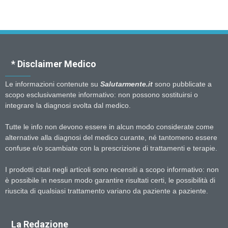
* Disclaimer Medico
Le informazioni contenute su
Salutarmente.it
sono pubblicate a
scopo esclusivamente informativo: non possono sostituirsi o
integrare la diagnosi svolta dal medico.
Tutte le info non devono essere in alcun modo considerate come
alternative alla diagnosi del medico curante, né tantomeno essere
confuse e/o scambiate con la prescrizione di trattamenti e terapie.
I prodotti citati negli articoli sono recensiti a scopo informativo: non
è possibile in nessun modo garantire risultati certi, le possibilità di
riuscita di qualsiasi trattamento variano da paziente a paziente.
La Redazione