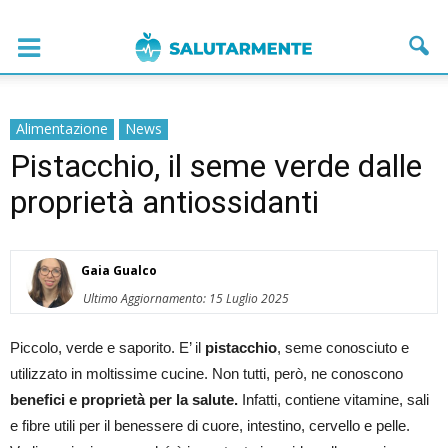
Alimentazione
News
Pistacchio, il seme verde dalle
proprietà antiossidanti
Gaia Gualco
Ultimo Aggiornamento: 15 Luglio 2025
Piccolo, verde e saporito. E’ il
pistacchio
, seme conosciuto e
utilizzato in moltissime cucine. Non tutti, però, ne conoscono
benefici e proprietà per la salute.
Infatti, contiene vitamine, sali
e fibre utili per il benessere di cuore, intestino, cervello e pelle.