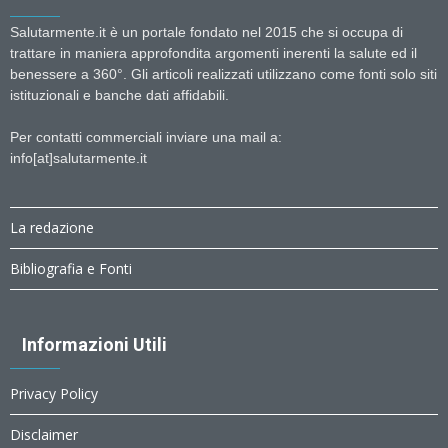
Salutarmente.it è un portale fondato nel 2015 che si occupa di
trattare in maniera approfondita argomenti inerenti la salute ed il
benessere a 360°. Gli articoli realizzati utilizzano come fonti solo siti
istituzionali e banche dati affidabili.
Per contatti commerciali inviare una mail a:
info[at]salutarmente.it
La redazione
Bibliografia e Fonti
Informazioni Utili
Privacy Policy
Disclaimer