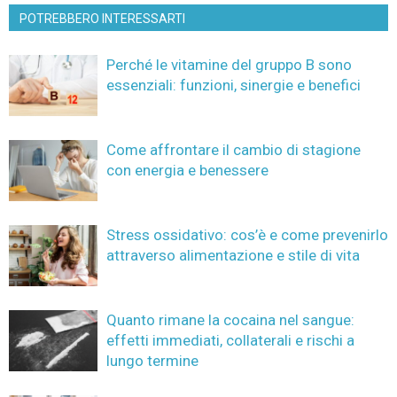
POTREBBERO INTERESSARTI
Perché le vitamine del gruppo B sono
essenziali: funzioni, sinergie e benefici
Come affrontare il cambio di stagione
con energia e benessere
Stress ossidativo: cos’è e come prevenirlo
attraverso alimentazione e stile di vita
Quanto rimane la cocaina nel sangue:
effetti immediati, collaterali e rischi a
lungo termine