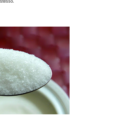
 stesso.