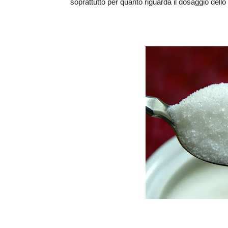
soprattutto per quanto riguarda il dosaggio dello