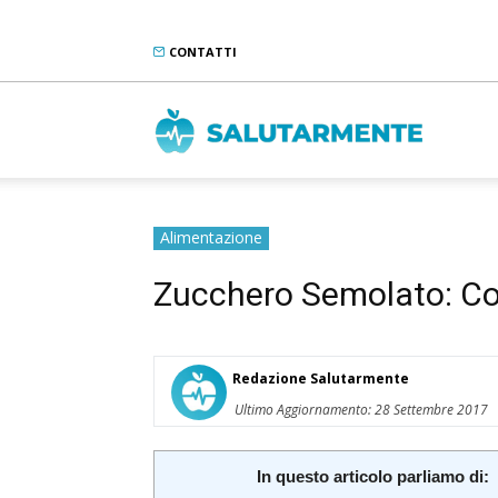
CONTATTI
Salutarme
Alimentazione
Zucchero Semolato: Co
Redazione Salutarmente
Ultimo Aggiornamento: 28 Settembre 2017
In questo articolo parliamo di: