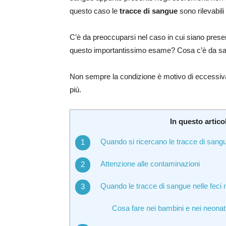
questo caso le
tracce di sangue
sono rilevabili
C’è da preoccuparsi nel caso in cui siano presen
questo importantissimo esame? Cosa c’è da sap
Non sempre la condizione è motivo di eccessiv
più.
In questo artico
Quando si ricercano le tracce di sangu
Attenzione alle contaminazioni
Quando le tracce di sangue nelle feci
Cosa fare nei bambini e nei neonat