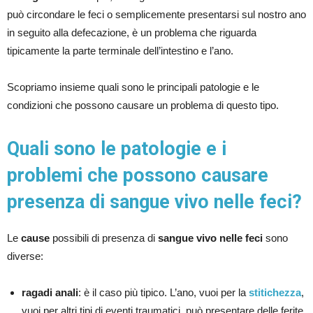
può circondare le feci o semplicemente presentarsi sul nostro ano
in seguito alla defecazione, è un problema che riguarda
tipicamente la parte terminale dell’intestino e l’ano.
Scopriamo insieme quali sono le principali patologie e le
condizioni che possono causare un problema di questo tipo.
Quali sono le patologie e i
problemi che possono causare
presenza di sangue vivo nelle feci?
Le
cause
possibili di presenza di
sangue vivo nelle feci
sono
diverse:
ragadi anali
: è il caso più tipico. L’ano, vuoi per la
stitichezza
,
vuoi per altri tipi di eventi traumatici, può presentare delle ferite