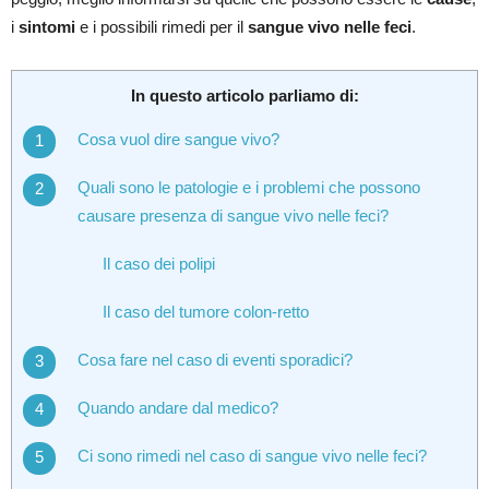
i
sintomi
e i possibili rimedi per il
sangue vivo nelle feci
.
In questo articolo parliamo di:
Cosa vuol dire sangue vivo?
Quali sono le patologie e i problemi che possono
causare presenza di sangue vivo nelle feci?
Il caso dei polipi
Il caso del tumore colon-retto
Cosa fare nel caso di eventi sporadici?
Quando andare dal medico?
Ci sono rimedi nel caso di sangue vivo nelle feci?