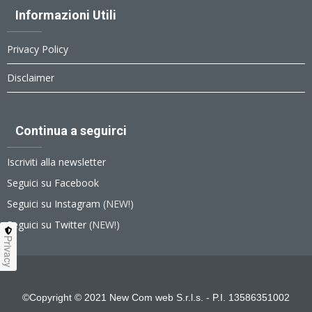
Informazioni Utili
Privacy Policy
Disclaimer
Continua a seguirci
Iscriviti alla newsletter
Seguici su Facebook
Seguici su Instagram
(NEW!)
Seguici su Twitter
(NEW!)
Privacy
©Copyright © 2021 New Com web S.r.l.s. - P.I. 13586351002