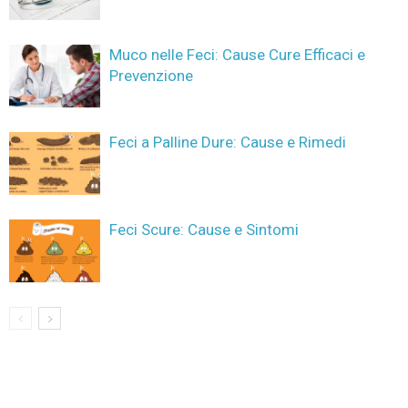
Muco nelle Feci: Cause Cure Efficaci e
Prevenzione
Feci a Palline Dure: Cause e Rimedi
Feci Scure: Cause e Sintomi