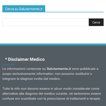
Cerca su Salutarmente.it
* Disclaimer Medico
Le informazioni contenute su
Salutarmente.it
sono pubblicate a
scopo esclusivamente informativo: non possono sostituirsi o
integrare la diagnosi svolta dal medico.
Tutte le info non devono essere in alcun modo considerate come
alternative alla diagnosi del medico curante, né tantomeno essere
confuse e/o scambiate con la prescrizione di trattamenti e terapie.