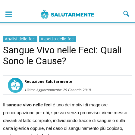
Analisi delle feci
Aspetto delle feci
Sangue Vivo nelle Feci: Quali
Sono le Cause?
Redazione Salutarmente
Ultimo Aggiornamento: 29 Gennaio 2019
Il
sangue vivo nelle feci
è uno dei motivi di maggiore
preoccupazione per chi, spesso senza preavviso, viene messo
davanti al fatto compiuto, individuando tracce di sangue o sulla
carta igienica oppure, nel caso di sanguinamento più copioso,