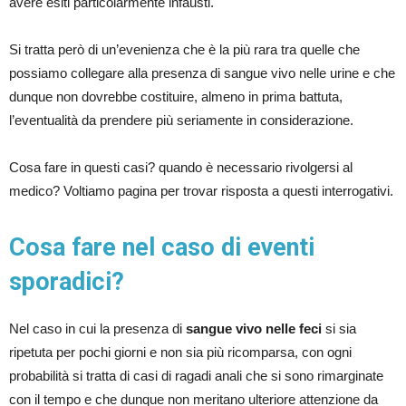
avere esiti particolarmente infausti.
Si tratta però di un’evenienza che è la più rara tra quelle che
possiamo collegare alla presenza di sangue vivo nelle urine e che
dunque non dovrebbe costituire, almeno in prima battuta,
l’eventualità da prendere più seriamente in considerazione.
Cosa fare in questi casi? quando è necessario rivolgersi al
medico? Voltiamo pagina per trovar risposta a questi interrogativi.
Cosa fare nel caso di eventi
sporadici?
Nel caso in cui la presenza di
sangue vivo nelle feci
si sia
ripetuta per pochi giorni e non sia più ricomparsa, con ogni
probabilità si tratta di casi di ragadi anali che si sono rimarginate
con il tempo e che dunque non meritano ulteriore attenzione da