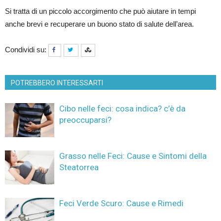
Si tratta di un piccolo accorgimento che può aiutare in tempi
anche brevi e recuperare un buono stato di salute dell’area.
Condividi su:
POTREBBERO INTERESSARTI
Cibo nelle feci: cosa indica? c’è da
preoccuparsi?
Grasso nelle Feci: Cause e Sintomi della
Steatorrea
Feci Verde Scuro: Cause e Rimedi