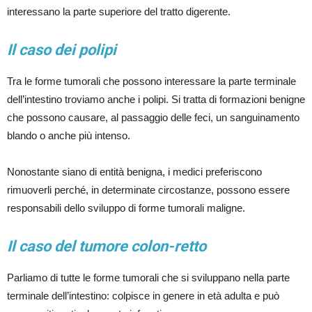
interessano la parte superiore del tratto digerente.
Il caso dei polipi
Tra le forme tumorali che possono interessare la parte terminale
dell’intestino troviamo anche i polipi. Si tratta di formazioni benigne
che possono causare, al passaggio delle feci, un sanguinamento
blando o anche più intenso.
Nonostante siano di entità benigna, i medici preferiscono
rimuoverli perché, in determinate circostanze, possono essere
responsabili dello sviluppo di forme tumorali maligne.
Il caso del tumore colon-retto
Parliamo di tutte le forme tumorali che si sviluppano nella parte
terminale dell’intestino: colpisce in genere in età adulta e può