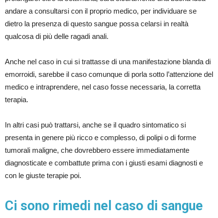
andare a consultarsi con il proprio medico, per individuare se
dietro la presenza di questo sangue possa celarsi in realtà
qualcosa di più delle ragadi anali.
Anche nel caso in cui si trattasse di una manifestazione blanda di
emorroidi, sarebbe il caso comunque di porla sotto l’attenzione del
medico e intraprendere, nel caso fosse necessaria, la corretta
terapia.
In altri casi può trattarsi, anche se il quadro sintomatico si
presenta in genere più ricco e complesso, di polipi o di forme
tumorali maligne, che dovrebbero essere immediatamente
diagnosticate e combattute prima con i giusti esami diagnosti e
con le giuste terapie poi.
Ci sono rimedi nel caso di sangue