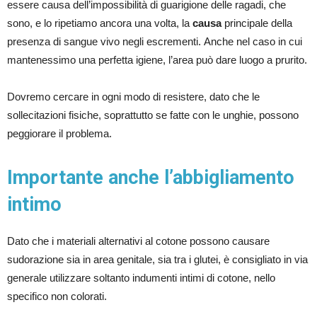
essere causa dell’impossibilità di guarigione delle ragadi, che
sono, e lo ripetiamo ancora una volta, la
causa
principale della
presenza di sangue vivo negli escrementi. Anche nel caso in cui
mantenessimo una perfetta igiene, l’area può dare luogo a prurito.
Dovremo cercare in ogni modo di resistere, dato che le
sollecitazioni fisiche, soprattutto se fatte con le unghie, possono
peggiorare il problema.
Importante anche l’abbigliamento
intimo
Dato che i materiali alternativi al cotone possono causare
sudorazione sia in area genitale, sia tra i glutei, è consigliato in via
generale utilizzare soltanto indumenti intimi di cotone, nello
specifico non colorati.