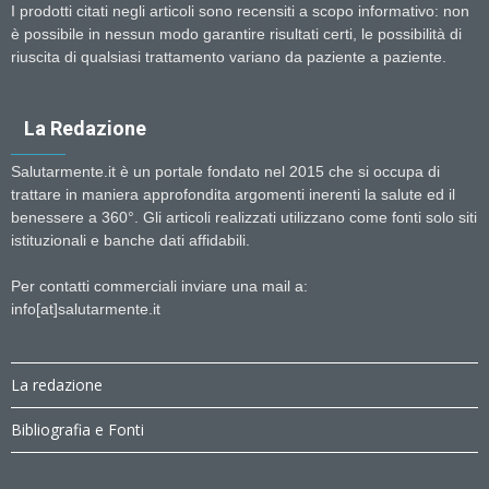
I prodotti citati negli articoli sono recensiti a scopo informativo: non
è possibile in nessun modo garantire risultati certi, le possibilità di
riuscita di qualsiasi trattamento variano da paziente a paziente.
La Redazione
Salutarmente.it è un portale fondato nel 2015 che si occupa di
trattare in maniera approfondita argomenti inerenti la salute ed il
benessere a 360°. Gli articoli realizzati utilizzano come fonti solo siti
istituzionali e banche dati affidabili.
Per contatti commerciali inviare una mail a:
info[at]salutarmente.it
La redazione
Bibliografia e Fonti