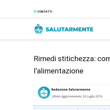
CONTATTI
Salutarme
Rimedi stitichezza: co
l’alimentazione
Redazione Salutarmente
Ultimo Aggiornamento: 26 Luglio 2016