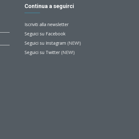
Continua a seguirci
Iscriviti alla newsletter
Seguici su Facebook
Seguici su Instagram
(NEW!)
Seguici su Twitter
(NEW!)