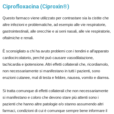
Ciprofloxacina (Ciproxin®)
Questo farmaco viene utilizzato per contrastare sia la cistite che
altre infezioni e problematiche, ad esempio alle vie respiratorie,
gastrointestinali, alle orecchie e ai seni nasali, alle vie respiratorie,
oftalmiche e renali.
È sconsigliato a chi ha avuto problemi con i tendini e all’apparato
cardiocircolatorio, perché può causare vasodilatazione,
tachicardia e ipotensione. Altri effetti collaterali che, ricordiamolo,
non necessariamente si manifestano in tutti i pazienti, sono
eruzioni cutanee, mal di testa e febbre, nausea, vomito e diarrea.
Si tratta comunque di effetti collaterali che non necessariamente
si manifestano e coloro che devono stare più attenti sono i
pazienti che hanno altre patologie e/o stanno assumendo altri
farmaci, condizioni di cui è comunque sempre bene informare il