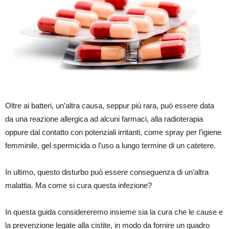
Oltre ai batteri, un’altra causa, seppur più rara, può essere data
da una reazione allergica ad alcuni farmaci, alla radioterapia
oppure dal contatto con potenziali irritanti, come spray per l’igiene
femminile, gel spermicida o l’uso a lungo termine di un catetere.
In ultimo, questo disturbo può essere conseguenza di un’altra
malattia. Ma come si cura questa infezione?
In questa guida considereremo insieme sia la cura che le cause e
la prevenzione legate alla cistite, in modo da fornire un quadro