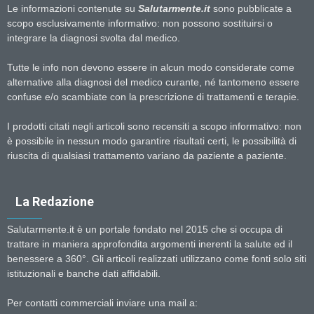
Le informazioni contenute su
Salutarmente.it
sono pubblicate a
scopo esclusivamente informativo: non possono sostituirsi o
integrare la diagnosi svolta dal medico.
Tutte le info non devono essere in alcun modo considerate come
alternative alla diagnosi del medico curante, né tantomeno essere
confuse e/o scambiate con la prescrizione di trattamenti e terapie.
I prodotti citati negli articoli sono recensiti a scopo informativo: non
è possibile in nessun modo garantire risultati certi, le possibilità di
riuscita di qualsiasi trattamento variano da paziente a paziente.
La Redazione
Salutarmente.it è un portale fondato nel 2015 che si occupa di
trattare in maniera approfondita argomenti inerenti la salute ed il
benessere a 360°. Gli articoli realizzati utilizzano come fonti solo siti
istituzionali e banche dati affidabili.
Per contatti commerciali inviare una mail a: