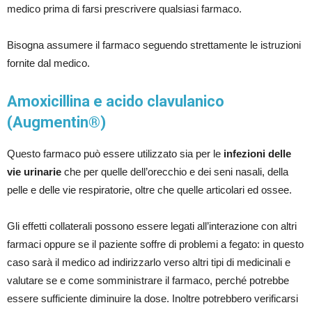
medico prima di farsi prescrivere qualsiasi farmaco.
Bisogna assumere il farmaco seguendo strettamente le istruzioni
fornite dal medico.
Amoxicillina e acido clavulanico
(Augmentin®)
Questo farmaco può essere utilizzato sia per le
infezioni delle
vie urinarie
che per quelle dell’orecchio e dei seni nasali, della
pelle e delle vie respiratorie, oltre che quelle articolari ed ossee.
Gli effetti collaterali possono essere legati all’interazione con altri
farmaci oppure se il paziente soffre di problemi a fegato: in questo
caso sarà il medico ad indirizzarlo verso altri tipi di medicinali e
valutare se e come somministrare il farmaco, perché potrebbe
essere sufficiente diminuire la dose. Inoltre potrebbero verificarsi