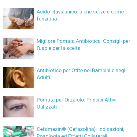
Acido clavulanico: a che serve e come
funziona
Migliore Pomata Antibiotica: Consigli per
l’uso e per la scelta
Antibiotico per Otite nei Bambini e negli
Adulti
Pomata per Orzaiolo: Principi Attivi
Utilizzati
Cefamezin® (Cefazolina): Indicazioni,
Posologia ed Effetti Collaterali