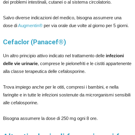
dei problemi intestinali, cutanei o al sistema circolatorio.
Salvo diverse indicazioni del medico, bisogna assumere una
dose di
Augmentin®
per via orale due volte al giorno per 5 giorni.
Cefaclor (Panacef®)
Un altro principio attivo indicato nel trattamento delle
infezioni
delle vie urinarie
, comprese le pielonefriti e le cistiti appartenente
alla classe terapeutica delle cefalosporine.
Trova impiego anche per le otiti, compresi i bambini, e nella
faringite e in tutte le infezioni sostenute da microrganismi sensibili
alle cefalosporine.
Bisogna assumere la dose di 250 mg ogni 8 ore.