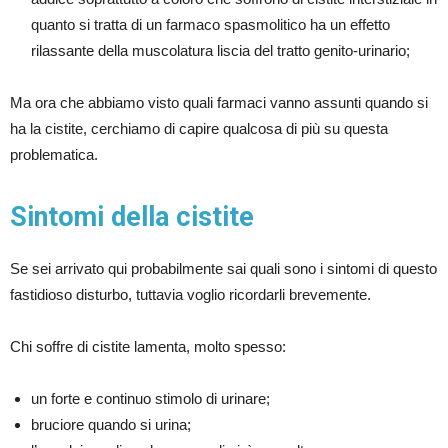
quanto si tratta di un farmaco spasmolitico ha un effetto
rilassante della muscolatura liscia del tratto genito-urinario;
Ma ora che abbiamo visto quali farmaci vanno assunti quando si
ha la cistite, cerchiamo di capire qualcosa di più su questa
problematica.
Sintomi della cistite
Se sei arrivato qui probabilmente sai quali sono i sintomi di questo
fastidioso disturbo, tuttavia voglio ricordarli brevemente.
Chi soffre di cistite lamenta, molto spesso:
un forte e continuo stimolo di urinare;
bruciore quando si urina;