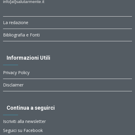
info[at]salutarmente.it
La redazione
Bibliografia e Fonti
Informazioni Utili
Privacy Policy
Disclaimer
Continua a seguirci
Iscriviti alla newsletter
Seguici su Facebook