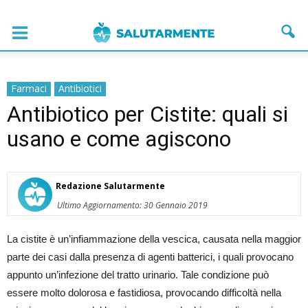
Farmaci
Antibiotici
Antibiotico per Cistite: quali si
usano e come agiscono
Redazione Salutarmente
Ultimo Aggiornamento: 30 Gennaio 2019
La cistite è un’infiammazione della vescica, causata nella maggior
parte dei casi dalla presenza di agenti batterici, i quali provocano
appunto un’infezione del tratto urinario. Tale condizione può
essere molto dolorosa e fastidiosa, provocando difficoltà nella