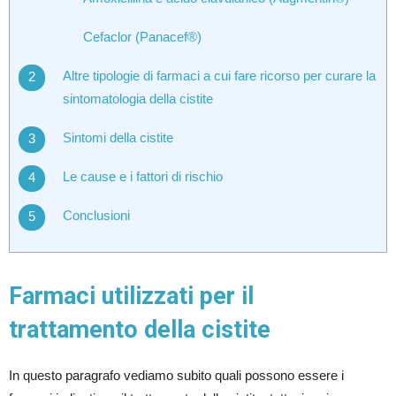
Cefaclor (Panacef®)
Altre tipologie di farmaci a cui fare ricorso per curare la
sintomatologia della cistite
Sintomi della cistite
Le cause e i fattori di rischio
Conclusioni
Farmaci utilizzati per il
trattamento della cistite
In questo paragrafo vediamo subito quali possono essere i