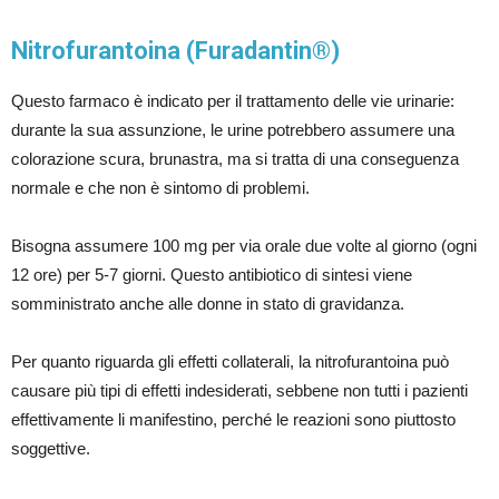
Nitrofurantoina (Furadantin®)
Questo farmaco è indicato per il trattamento delle vie urinarie:
durante la sua assunzione, le urine potrebbero assumere una
colorazione scura, brunastra, ma si tratta di una conseguenza
normale e che non è sintomo di problemi.
Bisogna assumere 100 mg per via orale due volte al giorno (ogni
12 ore) per 5-7 giorni. Questo antibiotico di sintesi viene
somministrato anche alle donne in stato di gravidanza.
Per quanto riguarda gli effetti collaterali, la nitrofurantoina può
causare più tipi di effetti indesiderati, sebbene non tutti i pazienti
effettivamente li manifestino, perché le reazioni sono piuttosto
soggettive.