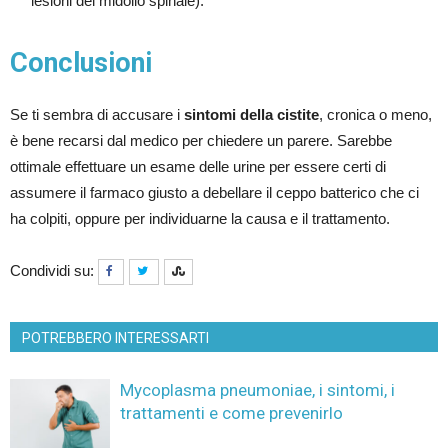
lesioni del midollo spinale).
Conclusioni
Se ti sembra di accusare i
sintomi della cistite
, cronica o meno,
è bene recarsi dal medico per chiedere un parere. Sarebbe
ottimale effettuare un esame delle urine per essere certi di
assumere il farmaco giusto a debellare il ceppo batterico che ci
ha colpiti, oppure per individuarne la causa e il trattamento.
Condividi su:
POTREBBERO INTERESSARTI
Mycoplasma pneumoniae, i sintomi, i
trattamenti e come prevenirlo