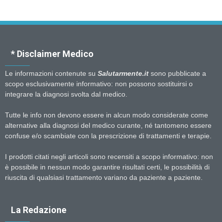
* Disclaimer Medico
Le informazioni contenute su
Salutarmente.it
sono pubblicate a
scopo esclusivamente informativo: non possono sostituirsi o
integrare la diagnosi svolta dal medico.
Tutte le info non devono essere in alcun modo considerate come
alternative alla diagnosi del medico curante, né tantomeno essere
confuse e/o scambiate con la prescrizione di trattamenti e terapie.
I prodotti citati negli articoli sono recensiti a scopo informativo: non
è possibile in nessun modo garantire risultati certi, le possibilità di
riuscita di qualsiasi trattamento variano da paziente a paziente.
La Redazione