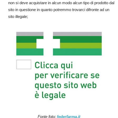
non si deve acquistare in alcun modo alcun tipo di prodotto dal
sito in questione in quanto potremmo trovarci difronte ad un
sito illegale;
Fonte foto:
federfarma.it