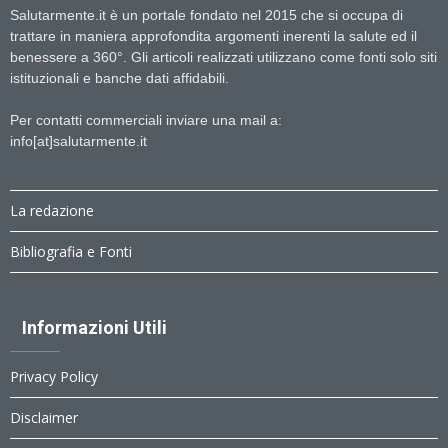
Salutarmente.it è un portale fondato nel 2015 che si occupa di
trattare in maniera approfondita argomenti inerenti la salute ed il
benessere a 360°. Gli articoli realizzati utilizzano come fonti solo siti
istituzionali e banche dati affidabili.
Per contatti commerciali inviare una mail a:
info[at]salutarmente.it
La redazione
Bibliografia e Fonti
Informazioni Utili
Privacy Policy
Disclaimer