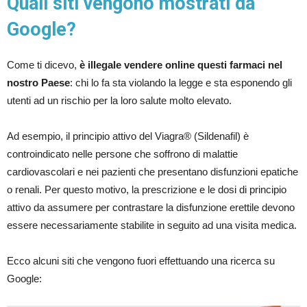
Quali siti vengono mostrati da
Google?
Come ti dicevo,
è illegale vendere online questi farmaci nel
nostro Paese
: chi lo fa sta violando la legge e sta esponendo gli
utenti ad un rischio per la loro salute molto elevato.
Ad esempio, il principio attivo del Viagra® (Sildenafil) è
controindicato nelle persone che soffrono di malattie
cardiovascolari e nei pazienti che presentano disfunzioni epatiche
o renali. Per questo motivo, la prescrizione e le dosi di principio
attivo da assumere per contrastare la disfunzione erettile devono
essere necessariamente stabilite in seguito ad una visita medica.
Ecco alcuni siti che vengono fuori effettuando una ricerca su
Google: