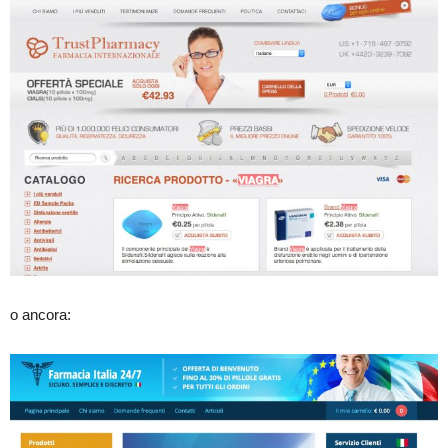
o ancora: