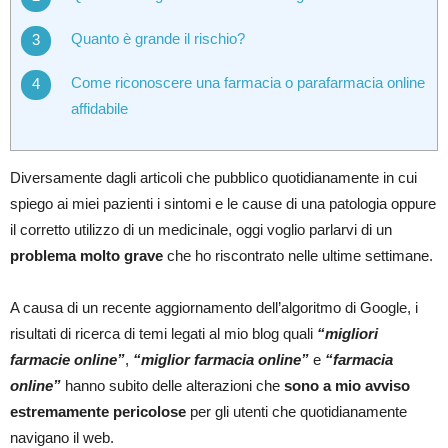
Quanto è grande il rischio?
Come riconoscere una farmacia o parafarmacia online
affidabile
Diversamente dagli articoli che pubblico quotidianamente in cui
spiego ai miei pazienti i sintomi e le cause di una patologia oppure
il corretto utilizzo di un medicinale, oggi voglio parlarvi di un
problema molto grave
che ho riscontrato nelle ultime settimane.
A causa di un recente aggiornamento dell’algoritmo di Google, i
risultati di ricerca di temi legati al mio blog quali
“migliori
farmacie online”
,
“miglior farmacia online”
e
“farmacia
online”
hanno subito delle alterazioni che
sono a mio avviso
estremamente pericolose
per gli utenti che quotidianamente
navigano il web.