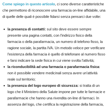
Come spiego in questo articolo
, ci sono diverse caratteristiche
che permettono di riconoscere una farmacia on-line affidabile, una
di quelle delle quali è possibile fidarsi senza pensarci due volte:
la presenza di contatti:
sul sito deve essere sempre
presente una pagina contatti, con l’indirizzo fisico della
farmacia o della parafarmacia, un numero di telefono fisso, la
ragione sociale, la partita IVA. Un metodo veloce per verificare
l’esistenza della farmacia è quello di telefonare al numero fisso
e farsi indicare la sede fisica in cui viene svolta l’attività;
la riconducibilità ad una farmacia o parafarmacia fisica
:
non è possibile vendere medicinali senza avere un’attività
reale sul territorio;
la presenza del logo europeo di sicurezza:
si tratta di un
logo che il Ministero della Salute impone per tutte le farmacie e
parafarmacie che hanno una rivendita on-line di farmaci. In
assenza del logo, che certifica la registrazione della farmacia,