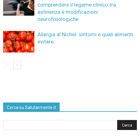
comprendere il legame clinico tra
astinenza e modificazioni
neurofisiologiche
Allergia al Nichel: sintomi e quali alimenti
evitare
Cerca su Salutarmente.it