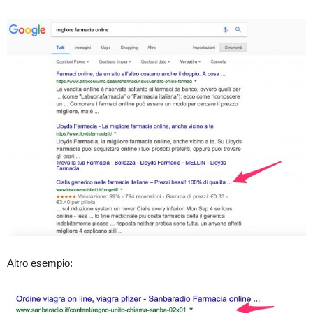
Altro esempio: