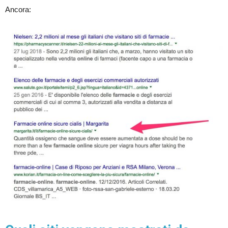
Ancora: