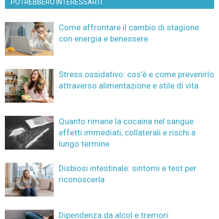
POTREBBERO INTERESSARTI
Come affrontare il cambio di stagione
con energia e benessere
Stress ossidativo: cos’è e come prevenirlo
attraverso alimentazione e stile di vita
Quanto rimane la cocaina nel sangue:
effetti immediati, collaterali e rischi a
lungo termine
Disbiosi intestinale: sintomi e test per
riconoscerla
Dipendenza da alcol e tremori: