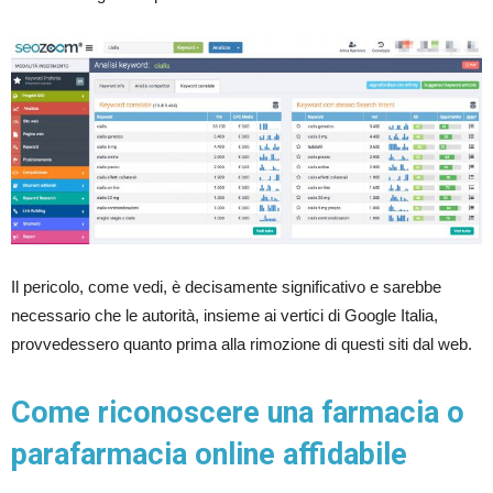
Il pericolo, come vedi, è decisamente significativo e sarebbe
necessario che le autorità, insieme ai vertici di Google Italia,
provvedessero quanto prima alla rimozione di questi siti dal web.
Come riconoscere una farmacia o
parafarmacia online affidabile