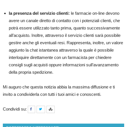
la presenza del servizio clienti:
le farmacie on-line devono
avere un canale diretto di contatto con i potenziali clienti, che
potrà essere utilizzato tanto prima, quanto successivamente
all’acquisto. Inoltre, attraverso il servizio clienti sarà possibile
gestire anche gli eventuali resi. Rappresenta, inoltre, un valore
aggiunto la chat istantanea attraverso la quale è possibile
interloquire direttamente con un farmacista per chiedere
consigli sugli acquisti oppure informazioni sull’avanzamento
della propria spedizione.
Mi auguro che questa notizia abbia la massima diffusione e ti
invito a condividerla con tutti i tuoi amici e conoscenti.
Condividi su: