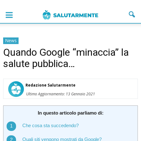
News
Quando Google “minaccia” la
salute pubblica…
Redazione Salutarmente
Ultimo Aggiornamento: 13 Gennaio 2021
In questo articolo parliamo di:
Che cosa sta succedendo?
Quali siti vengono mostrati da Google?