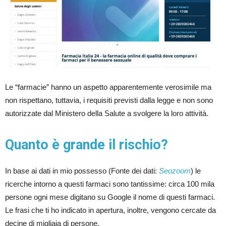
Le “farmacie” hanno un aspetto apparentemente verosimile ma
non rispettano, tuttavia, i requisiti previsti dalla legge e non sono
autorizzate dal Ministero della Salute a svolgere la loro attività.
Quanto è grande il rischio?
In base ai dati in mio possesso (Fonte dei dati:
Seozoom
) le
ricerche intorno a questi farmaci sono tantissime: circa 100 mila
persone ogni mese digitano su Google il nome di questi farmaci.
Le frasi che ti ho indicato in apertura, inoltre, vengono cercate da
decine di migliaia di persone.