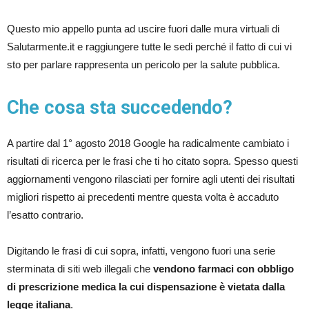
Questo mio appello punta ad uscire fuori dalle mura virtuali di
Salutarmente.it e raggiungere tutte le sedi perché il fatto di cui vi
sto per parlare rappresenta un pericolo per la salute pubblica.
Che cosa sta succedendo?
A partire dal 1° agosto 2018 Google ha radicalmente cambiato i
risultati di ricerca per le frasi che ti ho citato sopra. Spesso questi
aggiornamenti vengono rilasciati per fornire agli utenti dei risultati
migliori rispetto ai precedenti mentre questa volta è accaduto
l’esatto contrario.
Digitando le frasi di cui sopra, infatti, vengono fuori una serie
sterminata di siti web illegali che
vendono farmaci con obbligo
di prescrizione medica la cui dispensazione è vietata dalla
legge italiana
.