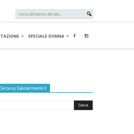
NTAZIONE
SPECIALE DONNA
Cerca su Salutarmente.it