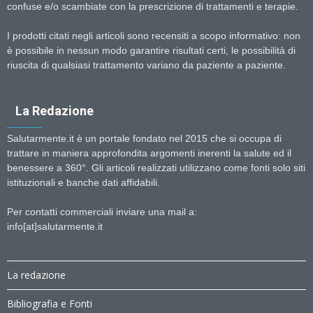
confuse e/o scambiate con la prescrizione di trattamenti e terapie.
I prodotti citati negli articoli sono recensiti a scopo informativo: non
è possibile in nessun modo garantire risultati certi, le possibilità di
riuscita di qualsiasi trattamento variano da paziente a paziente.
La Redazione
Salutarmente.it è un portale fondato nel 2015 che si occupa di
trattare in maniera approfondita argomenti inerenti la salute ed il
benessere a 360°. Gli articoli realizzati utilizzano come fonti solo siti
istituzionali e banche dati affidabili.
Per contatti commerciali inviare una mail a:
info[at]salutarmente.it
La redazione
Bibliografia e Fonti