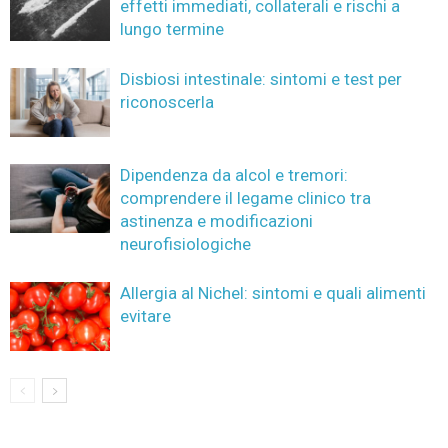
effetti immediati, collaterali e rischi a
lungo termine
Disbiosi intestinale: sintomi e test per
riconoscerla
Dipendenza da alcol e tremori:
comprendere il legame clinico tra
astinenza e modificazioni
neurofisiologiche
Allergia al Nichel: sintomi e quali alimenti
evitare