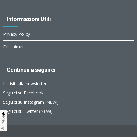
Informazioni Utili
Privacy Policy
Disclaimer
Continua a seguirci
Iscriviti alla newsletter
Seguici su Facebook
Seguici su Instagram
(NEW!)
Seguici su Twitter
(NEW!)
Privacy