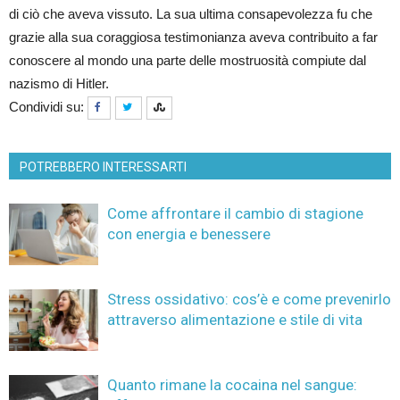
di ciò che aveva vissuto. La sua ultima consapevolezza fu che
grazie alla sua coraggiosa testimonianza aveva contribuito a far
conoscere al mondo una parte delle mostruosità compiute dal
nazismo di Hitler.
Condividi su:
POTREBBERO INTERESSARTI
Come affrontare il cambio di stagione
con energia e benessere
Stress ossidativo: cos’è e come prevenirlo
attraverso alimentazione e stile di vita
Quanto rimane la cocaina nel sangue: