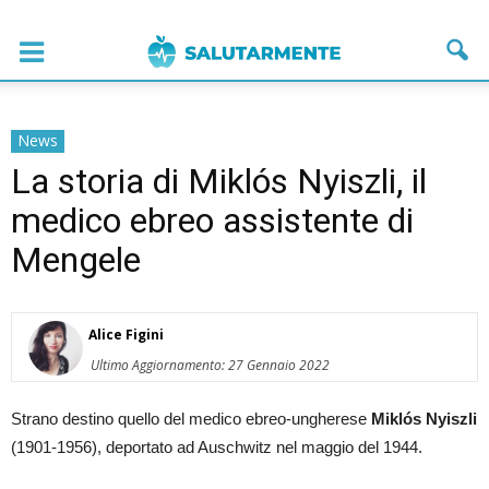
News
La storia di Miklós Nyiszli, il
medico ebreo assistente di
Mengele
Alice Figini
Ultimo Aggiornamento: 27 Gennaio 2022
Strano destino quello del medico ebreo-ungherese
Miklós Nyiszli
(1901-1956), deportato ad Auschwitz nel maggio del 1944.