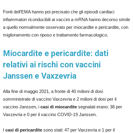
Fonti dell’EMA hanno poi precisato che gli episodi cardiaci
infiammatori riconducibili ai vaccini a mRNA hanno decorso simile
a quello normalmente osservato per miocardite e pericardite, con
miglioramento con riposo e trattamento farmacologico.
Miocardite e pericardite: dati
relativi ai rischi con vaccini
Janssen e Vaxzevria
Alla fine di maggio 2021, a fronte di 40 milioni di dosi
somministrate di vaccino Vaxzevria e 2 milioni di dosi per il
vaccino Janssen, i
casi di miocardite
segnalati erano: 38 per
Vaxzevria e 0 per il vaccino COVID-19 Janssen.
I
casi di pericardite
sono stati: 47 per Vaxzevria e 1 per il