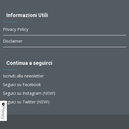
Informazioni Utili
Privacy Policy
Disclaimer
Continua a seguirci
Iscriviti alla newsletter
Seguici su Facebook
Seguici su Instagram
(NEW!)
Seguici su Twitter
(NEW!)
Privacy