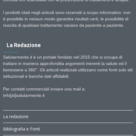
I prodotti citati negli articoli sono recensiti a scopo informativo: non
è possibile in nessun modo garantire risultati certi, le possibilità di
riuscita di qualsiasi trattamento variano da paziente a paziente.
La Redazione
Salutarmente.it è un portale fondato nel 2015 che si occupa di
trattare in maniera approfondita argomenti inerenti la salute ed il
benessere a 360°. Gli articoli realizzati utilizzano come fonti solo siti
istituzionali e banche dati affidabili.
Per contatti commerciali inviare una mail a:
info[at]salutarmente.it
La redazione
Bibliografia e Fonti