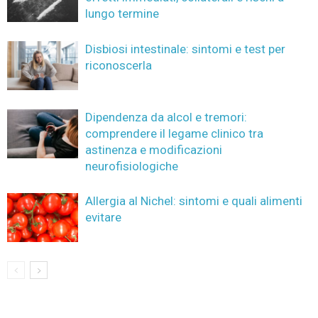
lungo termine
Disbiosi intestinale: sintomi e test per
riconoscerla
Dipendenza da alcol e tremori:
comprendere il legame clinico tra
astinenza e modificazioni
neurofisiologiche
Allergia al Nichel: sintomi e quali alimenti
evitare