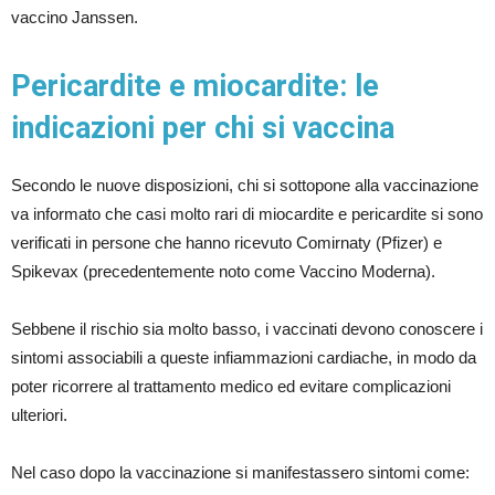
vaccino Janssen.
Pericardite e miocardite: le
indicazioni per chi si vaccina
Secondo le nuove disposizioni, chi si sottopone alla vaccinazione
va informato che casi molto rari di miocardite e pericardite si sono
verificati in persone che hanno ricevuto Comirnaty (Pfizer) e
Spikevax (precedentemente noto come Vaccino Moderna).
Sebbene il rischio sia molto basso, i vaccinati devono conoscere i
sintomi associabili a queste infiammazioni cardiache, in modo da
poter ricorrere al trattamento medico ed evitare complicazioni
ulteriori.
Nel caso dopo la vaccinazione si manifestassero sintomi come: