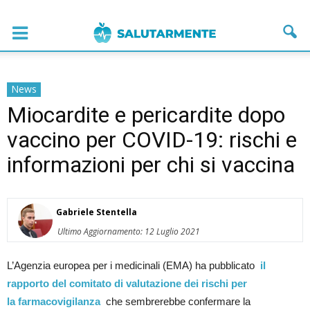
News
Miocardite e pericardite dopo
vaccino per COVID-19: rischi e
informazioni per chi si vaccina
Gabriele Stentella
Ultimo Aggiornamento: 12 Luglio 2021
L’Agenzia europea per i medicinali (EMA) ha pubblicato
il
rapporto del comitato
di valutazione dei rischi
per
la
farmacovigilanza
che sembrerebbe confermare la