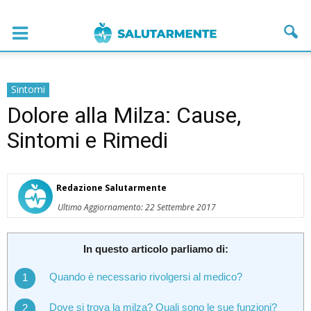
Sintomi
Dolore alla Milza: Cause,
Sintomi e Rimedi
Redazione Salutarmente
Ultimo Aggiornamento: 22 Settembre 2017
In questo articolo parliamo di:
Quando è necessario rivolgersi al medico?
Dove si trova la milza? Quali sono le sue funzioni?