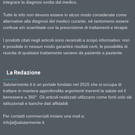
integrare la diagnosi svolta dal medico.
Tutte le info non devono essere in alcun modo considerate come
alternative alla diagnosi del medico curante, né tantomeno essere
confuse e/o scambiate con la prescrizione di trattamenti e terapie.
I prodotti citati negli articoli sono recensiti a scopo informativo: non
è possibile in nessun modo garantire risultati certi, le possibilità di
riuscita di qualsiasi trattamento variano da paziente a paziente.
La Redazione
Salutarmente.it è un portale fondato nel 2015 che si occupa di
trattare in maniera approfondita argomenti inerenti la salute ed il
benessere a 360°. Gli articoli realizzati utilizzano come fonti solo siti
istituzionali e banche dati affidabili.
Per contatti commerciali inviare una mail a:
info[at]salutarmente.it