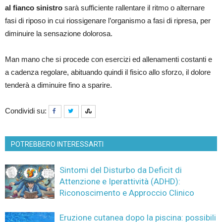
al fianco sinistro
sarà sufficiente rallentare il ritmo o alternare
fasi di riposo in cui riossigenare l’organismo a fasi di ripresa, per
diminuire la sensazione dolorosa.
Man mano che si procede con esercizi ed allenamenti costanti e
a cadenza regolare, abituando quindi il fisico allo sforzo, il dolore
tenderà a diminuire fino a sparire.
Condividi su:
POTREBBERO INTERESSARTI
Sintomi del Disturbo da Deficit di
Attenzione e Iperattività (ADHD):
Riconoscimento e Approccio Clinico
Eruzione cutanea dopo la piscina: possibili