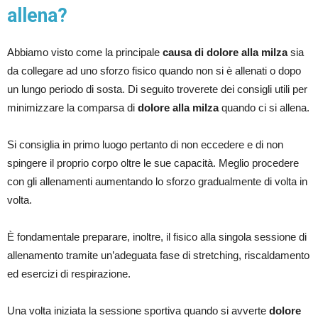
allena?
Abbiamo visto come la principale
causa di dolore alla milza
sia
da collegare ad uno sforzo fisico quando non si è allenati o dopo
un lungo periodo di sosta. Di seguito troverete dei consigli utili per
minimizzare la comparsa di
dolore alla milza
quando ci si allena.
Si consiglia in primo luogo pertanto di non eccedere e di non
spingere il proprio corpo oltre le sue capacità. Meglio procedere
con gli allenamenti aumentando lo sforzo gradualmente di volta in
volta.
È fondamentale preparare, inoltre, il fisico alla singola sessione di
allenamento tramite un’adeguata fase di stretching, riscaldamento
ed esercizi di respirazione.
Una volta iniziata la sessione sportiva quando si avverte
dolore