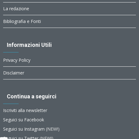
La redazione
Bibliografia e Fonti
Informazioni Utili
Privacy Policy
Disclaimer
Continua a seguirci
Iscriviti alla newsletter
Seguici su Facebook
Seguici su Instagram
(NEW!)
Seguici su Twitter
(NEW!)