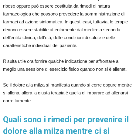
riposo oppure può essere costituita da rimedi di natura
farmacologica che possono prevedere la somministrazione di
farmaci ad azione sintomatica. In questi casi, tuttavia, le terapie
devono essere stabilite attentamente dal medico a seconda
dell’entità clinica, dell’età, delle condizioni di salute e delle
caratteristiche individuali del paziente.
Risulta utile ora fornire qualche indicazione per affrontare al
meglio una sessione di esercizio fisico quando non si è allenati.
Se il dolore alla milza si manifesta quando si corre oppure mentre
si allena, allora la giusta terapia è quella di imparare ad allenarsi
correttamente.
Quali sono i rimedi per prevenire il
dolore alla milza mentre ci si