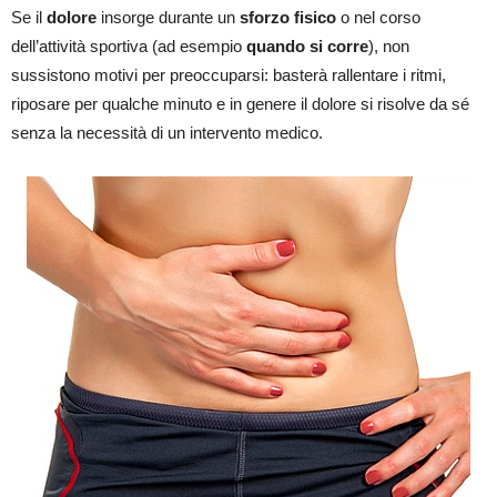
Se il
dolore
insorge durante un
sforzo fisico
o nel corso
dell’attività sportiva (ad esempio
quando si corre
), non
sussistono motivi per preoccuparsi: basterà rallentare i ritmi,
riposare per qualche minuto e in genere il dolore si risolve da sé
senza la necessità di un intervento medico.