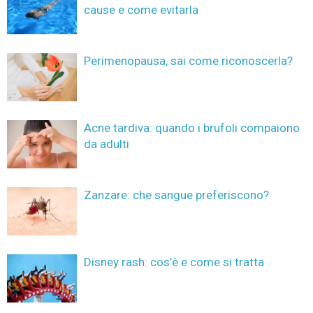
cause e come evitarla
Perimenopausa, sai come riconoscerla?
Acne tardiva: quando i brufoli compaiono
da adulti
Zanzare: che sangue preferiscono?
Disney rash: cos’è e come si tratta