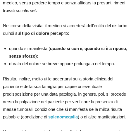
medico, senza perdere tempo e senza affidarsi a presunti rimedi
trovati su
internet
.
Nel corso della visita, il medico si accerterà dell’entità del disturbo
quindi sul
tipo di dolore
percepito:
quando si manifesta (
quando si corre
,
quando si è a riposo
,
senza sforzo
);
durata del dolore se breve oppure prolungata nel tempo.
Risulta, inoltre, molto utile accertarsi sulla storia clinica del
paziente e della sua famiglia per capire un’eventuale
predisposizione per una data patologia. In genere, poi, si procede
verso la palpazione del paziente per verificare la presenza di
masse tumorali, condizione che si manifesta se la milza risulta
palpabile (condizione di
splenomegalia
) o di altre manifestazioni.