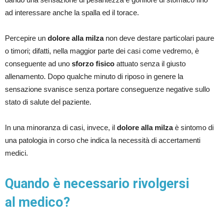
ad interessare anche la spalla ed il torace.
Percepire un
dolore alla milza
non deve destare particolari paure
o timori; difatti, nella maggior parte dei casi come vedremo, è
conseguente ad uno
sforzo fisico
attuato senza il giusto
allenamento. Dopo qualche minuto di riposo in genere la
sensazione svanisce senza portare conseguenze negative sullo
stato di salute del paziente.
In una minoranza di casi, invece, il
dolore alla milza
è sintomo di
una patologia in corso che indica la necessità di accertamenti
medici.
Quando è necessario rivolgersi
al medico?