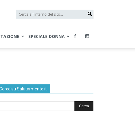
NTAZIONE
SPECIALE DONNA
Cerca su Salutarmente.it