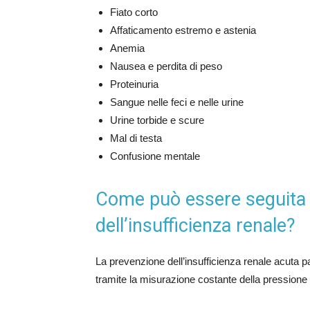
Fiato corto
Affaticamento estremo e astenia
Anemia
Nausea e perdita di peso
Proteinuria
Sangue nelle feci e nelle urine
Urine torbide e scure
Mal di testa
Confusione mentale
Come può essere seguita
dell’insufficienza renale?
La prevenzione dell’insufficienza renale acuta p
tramite la misurazione costante della pressione 