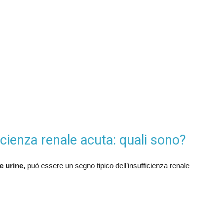
icienza renale acuta: quali sono?
e urine,
può essere un segno tipico dell’insufficienza renale