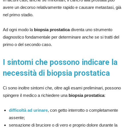
avere un decorso relativamente rapido e causare metastasi, già
nel primo stadio.
Ad ogni modo la
biopsia prostatica
diventa uno strumento
diagnostico fondamentale per determinare anche se si tratti del
primo o del secondo caso.
I sintomi che possono indicare la
necessità di biopsia prostatica
Ci sono inoltre sintomi che, oltre agli esami preliminari, possono
spingere il medico a richiedere una
biopsia prostatica
:
difficoltà ad urinare
, con getto interrotto o completamente
assente;
sensazione di bruciore o di vero e proprio dolore durante la