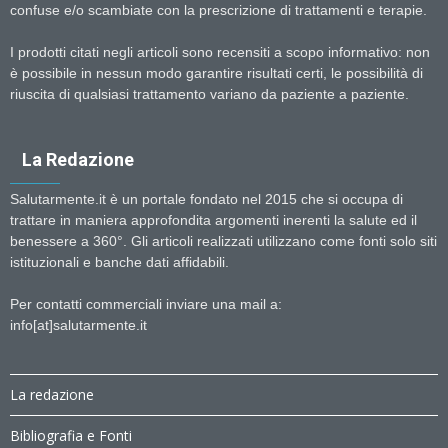
confuse e/o scambiate con la prescrizione di trattamenti e terapie.
I prodotti citati negli articoli sono recensiti a scopo informativo: non
è possibile in nessun modo garantire risultati certi, le possibilità di
riuscita di qualsiasi trattamento variano da paziente a paziente.
La Redazione
Salutarmente.it è un portale fondato nel 2015 che si occupa di
trattare in maniera approfondita argomenti inerenti la salute ed il
benessere a 360°. Gli articoli realizzati utilizzano come fonti solo siti
istituzionali e banche dati affidabili.
Per contatti commerciali inviare una mail a:
info[at]salutarmente.it
La redazione
Bibliografia e Fonti