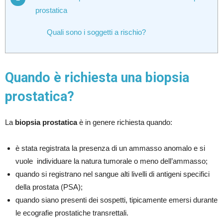
prostatica
Quali sono i soggetti a rischio?
Quando è richiesta una biopsia
prostatica?
La
biopsia prostatica
è in genere richiesta quando:
è stata registrata la presenza di un ammasso anomalo e si
vuole individuare la natura tumorale o meno dell’ammasso;
quando si registrano nel sangue alti livelli di antigeni specifici
della prostata (PSA);
quando siano presenti dei sospetti, tipicamente emersi durante
le ecografie prostatiche transrettali.