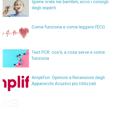
Igiene orale nei bambini, ecco i consigli
degli esperti
Come funziona e come leggere l’ECG
Test PCR: cos’è, a cosa serve e come
funziona
Amplifon: Opinioni e Recensioni degli
Apparecchi Acustici più Utilizzati