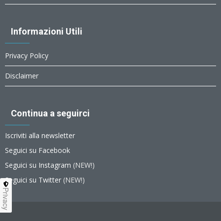
Informazioni Utili
Privacy Policy
Disclaimer
Continua a seguirci
Iscriviti alla newsletter
Seguici su Facebook
Seguici su Instagram
(NEW!)
Seguici su Twitter
(NEW!)
Privacy