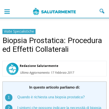
Visite Specialistiche
Biopsia Prostatica: Procedura
ed Effetti Collaterali
Redazione Salutarmente
Ultimo Aggiornamento: 17 Febbraio 2017
In questo articolo parliamo di:
Quando è richiesta una biopsia prostatica?
I sintomi che possono indicare la necessità di biopsia