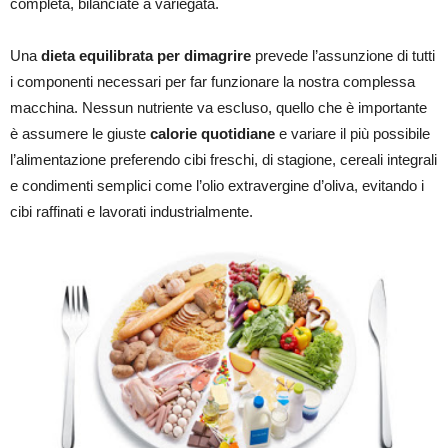
completa, bilanciate a variegata.
Una
dieta equilibrata per dimagrire
prevede l’assunzione di tutti
i componenti necessari per far funzionare la nostra complessa
macchina. Nessun nutriente va escluso, quello che è importante
è assumere le giuste
calorie quotidiane
e variare il più possibile
l’alimentazione preferendo cibi freschi, di stagione, cereali integrali
e condimenti semplici come l’olio extravergine d’oliva, evitando i
cibi raffinati e lavorati industrialmente.