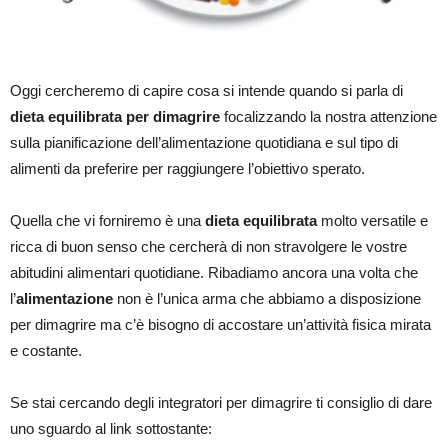
Oggi cercheremo di capire cosa si intende quando si parla di
dieta equilibrata per dimagrire
focalizzando la nostra attenzione
sulla pianificazione dell’alimentazione quotidiana e sul tipo di
alimenti da preferire per raggiungere l’obiettivo sperato.
Quella che vi forniremo è una
dieta equilibrata
molto versatile e
ricca di buon senso che cercherà di non stravolgere le vostre
abitudini alimentari quotidiane. Ribadiamo ancora una volta che
l’
alimentazione
non è l’unica arma che abbiamo a disposizione
per dimagrire ma c’è bisogno di accostare un’attività fisica mirata
e costante.
Se stai cercando degli integratori per dimagrire ti consiglio di dare
uno sguardo al link sottostante: