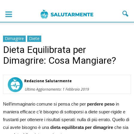
Dimagrire
Diete
Dieta Equilibrata per
Dimagrire: Cosa Mangiare?
Redazione Salutarmente
Ultimo Aggiornamento: 1 Febbraio 2019
Nell’immaginario comune si pensa che per
perdere peso
in
maniera efficace c’è bisogno di sottoporsi a diete super-rigide e
frustanti per ottenere i risultati sperati: nulla di più errato. Quello di
cui avete bisogno è una
dieta equilibrata per dimagrire
che sia