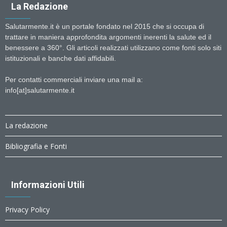
La Redazione
Salutarmente.it è un portale fondato nel 2015 che si occupa di
trattare in maniera approfondita argomenti inerenti la salute ed il
benessere a 360°. Gli articoli realizzati utilizzano come fonti solo siti
istituzionali e banche dati affidabili.
Per contatti commerciali inviare una mail a:
info[at]salutarmente.it
La redazione
Bibliografia e Fonti
Informazioni Utili
Privacy Policy