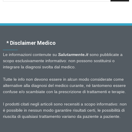
* Disclaimer Medico
Le informazioni contenute su
Salutarmente.it
sono pubblicate a
scopo esclusivamente informativo: non possono sostituirsi o
integrare la diagnosi svolta dal medico.
Tutte le info non devono essere in alcun modo considerate come
alternative alla diagnosi del medico curante, né tantomeno essere
confuse e/o scambiate con la prescrizione di trattamenti e terapie.
I prodotti citati negli articoli sono recensiti a scopo informativo: non
è possibile in nessun modo garantire risultati certi, le possibilità di
riuscita di qualsiasi trattamento variano da paziente a paziente.