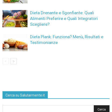
Dieta Drenante e Sgonfiante: Quali
Alimenti Preferire e Quali Integratori
Scegliere?
Dieta Plank: Funziona? Menù, Risultati e
Testimonianze
Cerca su Salutarmente.it