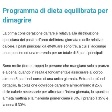
Programma di dieta equilibrata per
dimagrire
La prima considerazione da fare è relativa alla distribuzione
quotidiana dei pasti nell’arco dell’intera giornata e delle relative
calorie
. I pasti principali da effettuare sono tre, a cui si aggiunge
uno spuntino ed una merenda per un totale di 5 pasti principali.
Sono molte (forse troppe) le persone che mangiano solo a pranzo
e a cena, quando in realtà è fondamentale assicurare al corpo
almeno 5 pasti nel corso di una unica giornata. Entrando più nel
dettaglio, la colazione dovrebbe garantire all’organismo il 25%
delle calorie necessarie per affrontare l’intera giornata, lo spuntino
a metà mattina e la merenda pomeridiana il 5%, il pranzo il 35% e
la cena il 30%.