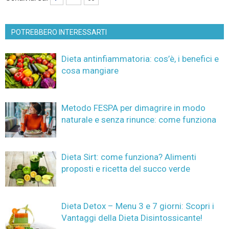
POTREBBERO INTERESSARTI
Dieta antinfiammatoria: cos’è, i benefici e
cosa mangiare
Metodo FESPA per dimagrire in modo
naturale e senza rinunce: come funziona
Dieta Sirt: come funziona? Alimenti
proposti e ricetta del succo verde
Dieta Detox – Menu 3 e 7 giorni: Scopri i
Vantaggi della Dieta Disintossicante!