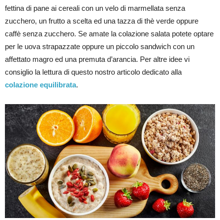
fettina di pane ai cereali con un velo di marmellata senza
zucchero, un frutto a scelta ed una tazza di thè verde oppure
caffè senza zucchero. Se amate la colazione salata potete optare
per le uova strapazzate oppure un piccolo sandwich con un
affettato magro ed una premuta d’arancia. Per altre idee vi
consiglio la lettura di questo nostro articolo dedicato alla
colazione equilibrata
.