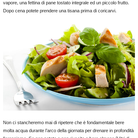
vapore, una fettina di pane tostato integrale ed un piccolo frutto.
Dopo cena potete prendere una tisana prima di coricarvi.
Non ci stancheremo mai di ripetere che è fondamentale bere
molta acqua durante l’arco della giornata per drenare in profondità